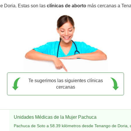
e Doria. Estas son las
clínicas de aborto
más cercanas a Tena
Te sugerimos las siguientes clínicas
cercanas
Unidades Médicas de la Mujer Pachuca
Pachuca de Soto a 58.39 kilómetros desde Tenango de Doria, 