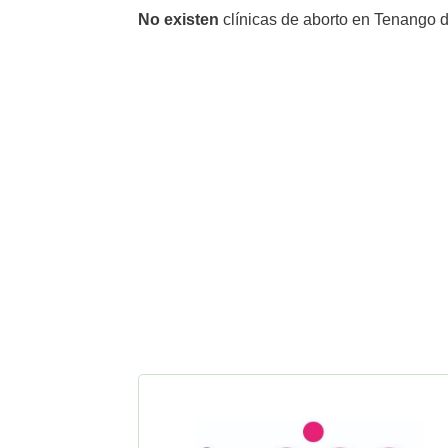
No existen
clínicas de aborto en Tenango d