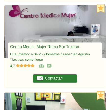
Centro Médico Mujer Roma Sur Tuxpan
Cuauhtémoc a 84.25 kilómetros desde San Agustín
Tlaxiaca, como llegar
4,7
Contactar