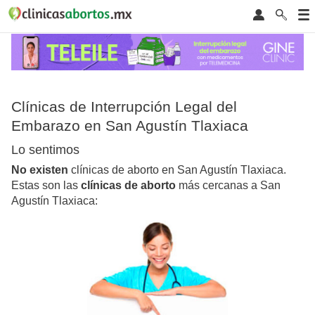
Clínicas de Interrupción Legal del
Embarazo en San Agustín Tlaxiaca
Lo sentimos
No existen
clínicas de aborto en San Agustín Tlaxiaca.
Estas son las
clínicas de aborto
más cercanas a San
Agustín Tlaxiaca: