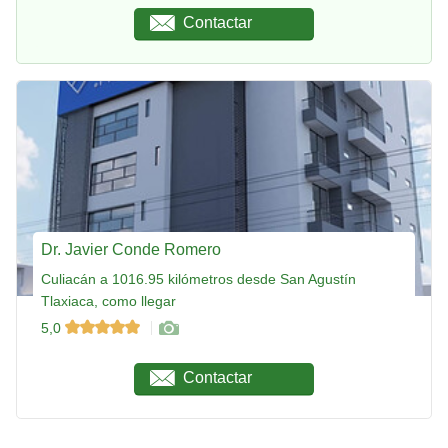
Contactar
Dr. Javier Conde Romero
Culiacán a 1016.95 kilómetros desde San Agustín
Tlaxiaca, como llegar
5,0
Contactar