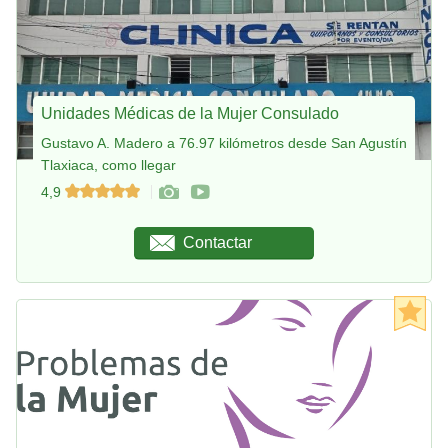
Unidades Médicas de la Mujer Consulado
Gustavo A. Madero a 76.97 kilómetros desde San Agustín
Tlaxiaca, como llegar
4,9
Contactar