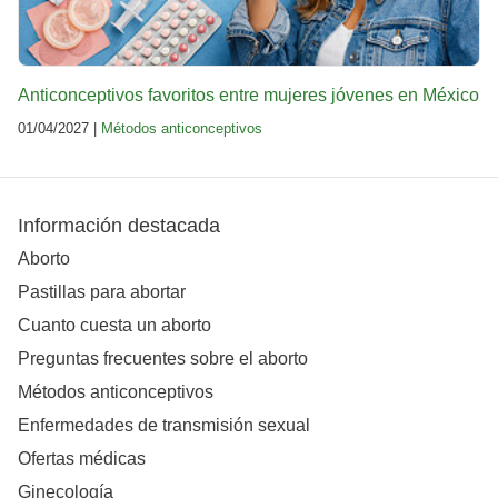
Anticonceptivos favoritos entre mujeres jóvenes en México
01/04/2027 |
Métodos anticonceptivos
Información destacada
Aborto
Pastillas para abortar
Cuanto cuesta un aborto
Preguntas frecuentes sobre el aborto
Métodos anticonceptivos
Enfermedades de transmisión sexual
Ofertas médicas
Ginecología