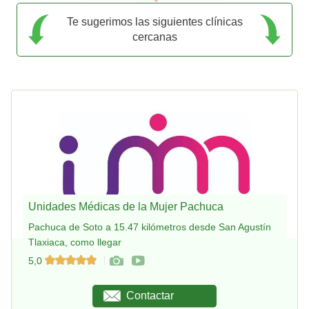
Te sugerimos las siguientes clínicas
cercanas
Unidades Médicas de la Mujer Pachuca
Pachuca de Soto a 15.47 kilómetros desde San Agustín
Tlaxiaca, como llegar
5,0
Contactar