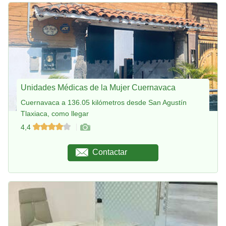
Unidades Médicas de la Mujer Cuernavaca
Cuernavaca a 136.05 kilómetros desde San Agustín
Tlaxiaca, como llegar
4,4
Contactar