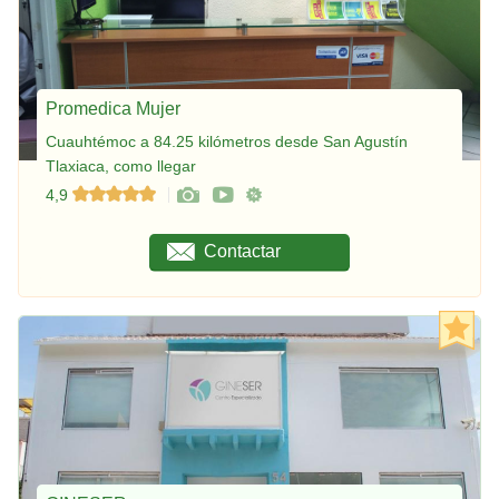
Promedica Mujer
Cuauhtémoc a 84.25 kilómetros desde San Agustín
Tlaxiaca, como llegar
4,9
Contactar