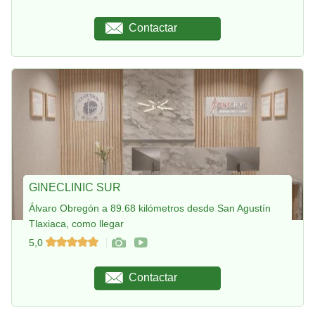
Contactar
GINECLINIC SUR
Álvaro Obregón a 89.68 kilómetros desde San Agustín
Tlaxiaca, como llegar
5,0
Contactar