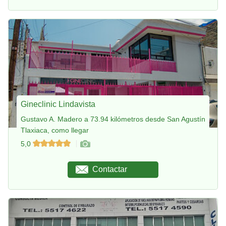
Gineclinic Lindavista
Gustavo A. Madero a 73.94 kilómetros desde San Agustín
Tlaxiaca, como llegar
5,0
Contactar