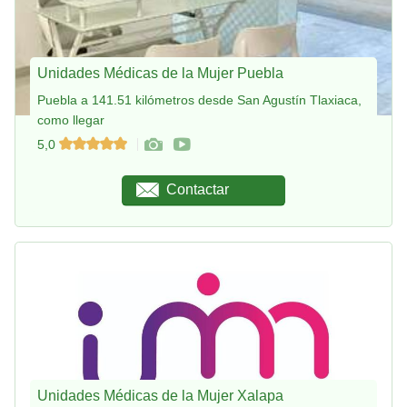
Unidades Médicas de la Mujer Puebla
Puebla a 141.51 kilómetros desde San Agustín Tlaxiaca,
como llegar
5,0
Contactar
Unidades Médicas de la Mujer Xalapa