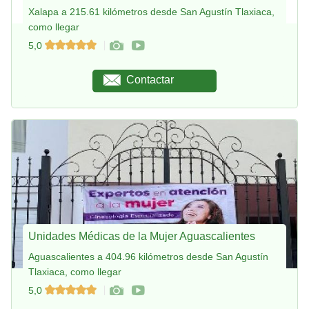
Xalapa a 215.61 kilómetros desde San Agustín Tlaxiaca,
como llegar
5,0
Contactar
Unidades Médicas de la Mujer Aguascalientes
Aguascalientes a 404.96 kilómetros desde San Agustín
Tlaxiaca, como llegar
5,0