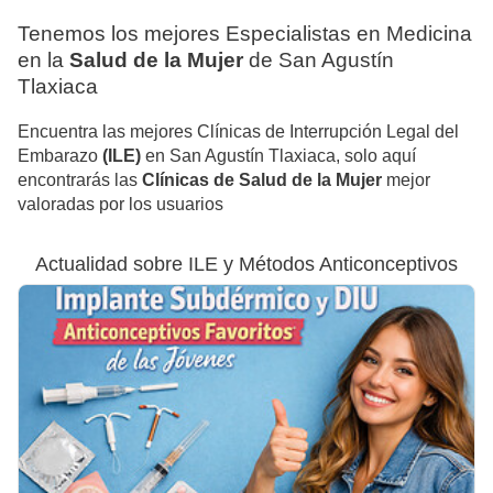
Tenemos los mejores Especialistas en Medicina
en la
Salud de la Mujer
de San Agustín
Tlaxiaca
Encuentra las mejores Clínicas de Interrupción Legal del
Embarazo
(ILE)
en San Agustín Tlaxiaca, solo aquí
encontrarás las
Clínicas de Salud de la Mujer
mejor
valoradas por los usuarios
Actualidad sobre ILE y Métodos Anticonceptivos