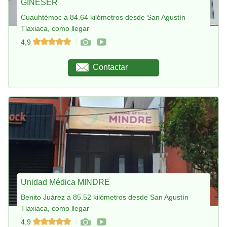
GINESER
Cuauhtémoc a 84.64 kilómetros desde San Agustín
Tlaxiaca, como llegar
4,9
Contactar
Unidad Médica MINDRE
Benito Juárez a 85.52 kilómetros desde San Agustín
Tlaxiaca, como llegar
4,9