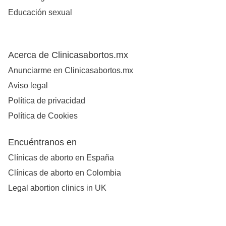
Educación sexual
Acerca de Clinicasabortos.mx
Anunciarme en Clinicasabortos.mx
Aviso legal
Política de privacidad
Política de Cookies
Encuéntranos en
Clínicas de aborto en España
Clínicas de aborto en Colombia
Legal abortion clinics in UK