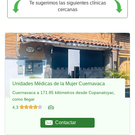
Te sugerimos las siguientes clínicas
cercanas
Unidades Médicas de la Mujer Cuernavaca
Cuernavaca a 171.85 kilómetros desde Copanatoyac,
como llegar
4,3
Contactar