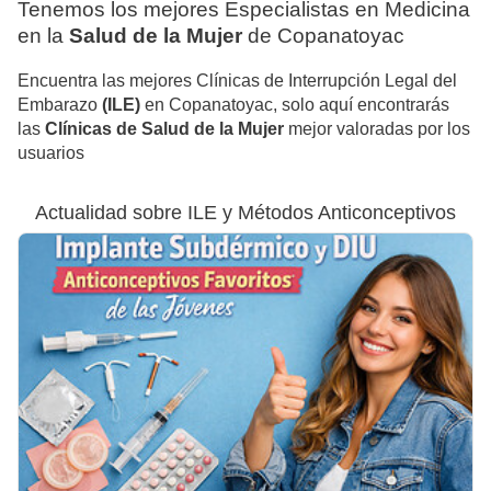
Tenemos los mejores Especialistas en Medicina
en la
Salud de la Mujer
de Copanatoyac
Encuentra las mejores Clínicas de Interrupción Legal del
Embarazo
(ILE)
en Copanatoyac, solo aquí encontrarás
las
Clínicas de Salud de la Mujer
mejor valoradas por los
usuarios
Actualidad sobre ILE y Métodos Anticonceptivos