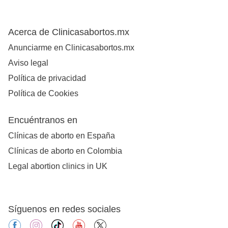
Acerca de Clinicasabortos.mx
Anunciarme en Clinicasabortos.mx
Aviso legal
Política de privacidad
Política de Cookies
Encuéntranos en
Clínicas de aborto en España
Clínicas de aborto en Colombia
Legal abortion clinics in UK
Síguenos en redes sociales
facebook
instagram
tiktok
youtube
X