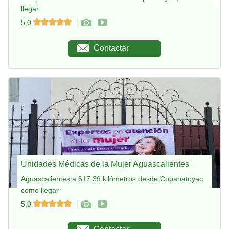
llegar
5,0
Contactar
Unidades Médicas de la Mujer Aguascalientes
Aguascalientes a 617.39 kilómetros desde Copanatoyac,
como llegar
5,0