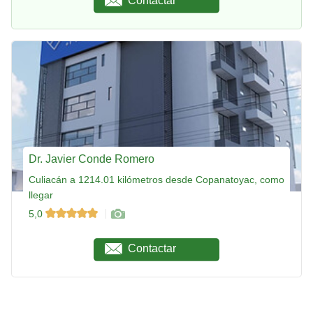
Contactar
Dr. Javier Conde Romero
Culiacán a 1214.01 kilómetros desde Copanatoyac, como
llegar
5,0
Contactar