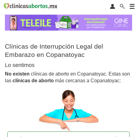
Clínicas de Interrupción Legal del
Embarazo en Copanatoyac
Lo sentimos
No existen
clínicas de aborto en Copanatoyac. Estas son
las
clínicas de aborto
más cercanas a Copanatoyac: