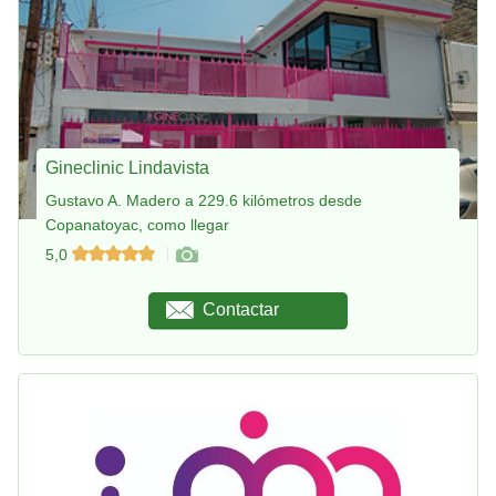
Gineclinic Lindavista
Gustavo A. Madero a 229.6 kilómetros desde
Copanatoyac, como llegar
5,0
Contactar