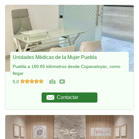
Unidades Médicas de la Mujer Puebla
Puebla a 180.85 kilómetros desde Copanatoyac, como
llegar
5,0
Contactar