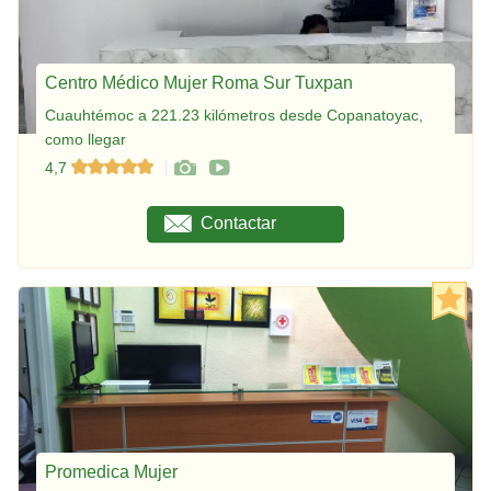
Centro Médico Mujer Roma Sur Tuxpan
Cuauhtémoc a 221.23 kilómetros desde Copanatoyac,
como llegar
4,7
Contactar
Promedica Mujer