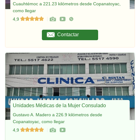
Cuauhtémoc a 221.23 kilómetros desde Copanatoyac,
como llegar
4,9
Contactar
Unidades Médicas de la Mujer Consulado
Gustavo A. Madero a 226.9 kilómetros desde
Copanatoyac, como llegar
4,9