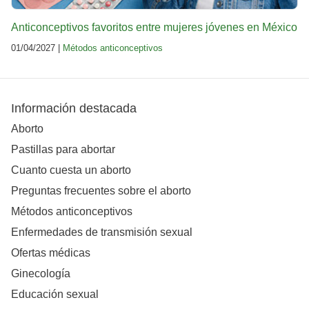
Anticonceptivos favoritos entre mujeres jóvenes en México
01/04/2027 |
Métodos anticonceptivos
Información destacada
Aborto
Pastillas para abortar
Cuanto cuesta un aborto
Preguntas frecuentes sobre el aborto
Métodos anticonceptivos
Enfermedades de transmisión sexual
Ofertas médicas
Ginecología
Educación sexual