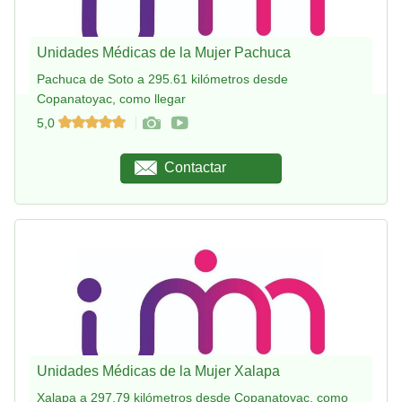
Unidades Médicas de la Mujer Pachuca
Pachuca de Soto a 295.61 kilómetros desde
Copanatoyac, como llegar
5,0
Contactar
Unidades Médicas de la Mujer Xalapa
Xalapa a 297.79 kilómetros desde Copanatoyac, como