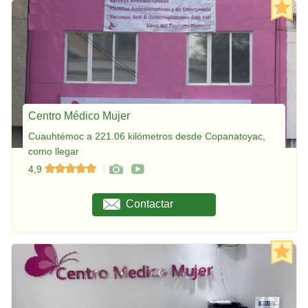
Centro Médico Mujer
Cuauhtémoc a 221.06 kilómetros desde Copanatoyac,
como llegar
4,9
Contactar