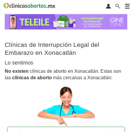
Clínicas de Interrupción Legal del
Embarazo en Xonacatlán
Lo sentimos
No existen
clínicas de aborto en Xonacatlán. Estas son
las
clínicas de aborto
más cercanas a Xonacatlán: