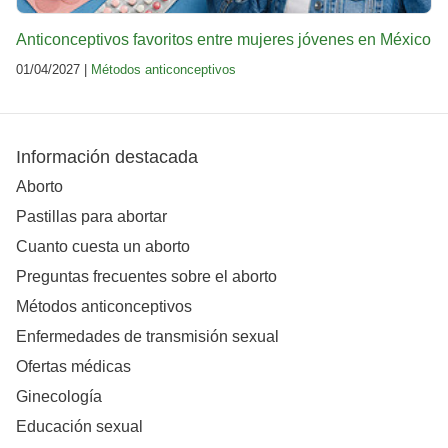
Anticonceptivos favoritos entre mujeres jóvenes en México
01/04/2027 |
Métodos anticonceptivos
Información destacada
Aborto
Pastillas para abortar
Cuanto cuesta un aborto
Preguntas frecuentes sobre el aborto
Métodos anticonceptivos
Enfermedades de transmisión sexual
Ofertas médicas
Ginecología
Educación sexual