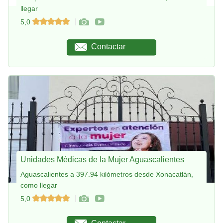
llegar
5,0
Contactar
Unidades Médicas de la Mujer Aguascalientes
Aguascalientes a 397.94 kilómetros desde Xonacatlán,
como llegar
5,0