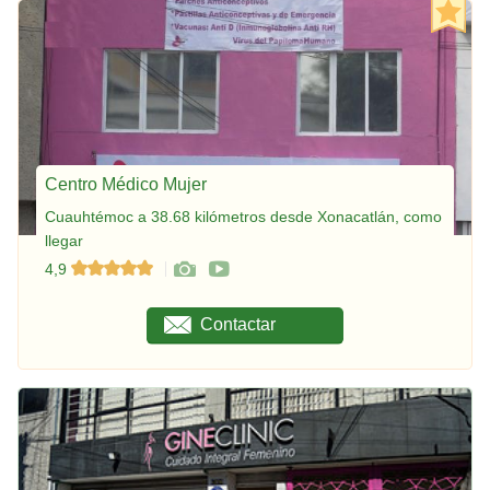
Centro Médico Mujer
Cuauhtémoc a 38.68 kilómetros desde Xonacatlán, como
llegar
4,9
Contactar