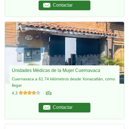
Contactar
Unidades Médicas de la Mujer Cuernavaca
Cuernavaca a 61.74 kilómetros desde Xonacatlán, como
llegar
4,3
Contactar