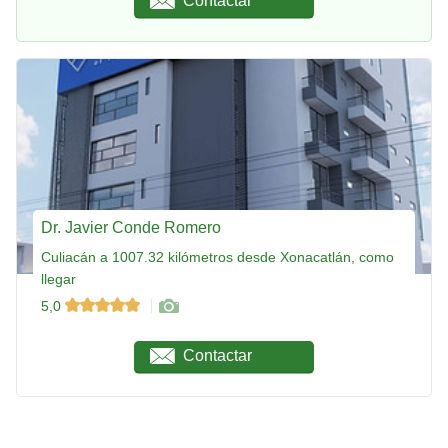
Contactar
Dr. Javier Conde Romero
Culiacán a 1007.32 kilómetros desde Xonacatlán, como
llegar
5,0
Contactar