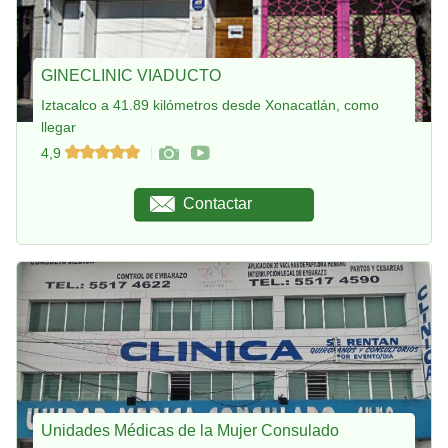
GINECLINIC VIADUCTO
Iztacalco a 41.89 kilómetros desde Xonacatlán, como
llegar
4,9
Contactar
Unidades Médicas de la Mujer Consulado