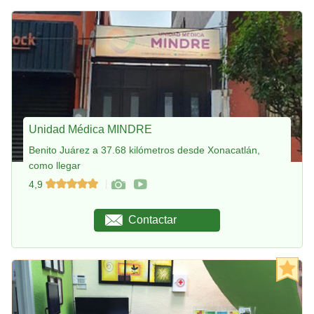
Unidad Médica MINDRE
Benito Juárez a 37.68 kilómetros desde Xonacatlán,
como llegar
4,9
Contactar