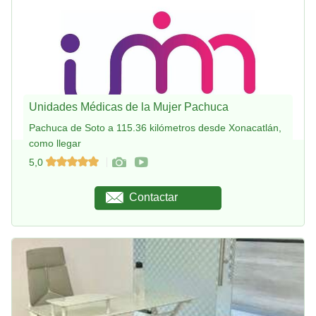
Unidades Médicas de la Mujer Pachuca
Pachuca de Soto a 115.36 kilómetros desde Xonacatlán,
como llegar
5,0
Contactar