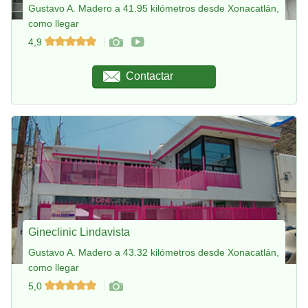
Gustavo A. Madero a 41.95 kilómetros desde Xonacatlán,
como llegar
4,9
Contactar
Gineclinic Lindavista
Gustavo A. Madero a 43.32 kilómetros desde Xonacatlán,
como llegar
5,0