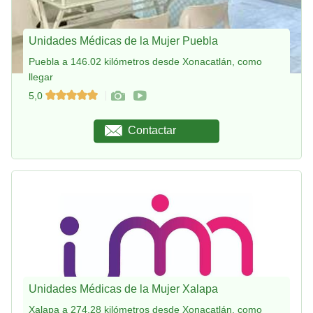
Unidades Médicas de la Mujer Puebla
Puebla a 146.02 kilómetros desde Xonacatlán, como
llegar
5,0
Contactar
Unidades Médicas de la Mujer Xalapa
Xalapa a 274.28 kilómetros desde Xonacatlán, como