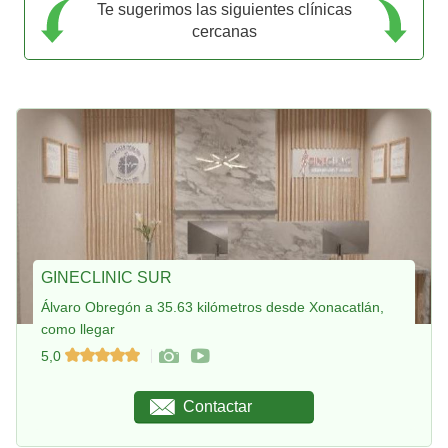
Te sugerimos las siguientes clínicas
cercanas
GINECLINIC SUR
Álvaro Obregón a 35.63 kilómetros desde Xonacatlán,
como llegar
5,0
Contactar