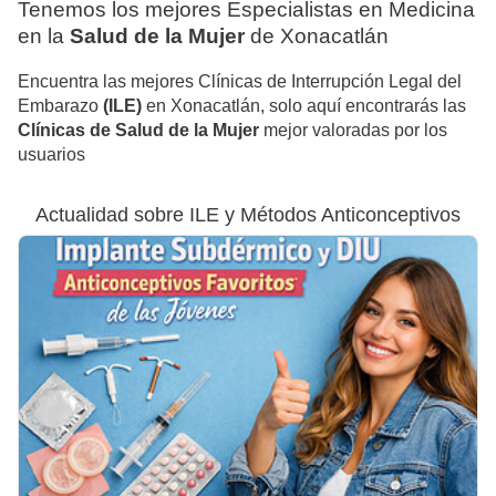
Tenemos los mejores Especialistas en Medicina
en la
Salud de la Mujer
de Xonacatlán
Encuentra las mejores Clínicas de Interrupción Legal del
Embarazo
(ILE)
en Xonacatlán, solo aquí encontrarás las
Clínicas de Salud de la Mujer
mejor valoradas por los
usuarios
Actualidad sobre ILE y Métodos Anticonceptivos