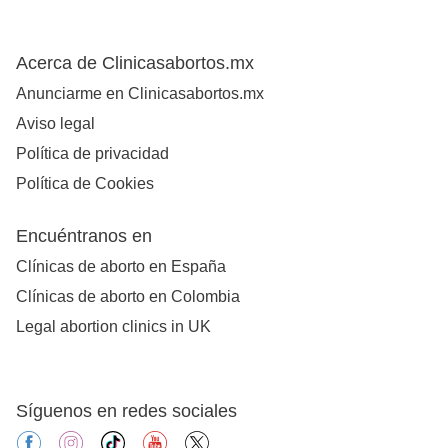
Acerca de Clinicasabortos.mx
Anunciarme en Clinicasabortos.mx
Aviso legal
Política de privacidad
Política de Cookies
Encuéntranos en
Clínicas de aborto en España
Clínicas de aborto en Colombia
Legal abortion clinics in UK
Síguenos en redes sociales
facebook
instagram
tiktok
youtube
X