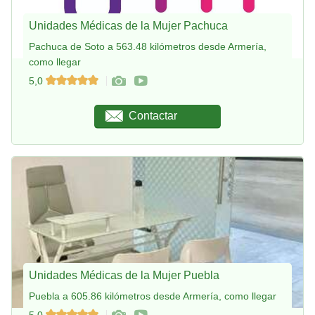
Unidades Médicas de la Mujer Pachuca
Pachuca de Soto a 563.48 kilómetros desde Armería,
como llegar
5,0
Contactar
Unidades Médicas de la Mujer Puebla
Puebla a 605.86 kilómetros desde Armería, como llegar
5,0