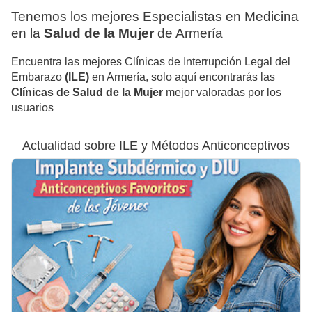
Tenemos los mejores Especialistas en Medicina
en la
Salud de la Mujer
de Armería
Encuentra las mejores Clínicas de Interrupción Legal del
Embarazo
(ILE)
en Armería, solo aquí encontrarás las
Clínicas de Salud de la Mujer
mejor valoradas por los
usuarios
Actualidad sobre ILE y Métodos Anticonceptivos