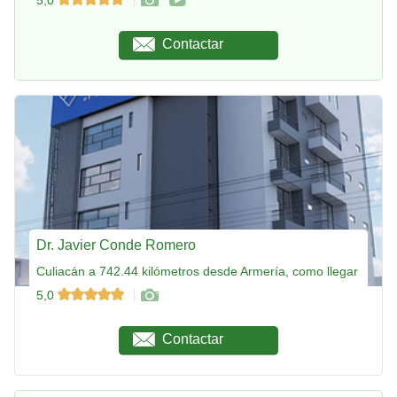
Contactar
Dr. Javier Conde Romero
Culiacán a 742.44 kilómetros desde Armería, como llegar
5,0
Contactar