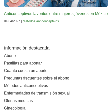
Anticonceptivos favoritos entre mujeres jóvenes en México
01/04/2027 |
Métodos anticonceptivos
Información destacada
Aborto
Pastillas para abortar
Cuanto cuesta un aborto
Preguntas frecuentes sobre el aborto
Métodos anticonceptivos
Enfermedades de transmisión sexual
Ofertas médicas
Ginecología