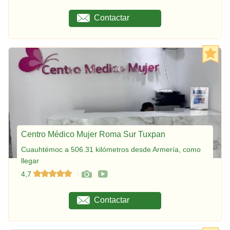
Contactar
Centro Médico Mujer Roma Sur Tuxpan
Cuauhtémoc a 506.31 kilómetros desde Armería, como
llegar
4,7
Contactar