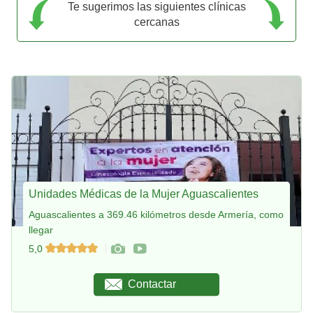
Te sugerimos las siguientes clínicas
cercanas
Unidades Médicas de la Mujer Aguascalientes
Aguascalientes a 369.46 kilómetros desde Armería, como
llegar
5,0
Contactar