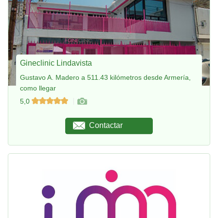
Gineclinic Lindavista
Gustavo A. Madero a 511.43 kilómetros desde Armería,
como llegar
5,0
Contactar