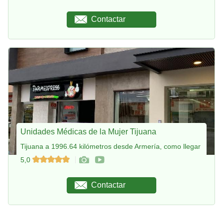
Contactar
Unidades Médicas de la Mujer Tijuana
Tijuana a 1996.64 kilómetros desde Armería, como llegar
5,0
Contactar