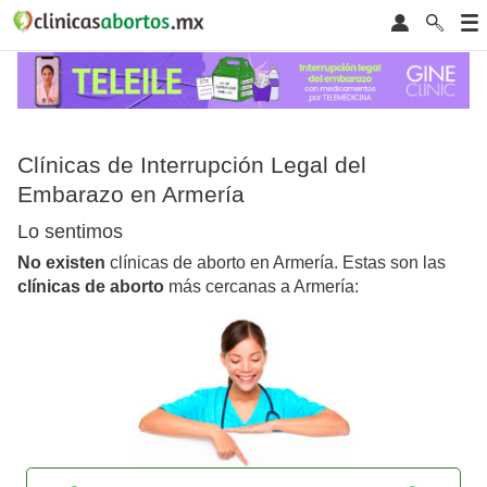
Clínicas de Interrupción Legal del
Embarazo en Armería
Lo sentimos
No existen
clínicas de aborto en Armería. Estas son las
clínicas de aborto
más cercanas a Armería: