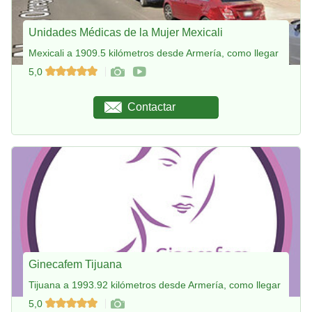
Unidades Médicas de la Mujer Mexicali
Mexicali a 1909.5 kilómetros desde Armería, como llegar
5,0
Contactar
Ginecafem Tijuana
Tijuana a 1993.92 kilómetros desde Armería, como llegar
5,0