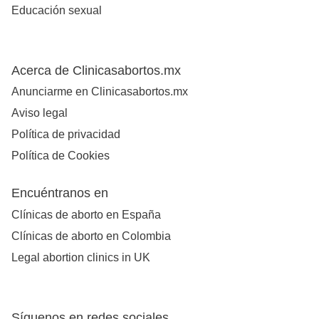
Educación sexual
Acerca de Clinicasabortos.mx
Anunciarme en Clinicasabortos.mx
Aviso legal
Política de privacidad
Política de Cookies
Encuéntranos en
Clínicas de aborto en España
Clínicas de aborto en Colombia
Legal abortion clinics in UK
Síguenos en redes sociales