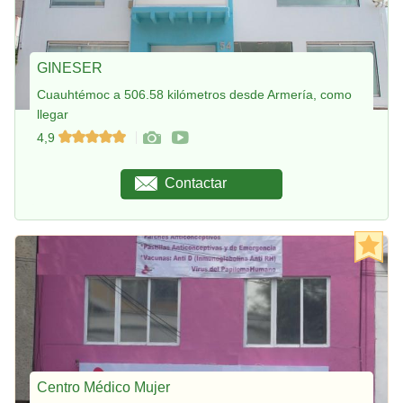
GINESER
Cuauhtémoc a 506.58 kilómetros desde Armería, como
llegar
4,9
Contactar
Centro Médico Mujer