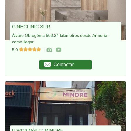
GINECLINIC SUR
Álvaro Obregón a 503.24 kilómetros desde Armería,
como llegar
5,0
Contactar
Unidad Médica MINDRE