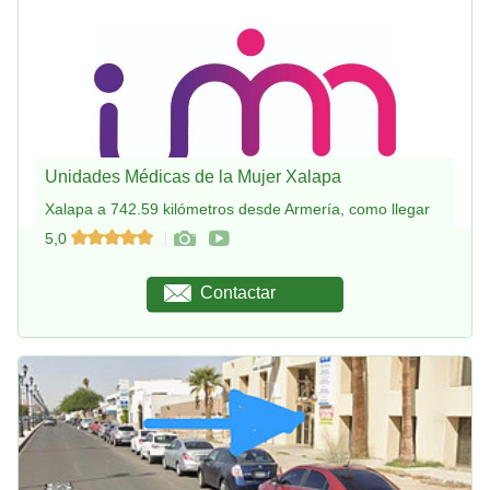
Unidades Médicas de la Mujer Xalapa
Xalapa a 742.59 kilómetros desde Armería, como llegar
5,0
Contactar