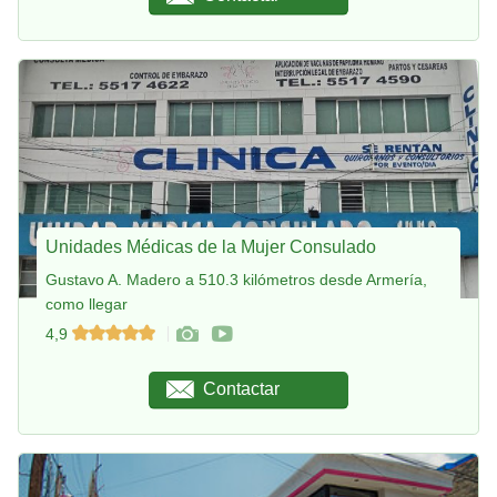
Unidades Médicas de la Mujer Consulado
Gustavo A. Madero a 510.3 kilómetros desde Armería,
como llegar
4,9
Contactar