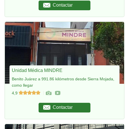
Contactar
Unidad Médica MINDRE
Benito Juárez a 991.86 kilómetros desde Sierra Mojada,
como llegar
4,9
Contactar