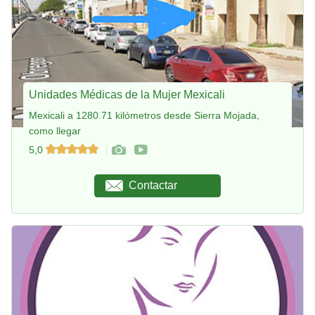
Unidades Médicas de la Mujer Mexicali
Mexicali a 1280.71 kilómetros desde Sierra Mojada,
como llegar
5,0
Contactar