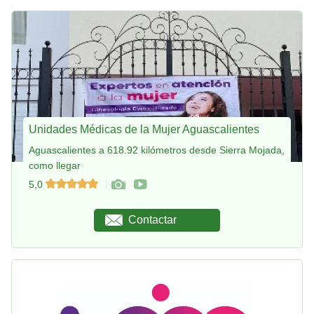
Unidades Médicas de la Mujer Aguascalientes
Aguascalientes a 618.92 kilómetros desde Sierra Mojada,
como llegar
5,0
Contactar