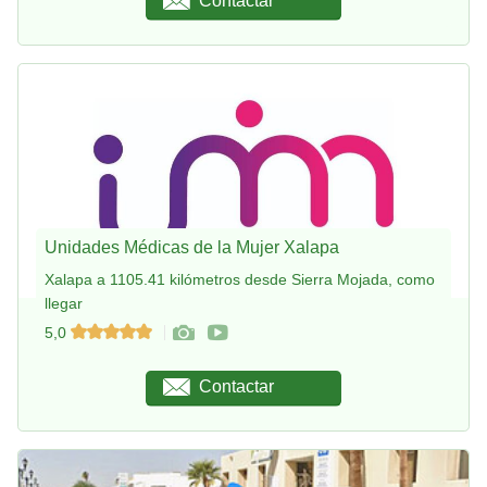
Contactar
Unidades Médicas de la Mujer Xalapa
Xalapa a 1105.41 kilómetros desde Sierra Mojada, como
llegar
5,0
Contactar