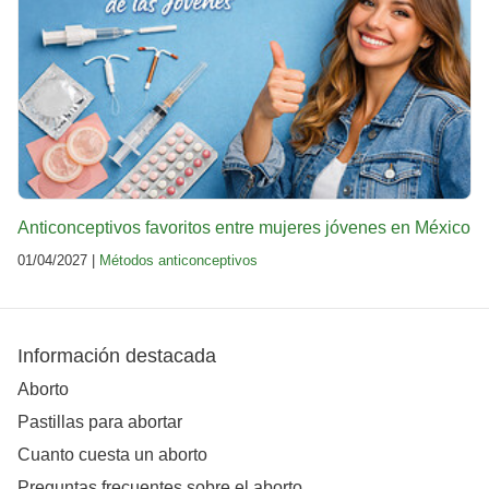
Anticonceptivos favoritos entre mujeres jóvenes en México
01/04/2027 |
Métodos anticonceptivos
Información destacada
Aborto
Pastillas para abortar
Cuanto cuesta un aborto
Preguntas frecuentes sobre el aborto