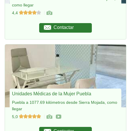
como llegar
4,4
Contactar
Unidades Médicas de la Mujer Puebla
Puebla a 1077.69 kilómetros desde Sierra Mojada, como
llegar
5,0