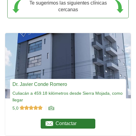
Te sugerimos las siguientes clínicas
cercanas
Dr. Javier Conde Romero
Culiacán a 459.18 kilómetros desde Sierra Mojada, como
llegar
5,0
Contactar