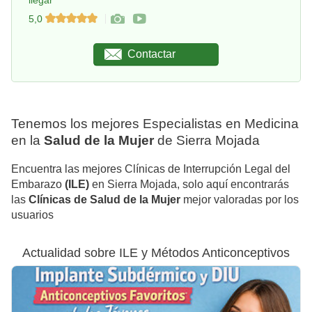
llegar
5,0
Contactar
Tenemos los mejores Especialistas en Medicina
en la
Salud de la Mujer
de Sierra Mojada
Encuentra las mejores Clínicas de Interrupción Legal del
Embarazo
(ILE)
en Sierra Mojada, solo aquí encontrarás
las
Clínicas de Salud de la Mujer
mejor valoradas por los
usuarios
Actualidad sobre ILE y Métodos Anticonceptivos