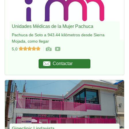
Unidades Médicas de la Mujer Pachuca
Pachuca de Soto a 943.44 kilómetros desde Sierra
Mojada, como llegar
5,0
Contactar
Gineclinic Lindavista