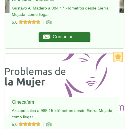
Gustavo A. Madero a 984.47 kilómetros desde Sierra
Mojada, como llegar
5,0
Contactar
Ginecafem
Azcapotzalco a 985.15 kilómetros desde Sierra Mojada,
como llegar
5,0