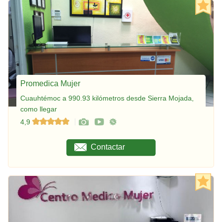
Promedica Mujer
Cuauhtémoc a 990.93 kilómetros desde Sierra Mojada,
como llegar
4,9
Contactar