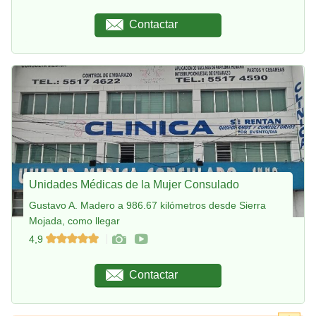
Contactar
Unidades Médicas de la Mujer Consulado
Gustavo A. Madero a 986.67 kilómetros desde Sierra
Mojada, como llegar
4,9
Contactar