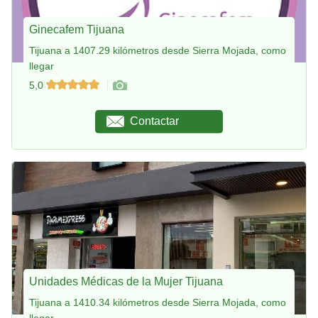
Ginecafem Tijuana
Tijuana a 1407.29 kilómetros desde Sierra Mojada, como
llegar
5,0
Contactar
Unidades Médicas de la Mujer Tijuana
Tijuana a 1410.34 kilómetros desde Sierra Mojada, como