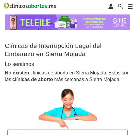
Clínicas de Interrupción Legal del
Embarazo en Sierra Mojada
Lo sentimos
No existen
clínicas de aborto en Sierra Mojada. Estas son
las
clínicas de aborto
más cercanas a Sierra Mojada: