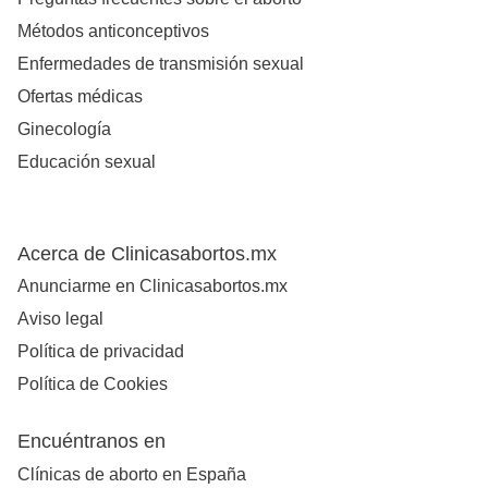
Métodos anticonceptivos
Enfermedades de transmisión sexual
Ofertas médicas
Ginecología
Educación sexual
Acerca de Clinicasabortos.mx
Anunciarme en Clinicasabortos.mx
Aviso legal
Política de privacidad
Política de Cookies
Encuéntranos en
Clínicas de aborto en España