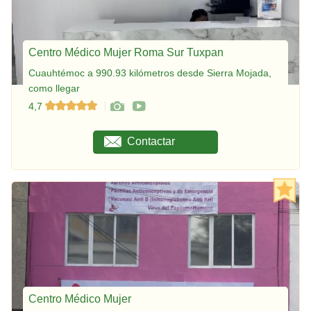
Centro Médico Mujer Roma Sur Tuxpan
Cuauhtémoc a 990.93 kilómetros desde Sierra Mojada,
como llegar
4,7
Contactar
Centro Médico Mujer