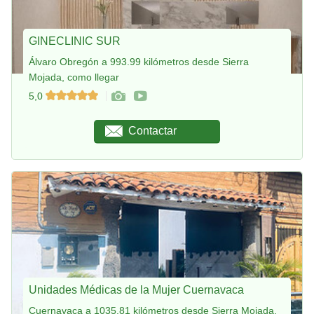
GINECLINIC SUR
Álvaro Obregón a 993.99 kilómetros desde Sierra
Mojada, como llegar
5,0
Contactar
Unidades Médicas de la Mujer Cuernavaca
Cuernavaca a 1035.81 kilómetros desde Sierra Mojada,