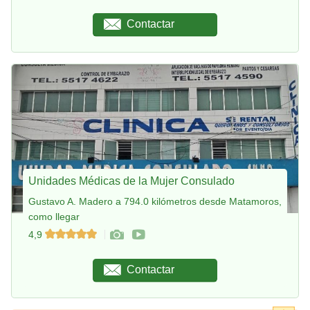
Contactar
Unidades Médicas de la Mujer Consulado
Gustavo A. Madero a 794.0 kilómetros desde Matamoros,
como llegar
4,9
Contactar