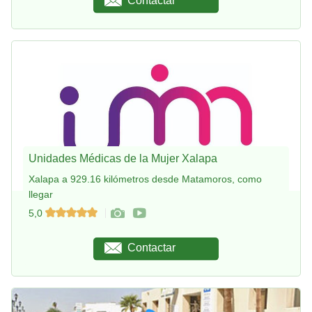
Contactar
Unidades Médicas de la Mujer Xalapa
Xalapa a 929.16 kilómetros desde Matamoros, como
llegar
5,0
Contactar