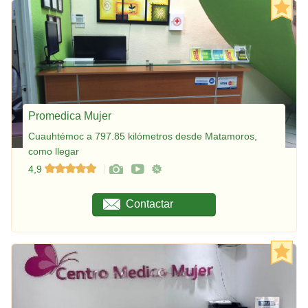
Promedica Mujer
Cuauhtémoc a 797.85 kilómetros desde Matamoros,
como llegar
4,9
Contactar