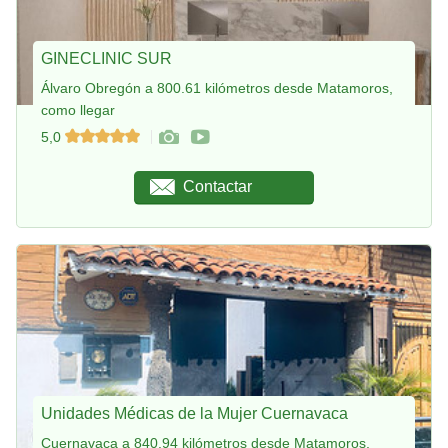
GINECLINIC SUR
Álvaro Obregón a 800.61 kilómetros desde Matamoros,
como llegar
5,0
Contactar
Unidades Médicas de la Mujer Cuernavaca
Cuernavaca a 840.94 kilómetros desde Matamoros,