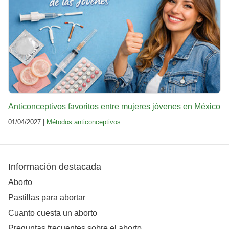
Anticonceptivos favoritos entre mujeres jóvenes en México
01/04/2027 |
Métodos anticonceptivos
Información destacada
Aborto
Pastillas para abortar
Cuanto cuesta un aborto
Preguntas frecuentes sobre el aborto