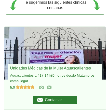
Te sugerimos las siguientes clínicas
cercanas
Unidades Médicas de la Mujer Aguascalientes
Aguascalientes a 417.14 kilómetros desde Matamoros,
como llegar
5,0
Contactar