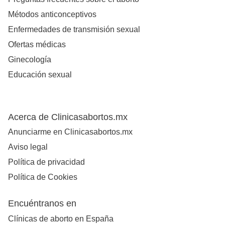
Métodos anticonceptivos
Enfermedades de transmisión sexual
Ofertas médicas
Ginecología
Educación sexual
Acerca de Clinicasabortos.mx
Anunciarme en Clinicasabortos.mx
Aviso legal
Política de privacidad
Política de Cookies
Encuéntranos en
Clínicas de aborto en España