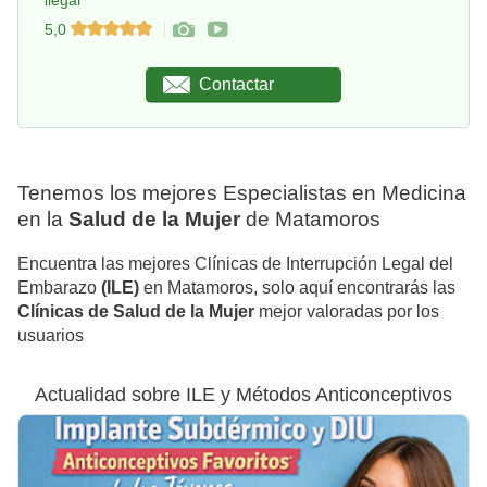
llegar
5,0
Contactar
Tenemos los mejores Especialistas en Medicina
en la
Salud de la Mujer
de Matamoros
Encuentra las mejores Clínicas de Interrupción Legal del
Embarazo
(ILE)
en Matamoros, solo aquí encontrarás las
Clínicas de Salud de la Mujer
mejor valoradas por los
usuarios
Actualidad sobre ILE y Métodos Anticonceptivos