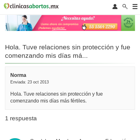
Hola. Tuve relaciones sin protección y fue
comenzando mis días má...
Norma
Enviada: 23 oct 2013
Hola. Tuve relaciones sin protección y fue
comenzando mis días más fértiles.
1 respuesta