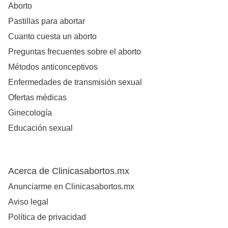
Aborto
Pastillas para abortar
Cuanto cuesta un aborto
Preguntas frecuentes sobre el aborto
Métodos anticonceptivos
Enfermedades de transmisión sexual
Ofertas médicas
Ginecología
Educación sexual
Acerca de Clinicasabortos.mx
Anunciarme en Clinicasabortos.mx
Aviso legal
Política de privacidad