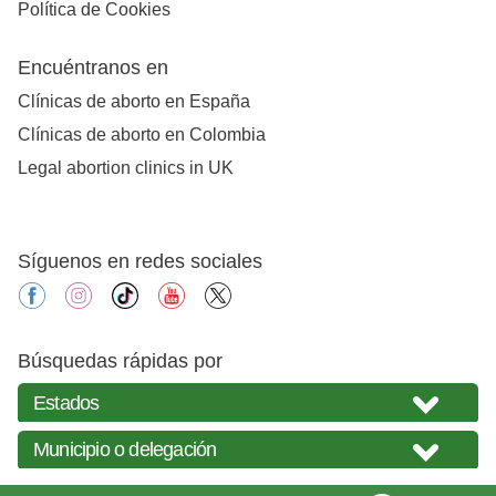
Política de Cookies
Encuéntranos en
Clínicas de aborto en España
Clínicas de aborto en Colombia
Legal abortion clinics in UK
Síguenos en redes sociales
facebook
instagram
tiktok
youtube
X
Búsquedas rápidas por