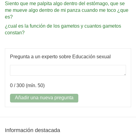
Siento que me palpita algo dentro del estómago, que se
me mueve algo dentro de mi panza cuando me toco ¿que
es?
¿cual es la función de los gametos y cuantos gametos
constan?
Pregunta a un experto sobre Educación sexual
0
/ 300 (mín. 50)
Añadir una nueva pregunta
Información destacada