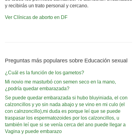
y recibirás un trato personal y cercano.
Ver Clínicas de aborto en DF
Preguntas más populares sobre Educación sexual
¿Cuál es la función de los gametos?
Mi novio me masturbó con semen seco en la mano,
¿podría quedar embarazada?
Se puede quedar embarazada si hubo bluyiniada, el con
calzoncillos y yo sin nada abajo y se vino en mi culo (el
con calnzoncillo),mi duda es porque leí que se puede
traspasar los espermatozoides por los calzoncillos, u
también leí que si se venía cerca del ano puede llegar a
Vagina y puede embarazo