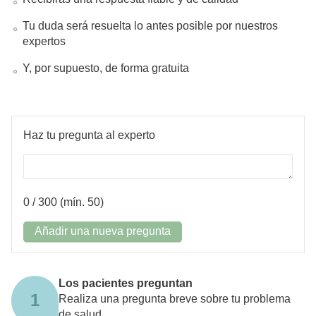
Tu duda será resuelta lo antes posible por nuestros
expertos
Y, por supuesto, de forma gratuita
Haz tu pregunta al experto
0
/ 300 (mín. 50)
Añadir una nueva pregunta
Los pacientes preguntan
1
Realiza una pregunta breve sobre tu problema
de salud.