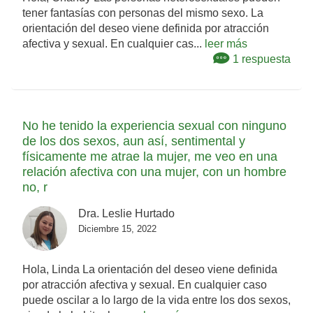
tener fantasías con personas del mismo sexo. La
orientación del deseo viene definida por atracción
afectiva y sexual. En cualquier cas...
leer más
1 respuesta
No he tenido la experiencia sexual con ninguno
de los dos sexos, aun así, sentimental y
físicamente me atrae la mujer, me veo en una
relación afectiva con una mujer, con un hombre
no, r
Dra. Leslie Hurtado
Diciembre 15, 2022
Hola, Linda La orientación del deseo viene definida
por atracción afectiva y sexual. En cualquier caso
puede oscilar a lo largo de la vida entre los dos sexos,