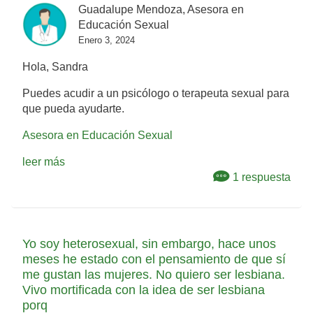
Guadalupe Mendoza, Asesora en
Educación Sexual
Enero 3, 2024
Hola, Sandra
Puedes acudir a un psicólogo o terapeuta sexual para
que pueda ayudarte.
Asesora en Educación Sexual
leer más
1 respuesta
Yo soy heterosexual, sin embargo, hace unos
meses he estado con el pensamiento de que sí
me gustan las mujeres. No quiero ser lesbiana.
Vivo mortificada con la idea de ser lesbiana
porq