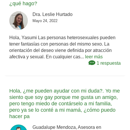
¿qué hago?
Dra. Leslie Hurtado
Mayo 24, 2022
Hola, Yasumi Las personas heterosexuales pueden
tener fantasías con personas del mismo sexo. La
orientación del deseo viene definida por atracción
afectiva y sexual. En cualquier cas...
leer más
1 respuesta
Hola, ¿me pueden ayudar con mi duda?. Yo me
siento que soy gay porque me gusta un amigo,
pero tengo miedo de contárselo a mi familia,
pero ya se lo conté a mi mamá, ¿cómo puedo
hacer pa
Guadalupe Mendoza, Asesora en