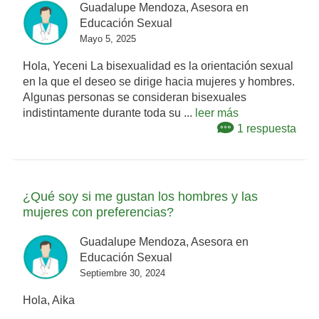
Guadalupe Mendoza, Asesora en
Educación Sexual
Mayo 5, 2025
Hola, Yeceni La bisexualidad es la orientación sexual
en la que el deseo se dirige hacia mujeres y hombres.
Algunas personas se consideran bisexuales
indistintamente durante toda su ...
leer más
1 respuesta
¿Qué soy si me gustan los hombres y las
mujeres con preferencias?
Guadalupe Mendoza, Asesora en
Educación Sexual
Septiembre 30, 2024
Hola, Aika