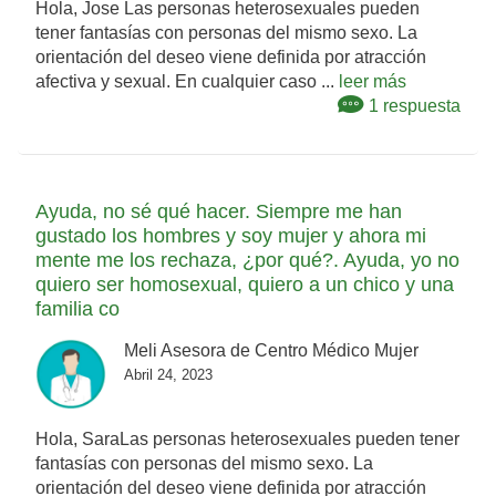
Hola, Jose Las personas heterosexuales pueden
tener fantasías con personas del mismo sexo. La
orientación del deseo viene definida por atracción
afectiva y sexual. En cualquier caso ...
leer más
1 respuesta
Ayuda, no sé qué hacer. Siempre me han
gustado los hombres y soy mujer y ahora mi
mente me los rechaza, ¿por qué?. Ayuda, yo no
quiero ser homosexual, quiero a un chico y una
familia co
Meli Asesora de Centro Médico Mujer
Abril 24, 2023
Hola, SaraLas personas heterosexuales pueden tener
fantasías con personas del mismo sexo. La
orientación del deseo viene definida por atracción