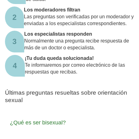
Los moderadores filtran
2
Las preguntas son verificadas por un moderador y
enviadas a los especialistas correspondientes.
Los especialistas responden
3
Normalmente una pregunta recibe respuesta de
más de un doctor o especialista.
¡Tu duda queda solucionada!
4
Te informaremos por correo electrónico de las
respuestas que recibas.
Últimas preguntas resueltas sobre orientación
sexual
¿Qué es ser bisexual?