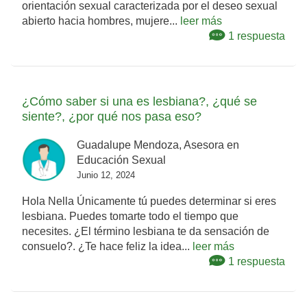
orientación sexual caracterizada por el deseo sexual
abierto hacia hombres, mujere...
leer más
1 respuesta
¿Cómo saber si una es lesbiana?, ¿qué se
siente?, ¿por qué nos pasa eso?
Guadalupe Mendoza, Asesora en
Educación Sexual
Junio 12, 2024
Hola Nella Únicamente tú puedes determinar si eres
lesbiana. Puedes tomarte todo el tiempo que
necesites. ¿El término lesbiana te da sensación de
consuelo?. ¿Te hace feliz la idea...
leer más
1 respuesta