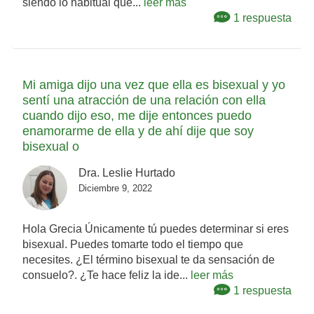
siendo lo habitual que...
leer más
1 respuesta
Mi amiga dijo una vez que ella es bisexual y yo
sentí una atracción de una relación con ella
cuando dijo eso, me dije entonces puedo
enamorarme de ella y de ahí dije que soy
bisexual o
Dra. Leslie Hurtado
Diciembre 9, 2022
Hola Grecia Únicamente tú puedes determinar si eres
bisexual. Puedes tomarte todo el tiempo que
necesites. ¿El término bisexual te da sensación de
consuelo?. ¿Te hace feliz la ide...
leer más
1 respuesta