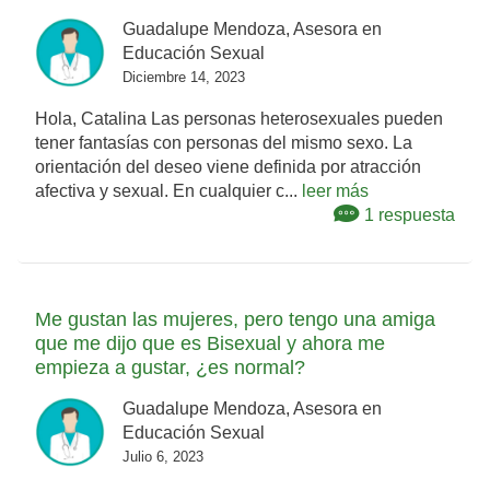
Guadalupe Mendoza, Asesora en
Educación Sexual
Diciembre 14, 2023
Hola, Catalina Las personas heterosexuales pueden
tener fantasías con personas del mismo sexo. La
orientación del deseo viene definida por atracción
afectiva y sexual. En cualquier c...
leer más
1 respuesta
Me gustan las mujeres, pero tengo una amiga
que me dijo que es Bisexual y ahora me
empieza a gustar, ¿es normal?
Guadalupe Mendoza, Asesora en
Educación Sexual
Julio 6, 2023