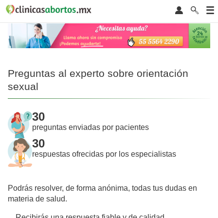
Preguntas al experto sobre orientación
sexual
30
preguntas enviadas por pacientes
30
respuestas ofrecidas por los especialistas
Podrás resolver, de forma anónima, todas tus dudas en
materia de salud.
Recibirás una respuesta fiable y de calidad