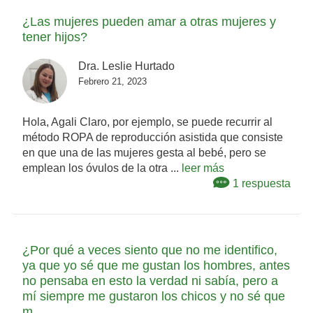
¿Las mujeres pueden amar a otras mujeres y
tener hijos?
Dra. Leslie Hurtado
Febrero 21, 2023
Hola, Agali Claro, por ejemplo, se puede recurrir al
método ROPA de reproducción asistida que consiste
en que una de las mujeres gesta al bebé, pero se
emplean los óvulos de la otra ...
leer más
1 respuesta
¿Por qué a veces siento que no me identifico,
ya que yo sé que me gustan los hombres, antes
no pensaba en esto la verdad ni sabía, pero a
mí siempre me gustaron los chicos y no sé que
m