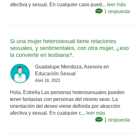
afectiva y sexual. En cualquier caso pued...
leer más
1 respuesta
Si una mujer heterosexual tiene relaciones
sexuales, y sentimentales, con otra mujer, ¿eso
la convierte en lesbiana?.
Guadalupe Mendoza, Asesora en
Educación Sexual
Abril 18, 2023
Hola, Estrella Las personas heterosexuales pueden
tener fantasías con personas del mismo sexo. La
orientación del deseo viene definida por atracción
afectiva y sexual. En cualquier c...
leer más
1 respuesta