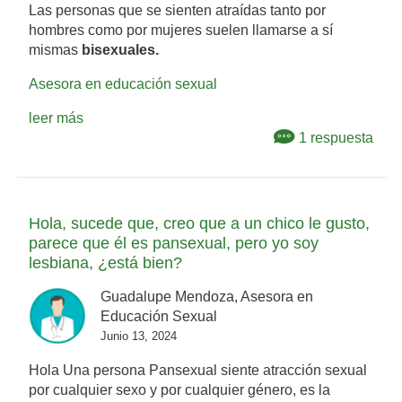
Las personas que se sienten atraídas tanto por
hombres como por mujeres suelen llamarse a sí
mismas
bisexuales.
Asesora en educación sexual
leer más
1 respuesta
Hola, sucede que, creo que a un chico le gusto,
parece que él es pansexual, pero yo soy
lesbiana, ¿está bien?
Guadalupe Mendoza, Asesora en
Educación Sexual
Junio 13, 2024
Hola Una persona Pansexual siente atracción sexual
por cualquier sexo y por cualquier género, es la