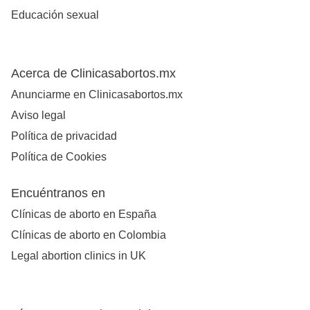
Educación sexual
Acerca de Clinicasabortos.mx
Anunciarme en Clinicasabortos.mx
Aviso legal
Política de privacidad
Política de Cookies
Encuéntranos en
Clínicas de aborto en España
Clínicas de aborto en Colombia
Legal abortion clinics in UK