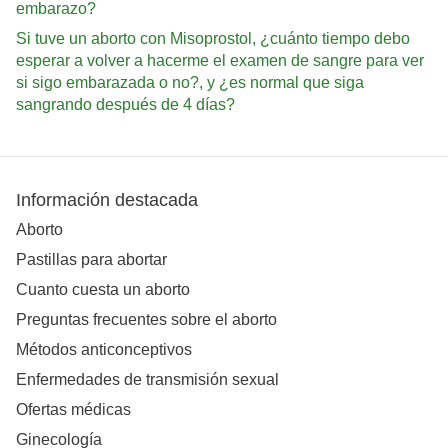
embarazo?
Si tuve un aborto con Misoprostol, ¿cuánto tiempo debo
esperar a volver a hacerme el examen de sangre para ver
si sigo embarazada o no?, y ¿es normal que siga
sangrando después de 4 días?
Información destacada
Aborto
Pastillas para abortar
Cuanto cuesta un aborto
Preguntas frecuentes sobre el aborto
Métodos anticonceptivos
Enfermedades de transmisión sexual
Ofertas médicas
Ginecología