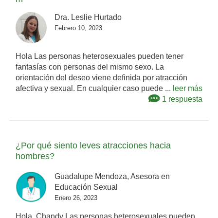
Dra. Leslie Hurtado
Febrero 10, 2023
Hola Las personas heterosexuales pueden tener
fantasías con personas del mismo sexo. La
orientación del deseo viene definida por atracción
afectiva y sexual. En cualquier caso puede ...
leer más
1 respuesta
¿Por qué siento leves atracciones hacia
hombres?
Guadalupe Mendoza, Asesora en
Educación Sexual
Enero 26, 2023
Hola, Chandy Las personas heterosexuales pueden