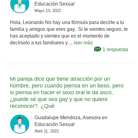
Educación Sexual
Mayo 13, 2022
Hola, Leonardo No hay una fórmula para decirle a tu
familia y amigos que eres gay. Si te sientes seguro, te
has aceptado y sientes que es el momento de
decírselo a tus familiares y ...
leer más
1 respuesta
Mi pareja dice que tiene atracción por un
hombre, pero cuando piensa en un beso, pero
si piensa en hacer el sexo oral le da asco,
¿puede sé que sea gay y que no quiere
reconocer?. ¿Qué
Guadalupe Mendoza, Asesora en
Educación Sexual
Abril 11, 2022