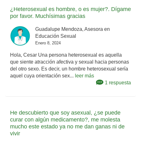
¿Heterosexual es hombre, o es mujer?. Dígame
por favor. Muchísimas gracias
Guadalupe Mendoza, Asesora en
Educación Sexual
Enero 8, 2024
Hola, Cesar Una persona heterosexual es aquella
que siente atracción afectiva y sexual hacia personas
del otro sexo. Es decir, un hombre heterosexual sería
aquel cuya orientación sex...
leer más
1 respuesta
He descubierto que soy asexual, ¿se puede
curar con algún medicamento?, me molesta
mucho este estado ya no me dan ganas ni de
vivir