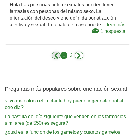
Hola Las personas heterosexuales pueden tener
fantasías con personas del mismo sexo. La
orientación del deseo viene definida por atracción
afectiva y sexual. En cualquier caso puede ...
leer más
1 respuesta
1
2
Preguntas más populares sobre orientación sexual
si yo me coloco el implante hoy puedo ingerir alcohol al
otro dia?
La pastilla del día siguiente que venden en las farmacias
similares (de $50) es segura?
¿cual es la función de los gametos y cuantos gametos