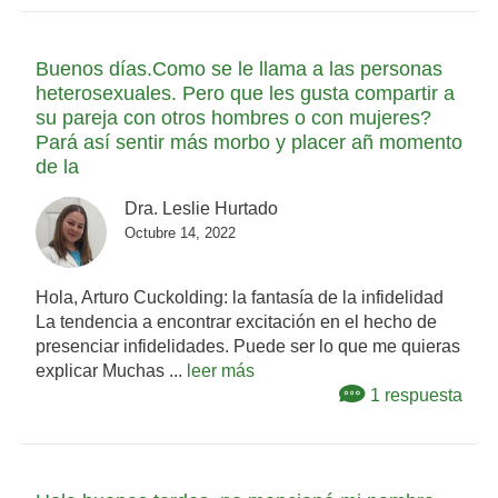
Buenos días.Como se le llama a las personas
heterosexuales. Pero que les gusta compartir a
su pareja con otros hombres o con mujeres?
Pará así sentir más morbo y placer añ momento
de la
Dra. Leslie Hurtado
Octubre 14, 2022
Hola, Arturo Cuckolding: la fantasía de la infidelidad
La tendencia a encontrar excitación en el hecho de
presenciar infidelidades. Puede ser lo que me quieras
explicar Muchas ...
leer más
1 respuesta