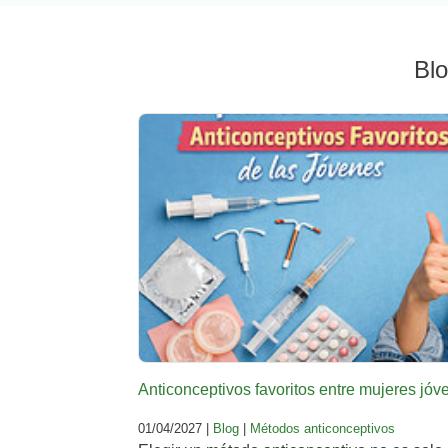
Bl
Anticonceptivos favoritos entre mujeres jó
01/04/2027 |
Blog
|
Métodos anticonceptivos