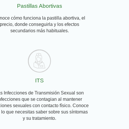
Pastillas Abortivas
oce cómo funciona la pastilla abortiva, el
precio, donde conseguirla y los efectos
secundarios más habituales.
ITS
s Infecciones de Transmisión Sexual son
nfecciones que se contagian al mantener
ciones sexuales con contacto físico. Conoce
 lo que necesitas saber sobre sus síntomas
y su tratamiento.