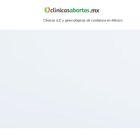
Clínicas ILE y ginecológicas de confianza en México