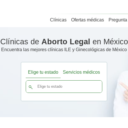
Clínicas
Ofertas médicas
Pregunta 
Clínicas de
Aborto Legal
en México
Encuentra las mejores clínicas ILE y Ginecológicas de México
Elige tu estado
Servicios médicos