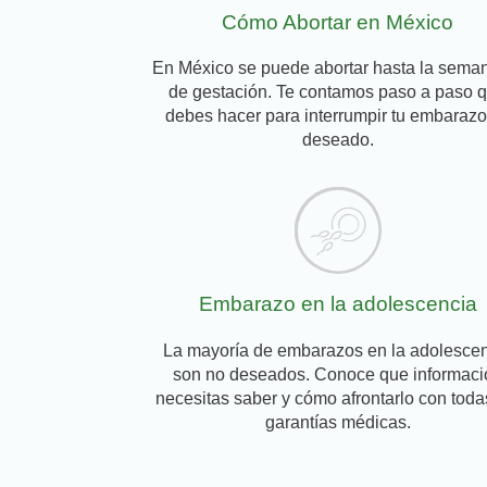
Cómo Abortar en México
En México se puede abortar hasta la sema
de gestación. Te contamos paso a paso 
debes hacer para interrumpir tu embarazo
deseado.
Embarazo en la adolescencia
La mayoría de embarazos en la adolesce
son no deseados. Conoce que informaci
necesitas saber y cómo afrontarlo con toda
garantías médicas.