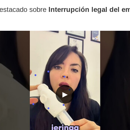
destacado sobre
Interrupción legal del 
▶