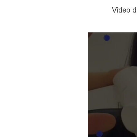
Video 