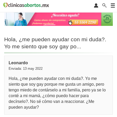
Hola, ¿me pueden ayudar con mi duda?.
Yo me siento que soy gay po...
Leonardo
Enviada: 13 may 2022
Hola, ¿me pueden ayudar con mi duda?. Yo me
siento que soy gay porque me gusta un amigo, pero
tengo miedo de contárselo a mi familia, pero ya se lo
conté a mi mamá, ¿cómo puedo hacer para
decírselo?. No sé cómo van a reaccionar. ¿Me
pueden ayudar?