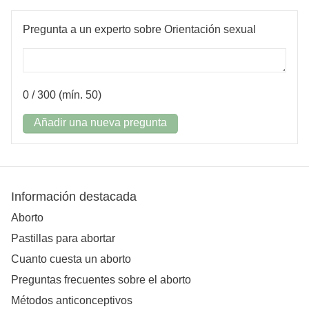
Pregunta a un experto sobre Orientación sexual
0
/ 300 (mín. 50)
Añadir una nueva pregunta
Información destacada
Aborto
Pastillas para abortar
Cuanto cuesta un aborto
Preguntas frecuentes sobre el aborto
Métodos anticonceptivos