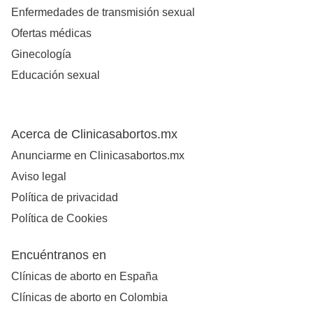
Enfermedades de transmisión sexual
Ofertas médicas
Ginecología
Educación sexual
Acerca de Clinicasabortos.mx
Anunciarme en Clinicasabortos.mx
Aviso legal
Política de privacidad
Política de Cookies
Encuéntranos en
Clínicas de aborto en España
Clínicas de aborto en Colombia