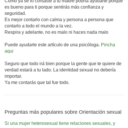
Como ya se lo contaste a tu madre podría ayudarte porque
es bueno para ti porque sentirás más confianza y
seguridad.
Es mejor contarlo con calma y persona a persona que
contarlo a todo el mundo a la vez.
Respira y adelante, no es malo ni haces nada malo
Puede ayudarte este artículo de una psicóloga.
Pincha
aqui
Seguro que todo irá bien porque la gente que te quiere de
verdad estará a tu lado. La identidad sexual no debería
importar.
Ya me contarás que tal fue todo.
Preguntas más populares sobre Orientación sexual
Si una mujer heterosexual tiene relaciones sexuales, y