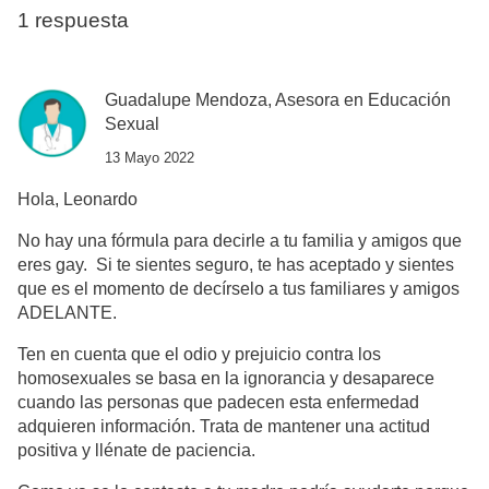
1 respuesta
Guadalupe Mendoza, Asesora en Educación
Sexual
13 Mayo 2022
Hola, Leonardo
No hay una fórmula para decirle a tu familia y amigos que
eres gay. Si te sientes seguro, te has aceptado y sientes
que es el momento de decírselo a tus familiares y amigos
ADELANTE.
Ten en cuenta que el odio y prejuicio contra los
homosexuales se basa en la ignorancia y desaparece
cuando las personas que padecen esta enfermedad
adquieren información. Trata de mantener una actitud
positiva y llénate de paciencia.