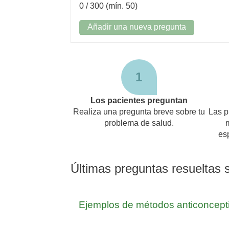
0
/ 300 (mín. 50)
Añadir una nueva pregunta
1
Los pacientes preguntan
Realiza una pregunta breve sobre tu
Las p
problema de salud.
es
Últimas preguntas resueltas 
Ejemplos de métodos anticoncepti