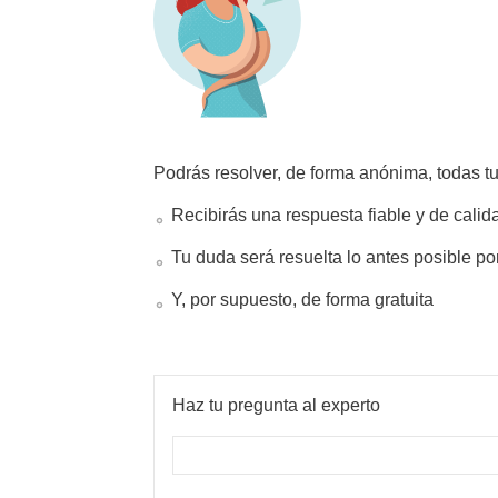
Podrás resolver, de forma anónima, todas t
Recibirás una respuesta fiable y de calid
Tu duda será resuelta lo antes posible po
Y, por supuesto, de forma gratuita
Haz tu pregunta al experto