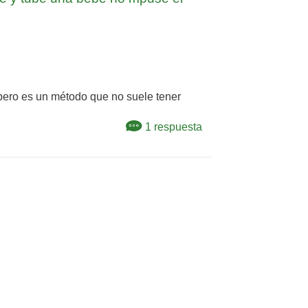
 pero es un método que no suele tener
1 respuesta