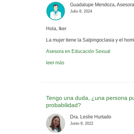
Guadalupe Mendoza, Asesora
Julio 8, 2024
Hola, Iker
La mujer tiene la Salpingoclasia y el ho
Asesora en Educación Sexual
leer más
Tengo una duda, ¿una persona pu
probabilidad?
Dra. Leslie Hurtado
Junio 8, 2022