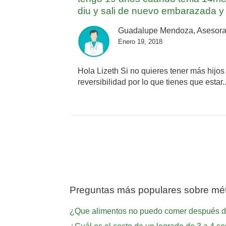
diu y sali de nuevo embarazada y 
Guadalupe Mendoza, Asesora
Enero 19, 2018
Hola Lizeth Si no quieres tener más hijo
reversibilidad por lo que tienes que estar.
Preguntas más populares sobre mét
¿Que alimentos no puedo comer después d