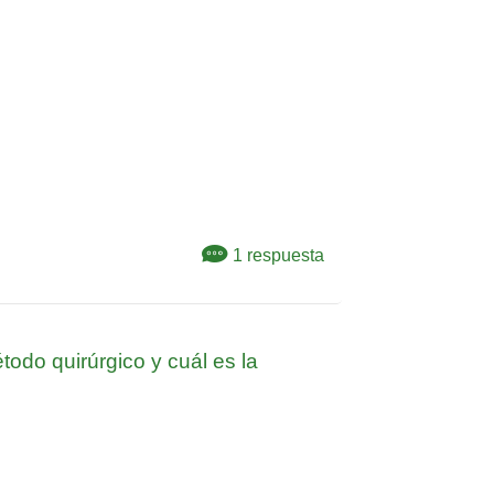
1 respuesta
do quirúrgico y cuál es la