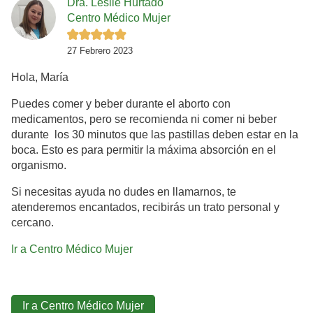
Dra. Leslie Hurtado
Centro Médico Mujer
27 Febrero 2023
Hola, María
Puedes comer y beber durante el aborto con
medicamentos, pero se recomienda ni comer ni beber
durante los 30 minutos que las pastillas deben estar en la
boca. Esto es para permitir la máxima absorción en el
organismo.
Si necesitas ayuda no dudes en llamarnos, te
atenderemos encantados, recibirás un trato personal y
cercano.
Ir a Centro Médico Mujer
Ir a Centro Médico Mujer