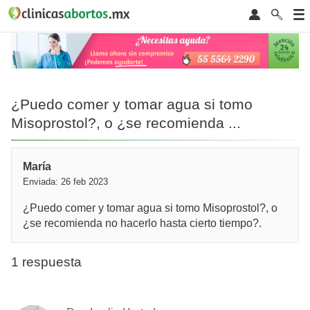
¿Puedo comer y tomar agua si tomo
Misoprostol?, o ¿se recomienda ...
María
Enviada: 26 feb 2023
¿Puedo comer y tomar agua si tomo Misoprostol?, o
¿se recomienda no hacerlo hasta cierto tiempo?.
1 respuesta