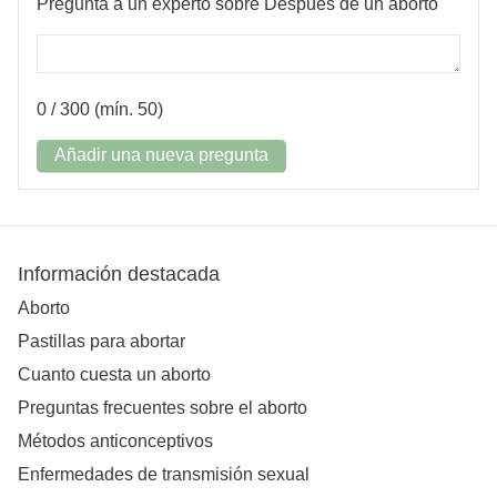
Pregunta a un experto sobre Después de un aborto
0
/ 300 (mín. 50)
Añadir una nueva pregunta
Información destacada
Aborto
Pastillas para abortar
Cuanto cuesta un aborto
Preguntas frecuentes sobre el aborto
Métodos anticonceptivos
Enfermedades de transmisión sexual