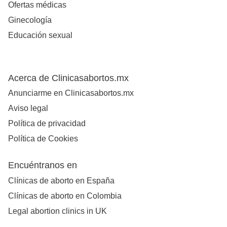
Ofertas médicas
Ginecología
Educación sexual
Acerca de Clinicasabortos.mx
Anunciarme en Clinicasabortos.mx
Aviso legal
Política de privacidad
Política de Cookies
Encuéntranos en
Clínicas de aborto en España
Clínicas de aborto en Colombia
Legal abortion clinics in UK