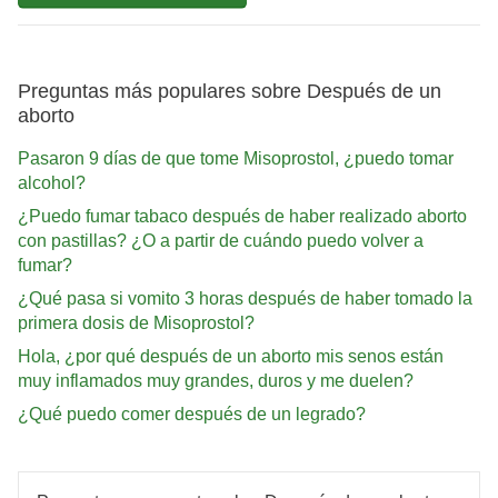
Preguntas más populares sobre Después de un
aborto
Pasaron 9 días de que tome Misoprostol, ¿puedo tomar
alcohol?
¿Puedo fumar tabaco después de haber realizado aborto
con pastillas? ¿O a partir de cuándo puedo volver a
fumar?
¿Qué pasa si vomito 3 horas después de haber tomado la
primera dosis de Misoprostol?
Hola, ¿por qué después de un aborto mis senos están
muy inflamados muy grandes, duros y me duelen?
¿Qué puedo comer después de un legrado?