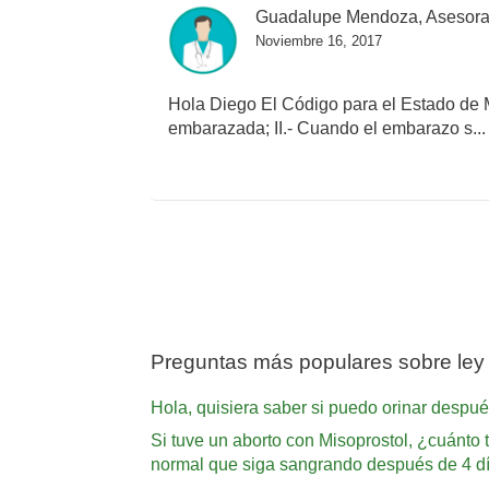
Guadalupe Mendoza, Asesora
Noviembre 16, 2017
Hola Diego El Código para el Estado de M
embarazada; II.- Cuando el embarazo s..
Preguntas más populares sobre ley
Hola, quisiera saber si puedo orinar despué
Si tuve un aborto con Misoprostol, ¿cuánto
normal que siga sangrando después de 4 d