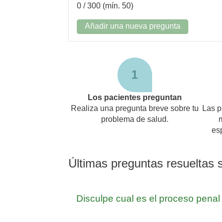
0
/ 300 (mín. 50)
Añadir una nueva pregunta
1
Los pacientes preguntan
Realiza una pregunta breve sobre tu
Las p
problema de salud.
es
Últimas preguntas resueltas 
Disculpe cual es el proceso penal