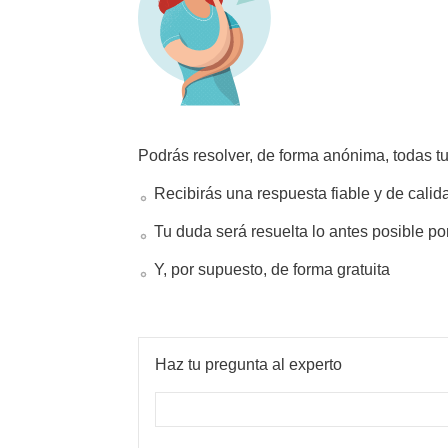
Podrás resolver, de forma anónima, todas t
Recibirás una respuesta fiable y de calid
Tu duda será resuelta lo antes posible po
Y, por supuesto, de forma gratuita
Haz tu pregunta al experto