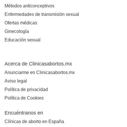
Métodos anticonceptivos
Enfermedades de transmisión sexual
Ofertas médicas
Ginecología
Educación sexual
Acerca de Clinicasabortos.mx
Anunciarme en Clinicasabortos.mx
Aviso legal
Política de privacidad
Política de Cookies
Encuéntranos en
Clínicas de aborto en España