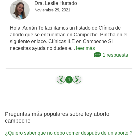
Dra. Leslie Hurtado
Noviembre 29, 2021
Hola, Adrián Te facilitamos un listado de Clínica de
aborto que se encuentran en Campeche. Pincha en el
siguiente enlace. Clínicas ILE en Campeche Si
necesitas ayuda no dudes e...
leer más
1 respuesta
1
Preguntas más populares sobre ley aborto
campeche
¿Quiero saber que no debo comer después de un aborto ?