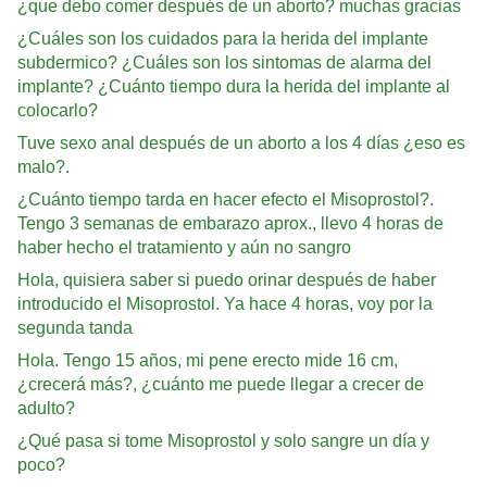
¿que debo comer después de un aborto? muchas gracias
¿Cuáles son los cuidados para la herida del implante
subdermico? ¿Cuáles son los sintomas de alarma del
implante? ¿Cuánto tiempo dura la herida del implante al
colocarlo?
Tuve sexo anal después de un aborto a los 4 días ¿eso es
malo?.
¿Cuánto tiempo tarda en hacer efecto el Misoprostol?.
Tengo 3 semanas de embarazo aprox., llevo 4 horas de
haber hecho el tratamiento y aún no sangro
Hola, quisiera saber si puedo orinar después de haber
introducido el Misoprostol. Ya hace 4 horas, voy por la
segunda tanda
Hola. Tengo 15 años, mi pene erecto mide 16 cm,
¿crecerá más?, ¿cuánto me puede llegar a crecer de
adulto?
¿Qué pasa si tome Misoprostol y solo sangre un día y
poco?