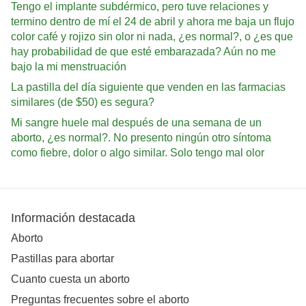
Tengo el implante subdérmico, pero tuve relaciones y
termino dentro de mí el 24 de abril y ahora me baja un flujo
color café y rojizo sin olor ni nada, ¿es normal?, o ¿es que
hay probabilidad de que esté embarazada? Aún no me
bajo la mi menstruación
La pastilla del día siguiente que venden en las farmacias
similares (de $50) es segura?
Mi sangre huele mal después de una semana de un
aborto, ¿es normal?. No presento ningún otro síntoma
como fiebre, dolor o algo similar. Solo tengo mal olor
Información destacada
Aborto
Pastillas para abortar
Cuanto cuesta un aborto
Preguntas frecuentes sobre el aborto