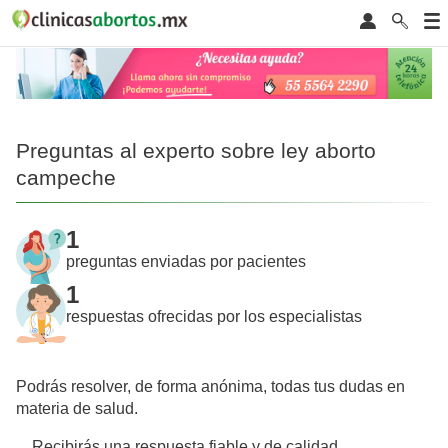
Preguntas al experto sobre ley aborto
campeche
1
preguntas enviadas por pacientes
1
respuestas ofrecidas por los especialistas
Podrás resolver, de forma anónima, todas tus dudas en
materia de salud.
Recibirás una respuesta fiable y de calidad