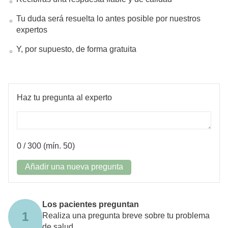
Tu duda será resuelta lo antes posible por nuestros
expertos
Y, por supuesto, de forma gratuita
Haz tu pregunta al experto
0
/ 300 (mín. 50)
Añadir una nueva pregunta
Los pacientes preguntan
1
Realiza una pregunta breve sobre tu problema
de salud.