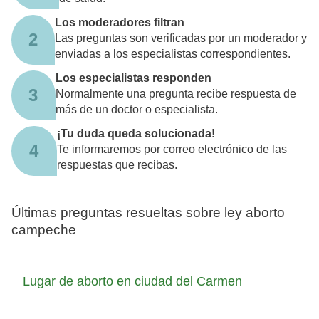
Los moderadores filtran
2
Las preguntas son verificadas por un moderador y
enviadas a los especialistas correspondientes.
Los especialistas responden
3
Normalmente una pregunta recibe respuesta de
más de un doctor o especialista.
¡Tu duda queda solucionada!
4
Te informaremos por correo electrónico de las
respuestas que recibas.
Últimas preguntas resueltas sobre ley aborto
campeche
Lugar de aborto en ciudad del Carmen