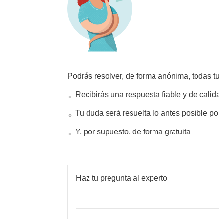
Podrás resolver, de forma anónima, todas t
Recibirás una respuesta fiable y de calid
Tu duda será resuelta lo antes posible po
Y, por supuesto, de forma gratuita
Haz tu pregunta al experto