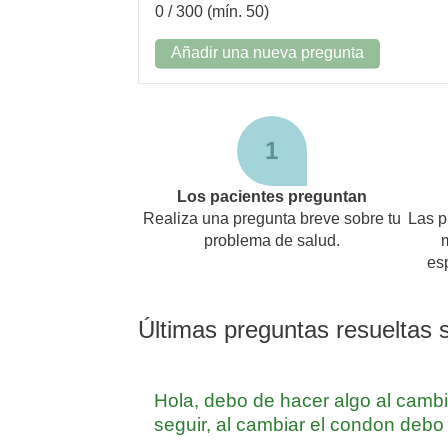
0
/ 300 (mín. 50)
Añadir una nueva pregunta
1
Los pacientes preguntan
Realiza una pregunta breve sobre tu
Las p
problema de salud.
es
Últimas preguntas resueltas
Hola, debo de hacer algo al cambi
seguir, al cambiar el condon debo