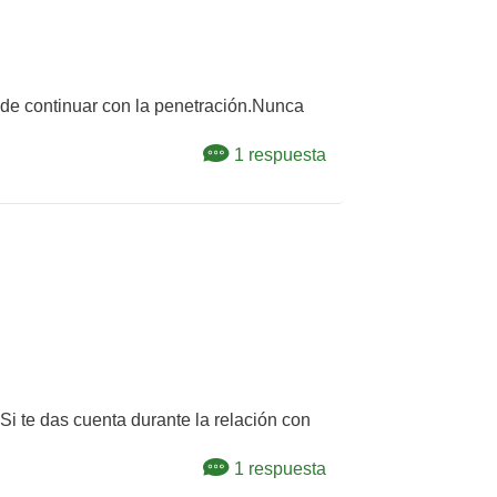
de continuar con la penetración.Nunca
1 respuesta
Si te das cuenta durante la relación con
1 respuesta