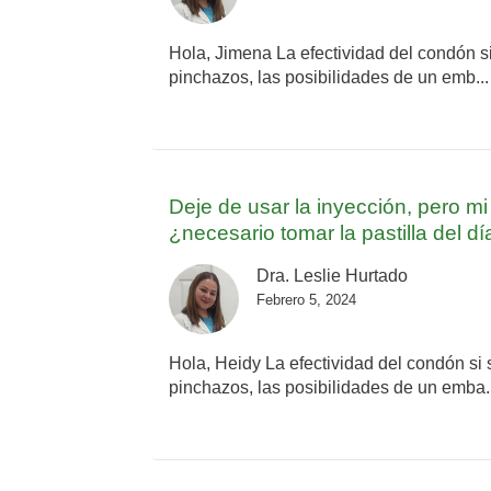
Hola, Jimena La efectividad del condón si
pinchazos, las posibilidades de un emb..
Deje de usar la inyección, pero 
¿necesario tomar la pastilla del dí
Dra. Leslie Hurtado
Febrero 5, 2024
Hola, Heidy La efectividad del condón si 
pinchazos, las posibilidades de un emba.