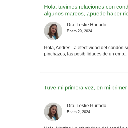
Hola, tuvimos relaciones con cond
algunos mareos, ¿puede haber r
Dra. Leslie Hurtado
Enero 29, 2024
Hola, Andres La efectividad del condón si
pinchazos, las posibilidades de un emb..
Tuve mi primera vez, en mi primer
Dra. Leslie Hurtado
Enero 2, 2024