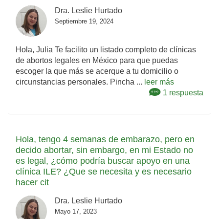
Dra. Leslie Hurtado
Septiembre 19, 2024
Hola, Julia Te facilito un listado completo de clínicas
de abortos legales en México para que puedas
escoger la que más se acerque a tu domicilio o
circunstancias personales. Pincha ...
leer más
1 respuesta
Hola, tengo 4 semanas de embarazo, pero en
decido abortar, sin embargo, en mi Estado no
es legal, ¿cómo podría buscar apoyo en una
clínica ILE? ¿Que se necesita y es necesario
hacer cit
Dra. Leslie Hurtado
Mayo 17, 2023