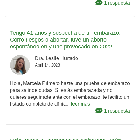
1 respuesta
Tengo 41 años y sospecha de un embarazo.
Corro riesgos o abortar, tuve un aborto
espontáneo en y uno provocado en 2022.
Dra. Leslie Hurtado
Abril 14, 2023
Hola, Marcela Primero hazte una prueba de embarazo
para salir de dudas. Si estás embarazada y no
quieres seguir adelante con el embarazo, te facilito un
listado completo de clínic...
leer más
1 respuesta