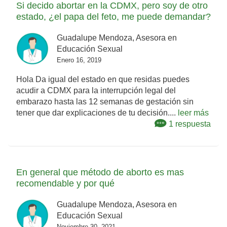
Si decido abortar en la CDMX, pero soy de otro
estado, ¿el papa del feto, me puede demandar?
Guadalupe Mendoza, Asesora en
Educación Sexual
Enero 16, 2019
Hola Da igual del estado en que residas puedes
acudir a CDMX para la interrupción legal del
embarazo hasta las 12 semanas de gestación sin
tener que dar explicaciones de tu decisión....
leer más
1 respuesta
En general que método de aborto es mas
recomendable y por qué
Guadalupe Mendoza, Asesora en
Educación Sexual
Noviembre 30, 2021