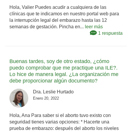
Hola, Valier Puedes acudir a cualquiera de las
clínicas que te indicamos en nuestro portal web para
la interrupción legal del embarazo hasta las 12
semanas de gestación. Pincha en...
leer más
1 respuesta
Buenas tardes, soy de otro estado, ¿cómo
puedo comprobar que me practique una ILE?.
Lo hice de manera legal. ¿La organización me
debe proporcionar algún documento?
Dra. Leslie Hurtado
Enero 20, 2022
Hola, Ana Para saber si el aborto tuvo existo con
seguridad tienes varias opciones: * Hacerte una
prueba de embarazo: después del aborto los niveles