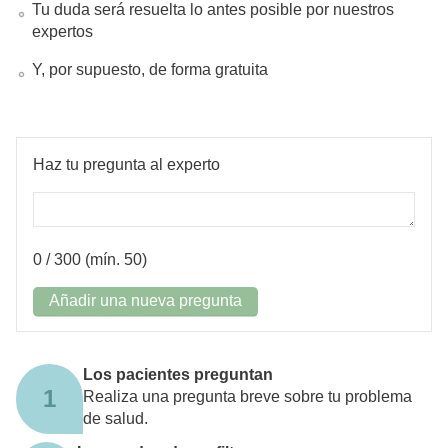
Tu duda será resuelta lo antes posible por nuestros
expertos
Y, por supuesto, de forma gratuita
Haz tu pregunta al experto
0
/ 300 (mín. 50)
Añadir una nueva pregunta
Los pacientes preguntan
1
Realiza una pregunta breve sobre tu problema
de salud.