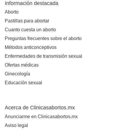
Información destacada
Aborto
Pastillas para abortar
Cuanto cuesta un aborto
Preguntas frecuentes sobre el aborto
Métodos anticonceptivos
Enfermedades de transmisión sexual
Ofertas médicas
Ginecología
Educación sexual
Acerca de Clinicasabortos.mx
Anunciarme en Clinicasabortos.mx
Aviso legal