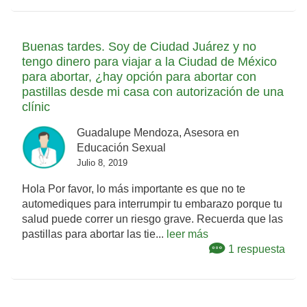
Buenas tardes. Soy de Ciudad Juárez y no
tengo dinero para viajar a la Ciudad de México
para abortar, ¿hay opción para abortar con
pastillas desde mi casa con autorización de una
clínic
Guadalupe Mendoza, Asesora en
Educación Sexual
Julio 8, 2019
Hola Por favor, lo más importante es que no te
automediques para interrumpir tu embarazo porque tu
salud puede correr un riesgo grave. Recuerda que las
pastillas para abortar las tie...
leer más
1 respuesta