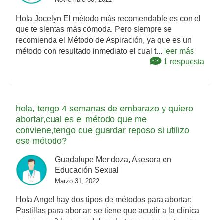
Hola Jocelyn El método más recomendable es con el
que te sientas más cómoda. Pero siempre se
recomienda el Método de Aspiración, ya que es un
método con resultado inmediato el cual t...
leer más
1 respuesta
hola, tengo 4 semanas de embarazo y quiero
abortar,cual es el método que me
conviene,tengo que guardar reposo si utilizo
ese método?
Guadalupe Mendoza, Asesora en
Educación Sexual
Marzo 31, 2022
Hola Angel hay dos tipos de métodos para abortar:
Pastillas para abortar: se tiene que acudir a la clínica