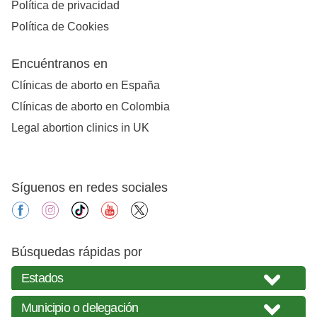
Política de privacidad
Política de Cookies
Encuéntranos en
Clínicas de aborto en España
Clínicas de aborto en Colombia
Legal abortion clinics in UK
Síguenos en redes sociales
facebook
instagram
tiktok
youtube
X
Búsquedas rápidas por