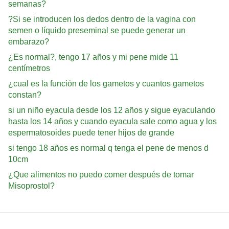
semanas?
?Si se introducen los dedos dentro de la vagina con
semen o líquido preseminal se puede generar un
embarazo?
¿Es normal?, tengo 17 años y mi pene mide 11
centímetros
¿cual es la función de los gametos y cuantos gametos
constan?
si un niño eyacula desde los 12 años y sigue eyaculando
hasta los 14 años y cuando eyacula sale como agua y los
espermatosoides puede tener hijos de grande
si tengo 18 años es normal q tenga el pene de menos d
10cm
¿Que alimentos no puedo comer después de tomar
Misoprostol?