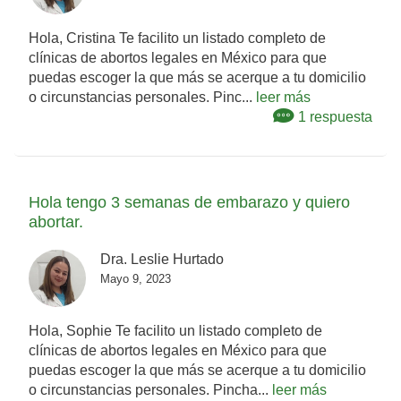
Hola, Cristina Te facilito un listado completo de
clínicas de abortos legales en México para que
puedas escoger la que más se acerque a tu domicilio
o circunstancias personales. Pinc...
leer más
1 respuesta
Hola tengo 3 semanas de embarazo y quiero
abortar.
Dra. Leslie Hurtado
Mayo 9, 2023
Hola, Sophie Te facilito un listado completo de
clínicas de abortos legales en México para que
puedas escoger la que más se acerque a tu domicilio
o circunstancias personales. Pincha...
leer más