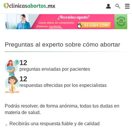
Preguntas al experto sobre cómo abortar
12
preguntas enviadas por pacientes
12
respuestas ofrecidas por los especialistas
Podrás resolver, de forma anónima, todas tus dudas en
materia de salud.
Recibirás una respuesta fiable y de calidad