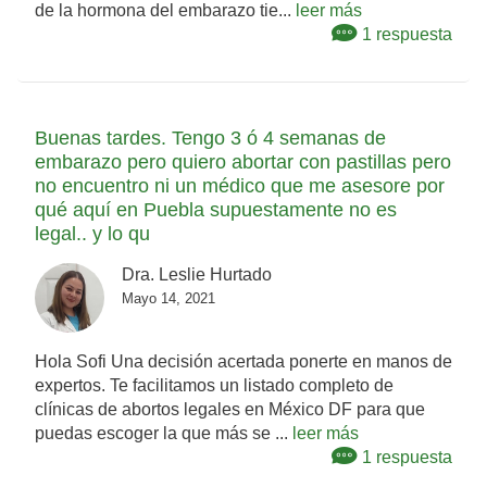
de la hormona del embarazo tie...
leer más
1 respuesta
Buenas tardes. Tengo 3 ó 4 semanas de
embarazo pero quiero abortar con pastillas pero
no encuentro ni un médico que me asesore por
qué aquí en Puebla supuestamente no es
legal.. y lo qu
Dra. Leslie Hurtado
Mayo 14, 2021
Hola Sofi Una decisión acertada ponerte en manos de
expertos. Te facilitamos un listado completo de
clínicas de abortos legales en México DF para que
puedas escoger la que más se ...
leer más
1 respuesta