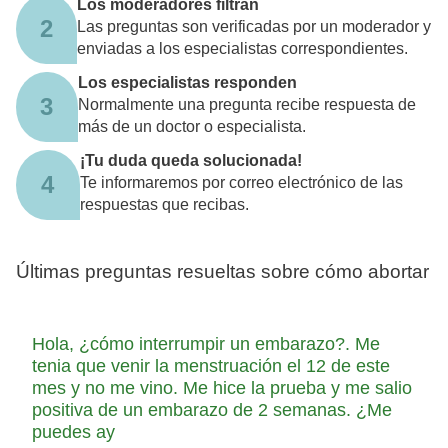
Los moderadores filtran
2
Las preguntas son verificadas por un moderador y
enviadas a los especialistas correspondientes.
Los especialistas responden
3
Normalmente una pregunta recibe respuesta de
más de un doctor o especialista.
¡Tu duda queda solucionada!
4
Te informaremos por correo electrónico de las
respuestas que recibas.
Últimas preguntas resueltas sobre cómo abortar
Hola, ¿cómo interrumpir un embarazo?. Me
tenia que venir la menstruación el 12 de este
mes y no me vino. Me hice la prueba y me salio
positiva de un embarazo de 2 semanas. ¿Me
puedes ay