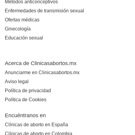
Métodos anticonceptivos
Enfermedades de transmisión sexual
Ofertas médicas
Ginecología
Educación sexual
Acerca de Clinicasabortos.mx
Anunciarme en Clinicasabortos.mx
Aviso legal
Política de privacidad
Política de Cookies
Encuéntranos en
Clínicas de aborto en España
Clínicas de aborto en Colombia