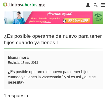
¿Es posible operarme de nuevo para tener
hijos cuando ya tienes l...
liliana mora
Enviada: 15 nov 2013
¿Es posible operarme de nuevo para tener hijos
cuando ya tienes la vasectomía? y si es así ¿que se
nesesita?
1 respuesta