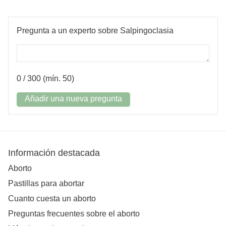
Pregunta a un experto sobre Salpingoclasia
0
/ 300 (mín. 50)
Añadir una nueva pregunta
Información destacada
Aborto
Pastillas para abortar
Cuanto cuesta un aborto
Preguntas frecuentes sobre el aborto