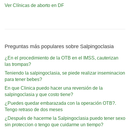
Ver Clínicas de aborto en DF
Preguntas más populares sobre Salpingoclasia
¿En el procedimiento de la OTB en el IMSS, cauterizan
las trompas?
Teniendo la salpingoclasia, se piede realizar inseminacion
para tener bebes?
En que Clinica puedo hacer una reversión de la
salpingoclasia y que costo tiene?
¿Puedes quedar embarazada con la operación OTB?.
Tengo retraso de dos meses
¿Después de hacerme la Salpingoclasia puedo tener sexo
sin proteccion o tengo que cuidarme un tiempo?