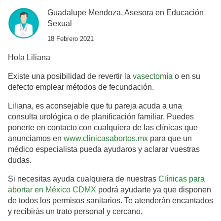
Guadalupe Mendoza, Asesora en Educación
Sexual
18 Febrero 2021
Hola Liliana
Existe una posibilidad de revertir la
vasectomía
o en su
defecto emplear métodos de fecundación.
Liliana, es aconsejable que tu pareja acuda a una
consulta urológica o de planificación familiar. Puedes
ponerte en contacto con cualquiera de las clínicas que
anunciamos en
www.clinicasabortos.mx
para que un
médico especialista pueda ayudaros y aclarar vuestras
dudas.
Si necesitas ayuda cualquiera de nuestras
Clínicas para
abortar en México CDMX
podrá ayudarte ya que disponen
de todos los permisos sanitarios. Te atenderán encantados
y recibirás un trato personal y cercano.