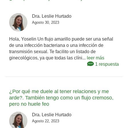
Dra. Leslie Hurtado
Agosto 30, 2023
Hola, Yoselin Un flujo amarillo puede ser una señal
de una infección bacteriana o una infección de
transmisión sexual. Te facilito un listado de
ginecológicos, ya que todas las clíni...
leer más
1 respuesta
¿Por qué me duele al tener relaciones y me
arde?. También tengo como un flujo cremoso,
pero no huele feo
Dra. Leslie Hurtado
Agosto 22, 2023