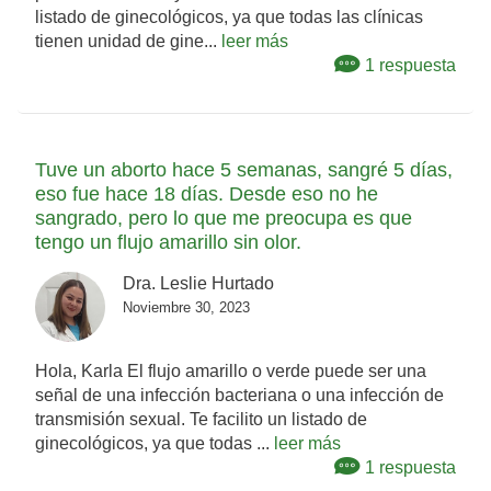
listado de ginecológicos, ya que todas las clínicas
tienen unidad de gine...
leer más
1 respuesta
Tuve un aborto hace 5 semanas, sangré 5 días,
eso fue hace 18 días. Desde eso no he
sangrado, pero lo que me preocupa es que
tengo un flujo amarillo sin olor.
Dra. Leslie Hurtado
Noviembre 30, 2023
Hola, Karla El flujo amarillo o verde puede ser una
señal de una infección bacteriana o una infección de
transmisión sexual. Te facilito un listado de
ginecológicos, ya que todas ...
leer más
1 respuesta