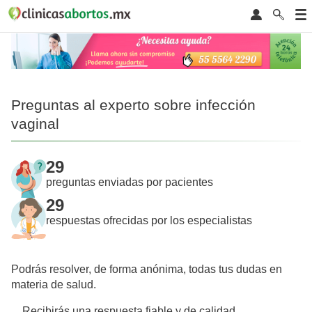
Preguntas al experto sobre infección
vaginal
29
preguntas enviadas por pacientes
29
respuestas ofrecidas por los especialistas
Podrás resolver, de forma anónima, todas tus dudas en
materia de salud.
Recibirás una respuesta fiable y de calidad