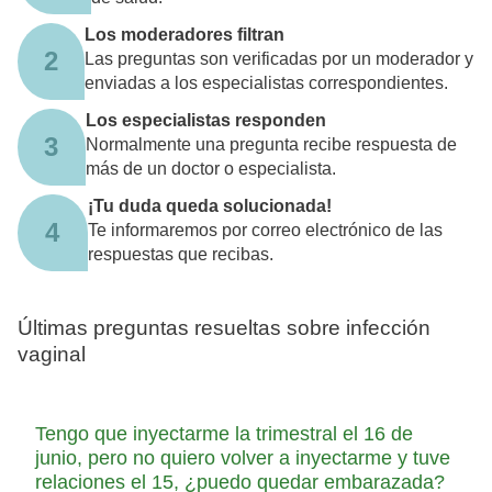
Los moderadores filtran
2
Las preguntas son verificadas por un moderador y
enviadas a los especialistas correspondientes.
Los especialistas responden
3
Normalmente una pregunta recibe respuesta de
más de un doctor o especialista.
¡Tu duda queda solucionada!
4
Te informaremos por correo electrónico de las
respuestas que recibas.
Últimas preguntas resueltas sobre infección
vaginal
Tengo que inyectarme la trimestral el 16 de
junio, pero no quiero volver a inyectarme y tuve
relaciones el 15, ¿puedo quedar embarazada?