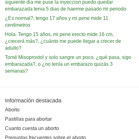
siguiente dia me puse la inyeccion puedo quedar
embarazada tenia 5 dias de haerme pasado mi periodo
¿Es normal?, tengo 17 años y mi pene mide 11
centímetros
Hola. Tengo 15 años, mi pene erecto mide 16 cm,
¿crecerá más?, ¿cuánto me puede llegar a crecer de
adulto?
Tomé Misoprostol y solo sangre un poco, ¿qué pasa, sigo
embarazada?, o ¿no tenía un embarazo quizás 3
semanas?
Información destacada
Aborto
Pastillas para abortar
Cuanto cuesta un aborto
Preguntas frecuentes sobre el aborto