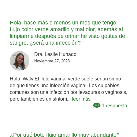
Hola, hace más o menos un mes que tengo
flujo color verde amarillo y mal olor, además al
limpiarme después de orinar he visto gotitas de
sangre, ¿será una infección?
Dra. Leslie Hurtado
Noviembre 27, 2023
Hola, Waly El flujo vaginal verde suele ser un signo
de que tienes una infección vaginal. Los culpables
comunes son una infección por levaduras o vaginosis,
pero también es un síntom...
leer más
1 respuesta
¿Por qué boto flujo amarillo muy abundante?