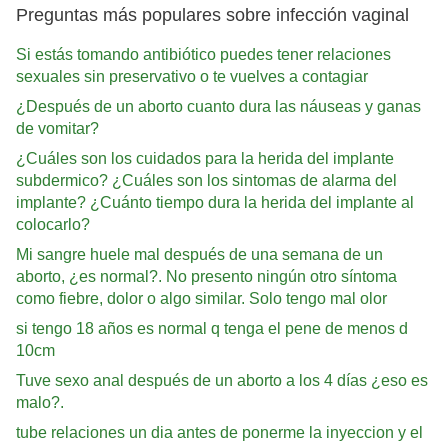
Preguntas más populares sobre infección vaginal
Si estás tomando antibiótico puedes tener relaciones
sexuales sin preservativo o te vuelves a contagiar
¿Después de un aborto cuanto dura las náuseas y ganas
de vomitar?
¿Cuáles son los cuidados para la herida del implante
subdermico? ¿Cuáles son los sintomas de alarma del
implante? ¿Cuánto tiempo dura la herida del implante al
colocarlo?
Mi sangre huele mal después de una semana de un
aborto, ¿es normal?. No presento ningún otro síntoma
como fiebre, dolor o algo similar. Solo tengo mal olor
si tengo 18 años es normal q tenga el pene de menos d
10cm
Tuve sexo anal después de un aborto a los 4 días ¿eso es
malo?.
tube relaciones un dia antes de ponerme la inyeccion y el