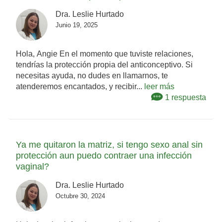
Dra. Leslie Hurtado
Junio 19, 2025
Hola, Angie En el momento que tuviste relaciones,
tendrías la protección propia del anticonceptivo. Si
necesitas ayuda, no dudes en llamarnos, te
atenderemos encantados, y recibir...
leer más
1 respuesta
Ya me quitaron la matriz, si tengo sexo anal sin
protección aun puedo contraer una infección
vaginal?
Dra. Leslie Hurtado
Octubre 30, 2024