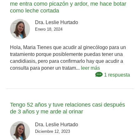
me entra como picazón y ardor, me hace botar
como leche cortada
Dra. Leslie Hurtado
Enero 18, 2024
Hola, Maria Tienes que acudir al ginecólogo para un
tratamiento porque posiblemente puedas tener una
candidiasis, pero para confirmarlo hay que acudir a
consulta para poner un tratam...
leer más
1 respuesta
Tengo 52 años y tuve relaciones casi después
de 3 años y me arde al orinar
Dra. Leslie Hurtado
Diciembre 12, 2023