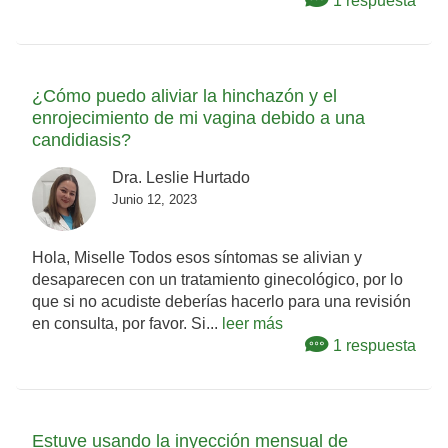
1 respuesta
¿Cómo puedo aliviar la hinchazón y el
enrojecimiento de mi vagina debido a una
candidiasis?
Dra. Leslie Hurtado
Junio 12, 2023
Hola, Miselle Todos esos síntomas se alivian y
desaparecen con un tratamiento ginecológico, por lo
que si no acudiste deberías hacerlo para una revisión
en consulta, por favor. Si...
leer más
1 respuesta
Estuve usando la inyección mensual de