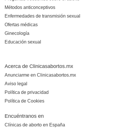
Métodos anticonceptivos
Enfermedades de transmisión sexual
Ofertas médicas
Ginecología
Educación sexual
Acerca de Clinicasabortos.mx
Anunciarme en Clinicasabortos.mx
Aviso legal
Política de privacidad
Política de Cookies
Encuéntranos en
Clínicas de aborto en España