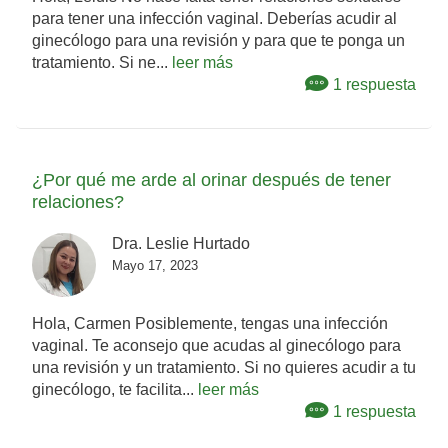
para tener una infección vaginal. Deberías acudir al
ginecólogo para una revisión y para que te ponga un
tratamiento. Si ne...
leer más
1 respuesta
¿Por qué me arde al orinar después de tener
relaciones?
Dra. Leslie Hurtado
Mayo 17, 2023
Hola, Carmen Posiblemente, tengas una infección
vaginal. Te aconsejo que acudas al ginecólogo para
una revisión y un tratamiento. Si no quieres acudir a tu
ginecólogo, te facilita...
leer más
1 respuesta