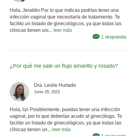
Hola, Jeraldin Por lo que indicas podrías tener una
infección vaginal que necesitaría de tratamiento. Te
facilito un listado de ginecológicos, ya que todas las
clínicas tienen uni...
leer más
1 respuesta
¿Por qué me sale un flujo amarillo y rosado?
Dra. Leslie Hurtado
Junio 29, 2023
Hola, lizi Posiblemente, puedas tener una infección
vaginal, por lo que deberías acudir al ginecólogo. Te
facilito un listado de ginecológicos, ya que todas las
clínicas tienen un...
leer más