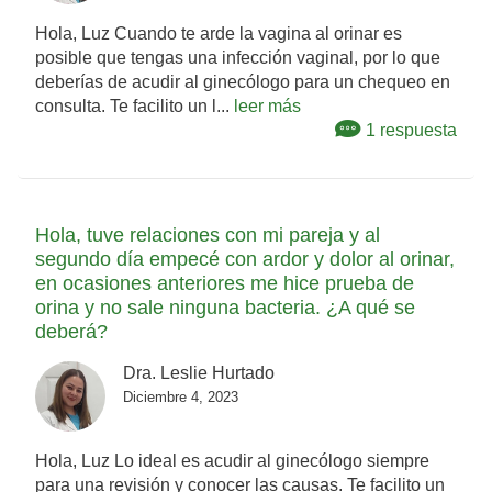
Hola, Luz Cuando te arde la vagina al orinar es
posible que tengas una infección vaginal, por lo que
deberías de acudir al ginecólogo para un chequeo en
consulta. Te facilito un l...
leer más
1 respuesta
Hola, tuve relaciones con mi pareja y al
segundo día empecé con ardor y dolor al orinar,
en ocasiones anteriores me hice prueba de
orina y no sale ninguna bacteria. ¿A qué se
deberá?
Dra. Leslie Hurtado
Diciembre 4, 2023
Hola, Luz Lo ideal es acudir al ginecólogo siempre
para una revisión y conocer las causas. Te facilito un