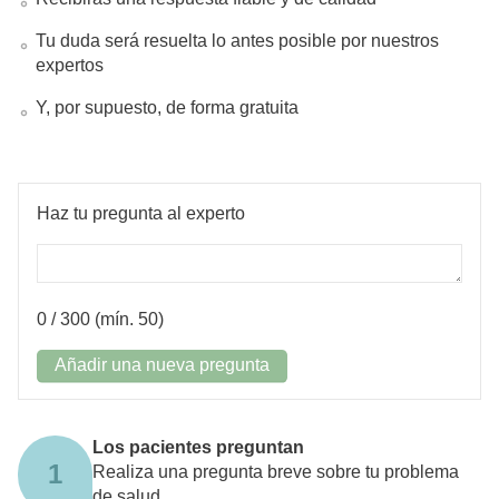
Tu duda será resuelta lo antes posible por nuestros
expertos
Y, por supuesto, de forma gratuita
Haz tu pregunta al experto
0
/ 300 (mín. 50)
Añadir una nueva pregunta
Los pacientes preguntan
1
Realiza una pregunta breve sobre tu problema
de salud.