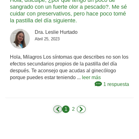
Hola, disculpe, ¿por qué tengo un poco de
sangrado con un fuerte olor a pescado?. Me sé
cuidar con preservativos, pero hace poco tomé
la pastilla del día siguiente.
Dra. Leslie Hurtado
Abril 25, 2023
Hola, Milagros Los síntomas que describes no son los
efectos secundarios propios de la pastilla del día
después. Te aconsejo que acudas al ginecólogo
porque puedes estar teniendo ...
leer más
1 respuesta
1
2