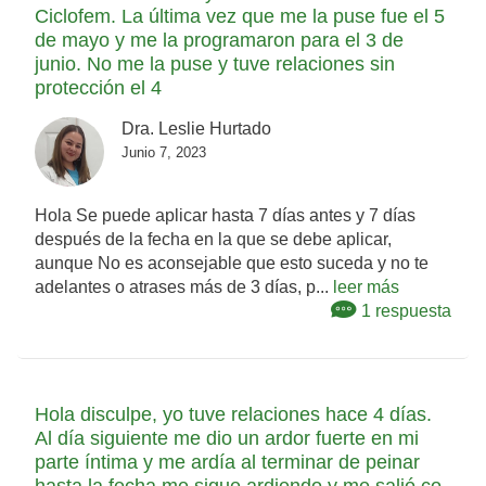
Ciclofem. La última vez que me la puse fue el 5
de mayo y me la programaron para el 3 de
junio. No me la puse y tuve relaciones sin
protección el 4
Dra. Leslie Hurtado
Junio 7, 2023
Hola Se puede aplicar hasta 7 días antes y 7 días
después de la fecha en la que se debe aplicar,
aunque No es aconsejable que esto suceda y no te
adelantes o atrases más de 3 días, p...
leer más
1 respuesta
Hola disculpe, yo tuve relaciones hace 4 días.
Al día siguiente me dio un ardor fuerte en mi
parte íntima y me ardía al terminar de peinar