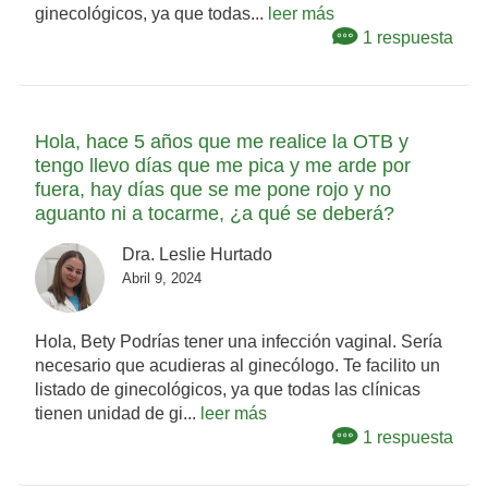
ginecológicos, ya que todas...
leer más
1 respuesta
Hola, hace 5 años que me realice la OTB y
tengo llevo días que me pica y me arde por
fuera, hay días que se me pone rojo y no
aguanto ni a tocarme, ¿a qué se deberá?
Dra. Leslie Hurtado
Abril 9, 2024
Hola, Bety Podrías tener una infección vaginal. Sería
necesario que acudieras al ginecólogo. Te facilito un
listado de ginecológicos, ya que todas las clínicas
tienen unidad de gi...
leer más
1 respuesta