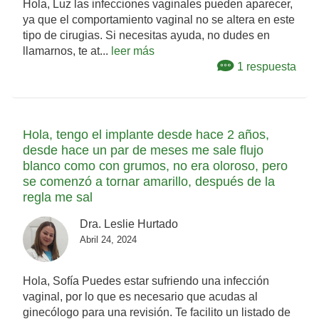
Hola, Luz las infecciones vaginales pueden aparecer,
ya que el comportamiento vaginal no se altera en este
tipo de cirugias. Si necesitas ayuda, no dudes en
llamarnos, te at...
leer más
1 respuesta
Hola, tengo el implante desde hace 2 años,
desde hace un par de meses me sale flujo
blanco como con grumos, no era oloroso, pero
se comenzó a tornar amarillo, después de la
regla me sal
Dra. Leslie Hurtado
Abril 24, 2024
Hola, Sofía Puedes estar sufriendo una infección
vaginal, por lo que es necesario que acudas al
ginecólogo para una revisión. Te facilito un listado de