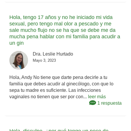
Hola, tengo 17 años y no he iniciado mi vida
sexual, pero tengo mal olor a pescado y me
sale mucho flujo no se ha que se debe me da
mucha pena hablar con mi familia para acudir a
un gin
Dra. Leslie Hurtado
Mayo 3, 2023
Hola, Andy No tiene que darte pena decirle a tu
familia que debes acudir al ginecólogo, con que lo
sepa tu madre es suficiente. Las infecciones
vaginales no tienen que ser por con...
leer más
1 respuesta