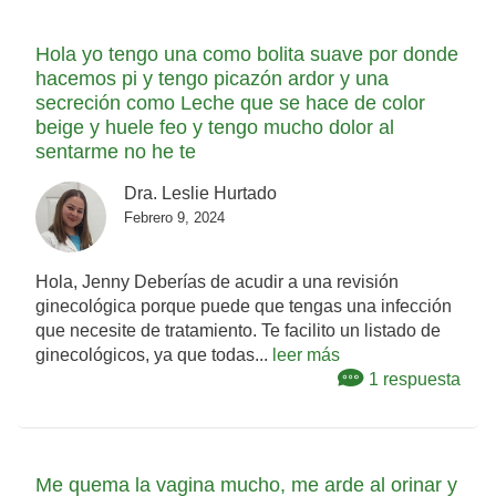
Hola yo tengo una como bolita suave por donde
hacemos pi y tengo picazón ardor y una
secreción como Leche que se hace de color
beige y huele feo y tengo mucho dolor al
sentarme no he te
Dra. Leslie Hurtado
Febrero 9, 2024
Hola, Jenny Deberías de acudir a una revisión
ginecológica porque puede que tengas una infección
que necesite de tratamiento. Te facilito un listado de
ginecológicos, ya que todas...
leer más
1 respuesta
Me quema la vagina mucho, me arde al orinar y