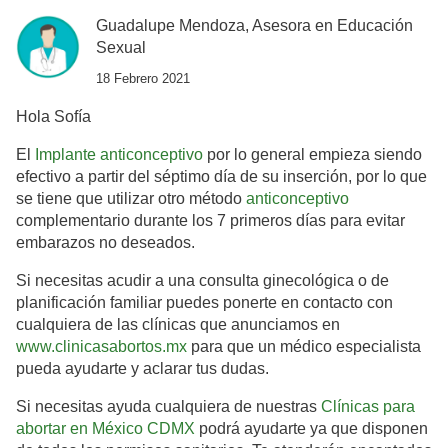
Guadalupe Mendoza, Asesora en Educación
Sexual
18 Febrero 2021
Hola Sofía
El
Implante anticonceptivo
por lo general empieza siendo
efectivo a partir del séptimo día de su inserción, por lo que
se tiene que utilizar otro método
anticonceptivo
complementario durante los 7 primeros días para evitar
embarazos no deseados.
Si necesitas acudir a una consulta ginecológica o de
planificación familiar puedes ponerte en contacto con
cualquiera de las clínicas que anunciamos en
www.clinicasabortos.mx
para que un médico especialista
pueda ayudarte y aclarar tus dudas.
Si necesitas ayuda cualquiera de nuestras
Clínicas para
abortar en México CDMX
podrá ayudarte ya que disponen