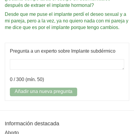
después de extraer el implante hormonal?
Desde que me puse el implante perdí el deseo sexual y a
mi pareja, pero a la vez, ya no quiero nada con mi pareja y
me dice que es por el implante porque tengo cambios.
Pregunta a un experto sobre Implante subdérmico
0
/ 300 (mín. 50)
Añadir una nueva pregunta
Información destacada
Aborto