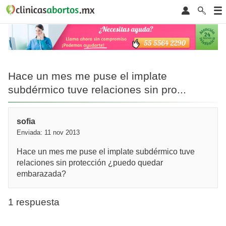
Hace un mes me puse el implate
subdérmico tuve relaciones sin pro...
sofia
Enviada: 11 nov 2013
Hace un mes me puse el implate subdérmico tuve
relaciones sin protección ¿puedo quedar
embarazada?
1 respuesta