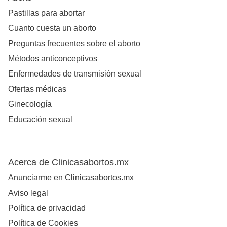
Pastillas para abortar
Cuanto cuesta un aborto
Preguntas frecuentes sobre el aborto
Métodos anticonceptivos
Enfermedades de transmisión sexual
Ofertas médicas
Ginecología
Educación sexual
Acerca de Clinicasabortos.mx
Anunciarme en Clinicasabortos.mx
Aviso legal
Política de privacidad
Política de Cookies