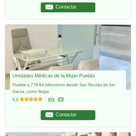
Contactar
Unidades Médicas de la Mujer Puebla
Puebla a 778.64 kilómetros desde San Nicolás de los
Garza, como llegar
5,0
Contactar