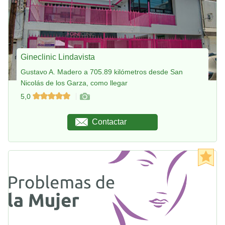
Gineclinic Lindavista
Gustavo A. Madero a 705.89 kilómetros desde San
Nicolás de los Garza, como llegar
5,0
Contactar