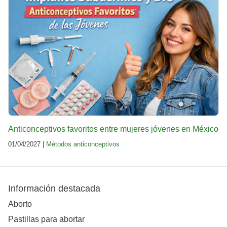
Anticonceptivos favoritos entre mujeres jóvenes en México
01/04/2027 |
Métodos anticonceptivos
Información destacada
Aborto
Pastillas para abortar