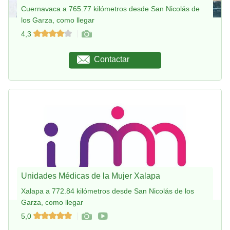
Cuernavaca a 765.77 kilómetros desde San Nicolás de
los Garza, como llegar
4,3
Contactar
Unidades Médicas de la Mujer Xalapa
Xalapa a 772.84 kilómetros desde San Nicolás de los
Garza, como llegar
5,0