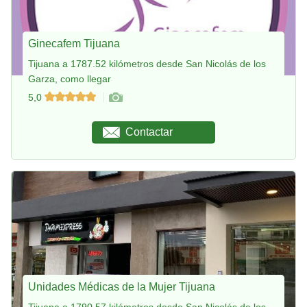
Ginecafem Tijuana
Tijuana a 1787.52 kilómetros desde San Nicolás de los
Garza, como llegar
5,0
Contactar
Unidades Médicas de la Mujer Tijuana