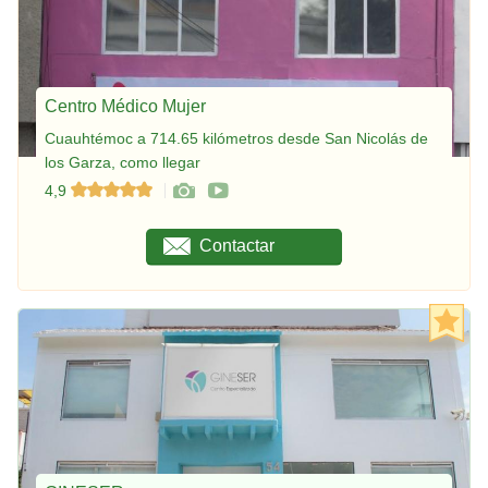
Centro Médico Mujer
Cuauhtémoc a 714.65 kilómetros desde San Nicolás de
los Garza, como llegar
4,9
Contactar