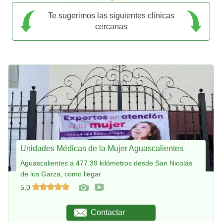
Te sugerimos las siguientes clínicas
cercanas
Unidades Médicas de la Mujer Aguascalientes
Aguascalientes a 477.39 kilómetros desde San Nicolás
de los Garza, como llegar
5,0
Contactar