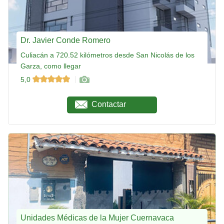
Dr. Javier Conde Romero
Culiacán a 720.52 kilómetros desde San Nicolás de los
Garza, como llegar
5,0
Contactar
Unidades Médicas de la Mujer Cuernavaca