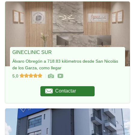
GINECLINIC SUR
Álvaro Obregón a 718.83 kilómetros desde San Nicolás
de los Garza, como llegar
5,0
Contactar