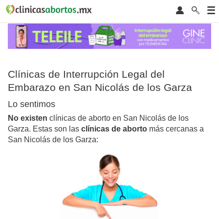
Clínicas de Interrupción Legal del
Embarazo en San Nicolás de los Garza
Lo sentimos
No existen
clínicas de aborto en San Nicolás de los
Garza. Estas son las
clínicas de aborto
más cercanas a
San Nicolás de los Garza: