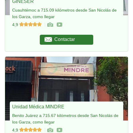
GINESER
Cuauhtémoc a 715.09 kilómetros desde San Nicolás de
los Garza, como llegar
4,9
Contactar
Unidad Médica MINDRE
Benito Juárez a 715.67 kilómetros desde San Nicolás de
los Garza, como llegar
4,9