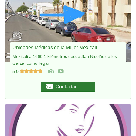
Unidades Médicas de la Mujer Mexicali
Mexicali a 1660.1 kilómetros desde San Nicolás de los
Garza, como llegar
5,0
Contactar