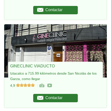
Contactar
GINECLINIC VIADUCTO
Iztacalco a 715.99 kilómetros desde San Nicolás de los
Garza, como llegar
4,9
Contactar