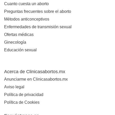
Cuanto cuesta un aborto
Preguntas frecuentes sobre el aborto
Métodos anticonceptivos
Enfermedades de transmisión sexual
Ofertas médicas
Ginecología
Educación sexual
Acerca de Clinicasabortos.mx
Anunciarme en Clinicasabortos.mx
Aviso legal
Política de privacidad
Política de Cookies