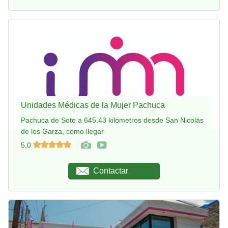
Unidades Médicas de la Mujer Pachuca
Pachuca de Soto a 645.43 kilómetros desde San Nicolás
de los Garza, como llegar
5,0
Contactar