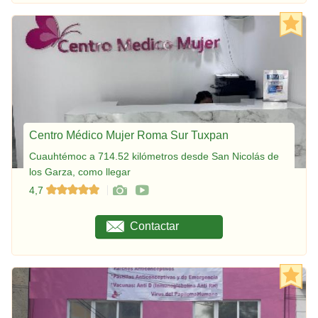
Centro Médico Mujer Roma Sur Tuxpan
Cuauhtémoc a 714.52 kilómetros desde San Nicolás de
los Garza, como llegar
4,7
Contactar