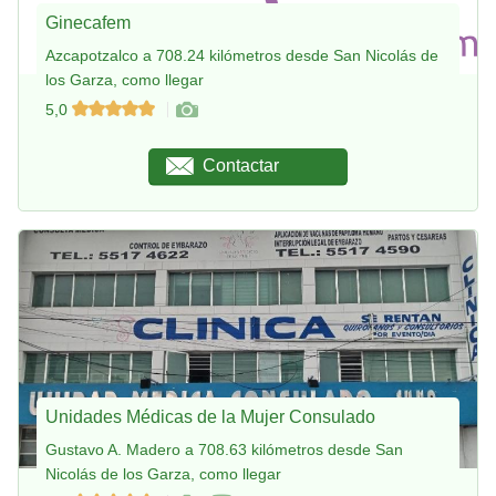
Ginecafem
Azcapotzalco a 708.24 kilómetros desde San Nicolás de
los Garza, como llegar
5,0
Contactar
Unidades Médicas de la Mujer Consulado
Gustavo A. Madero a 708.63 kilómetros desde San
Nicolás de los Garza, como llegar