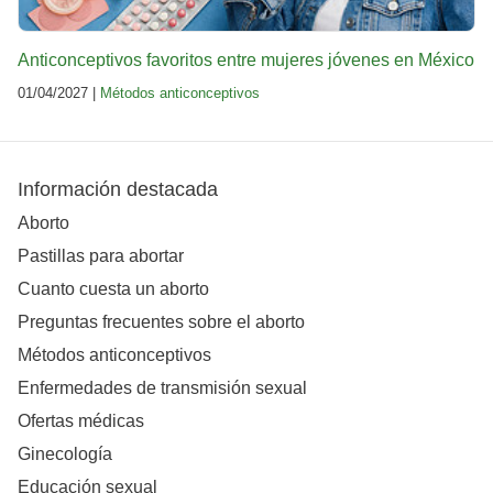
Anticonceptivos favoritos entre mujeres jóvenes en México
01/04/2027 |
Métodos anticonceptivos
Información destacada
Aborto
Pastillas para abortar
Cuanto cuesta un aborto
Preguntas frecuentes sobre el aborto
Métodos anticonceptivos
Enfermedades de transmisión sexual
Ofertas médicas
Ginecología
Educación sexual