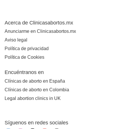
Acerca de Clinicasabortos.mx
Anunciarme en Clinicasabortos.mx
Aviso legal
Política de privacidad
Política de Cookies
Encuéntranos en
Clínicas de aborto en España
Clínicas de aborto en Colombia
Legal abortion clinics in UK
Síguenos en redes sociales