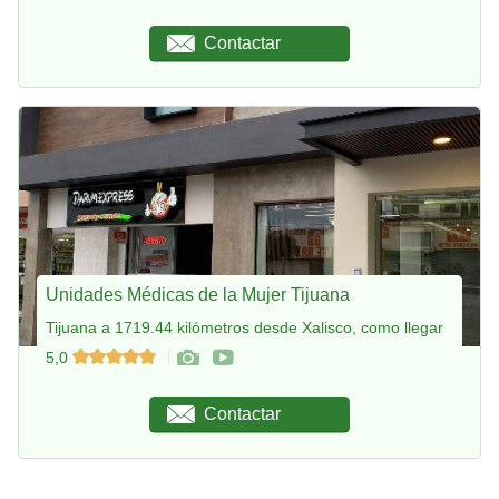
Contactar
Unidades Médicas de la Mujer Tijuana
Tijuana a 1719.44 kilómetros desde Xalisco, como llegar
5,0
Contactar