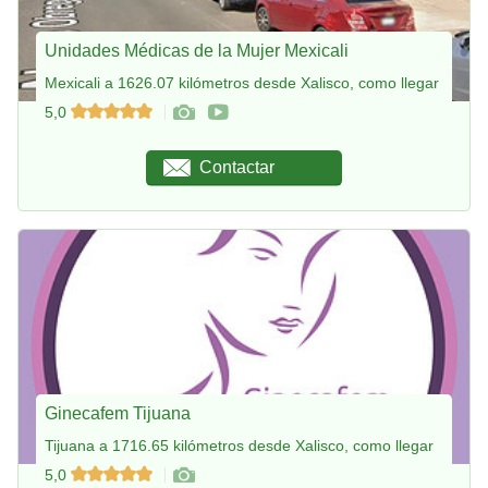
Unidades Médicas de la Mujer Mexicali
Mexicali a 1626.07 kilómetros desde Xalisco, como llegar
5,0
Contactar
Ginecafem Tijuana
Tijuana a 1716.65 kilómetros desde Xalisco, como llegar
5,0