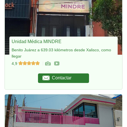
Unidad Médica MINDRE
Benito Juárez a 639.03 kilómetros desde Xalisco, como
llegar
4,9
Contactar