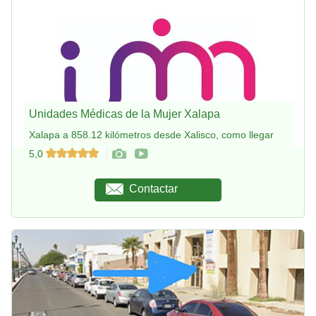
Unidades Médicas de la Mujer Xalapa
Xalapa a 858.12 kilómetros desde Xalisco, como llegar
5,0
Contactar