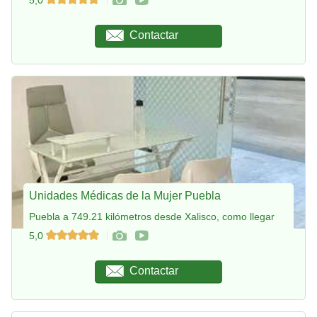
Contactar
Unidades Médicas de la Mujer Puebla
Puebla a 749.21 kilómetros desde Xalisco, como llegar
5,0
Contactar