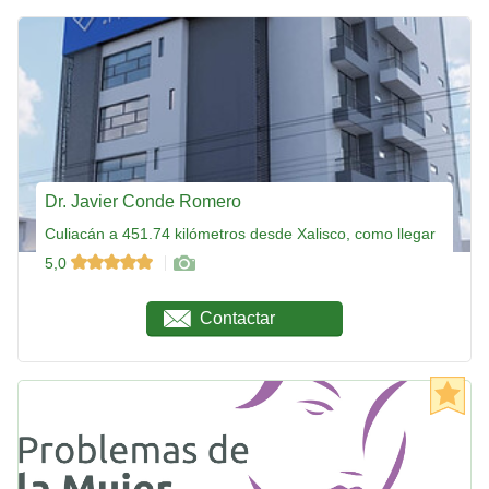
Dr. Javier Conde Romero
Culiacán a 451.74 kilómetros desde Xalisco, como llegar
5,0
Contactar