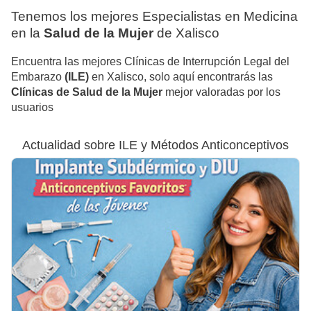
Tenemos los mejores Especialistas en Medicina
en la
Salud de la Mujer
de Xalisco
Encuentra las mejores Clínicas de Interrupción Legal del
Embarazo
(ILE)
en Xalisco, solo aquí encontrarás las
Clínicas de Salud de la Mujer
mejor valoradas por los
usuarios
Actualidad sobre ILE y Métodos Anticonceptivos