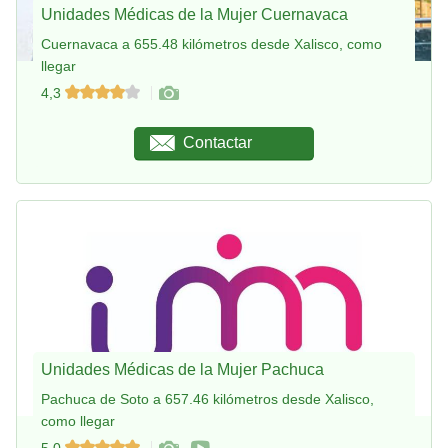
Unidades Médicas de la Mujer Cuernavaca
Cuernavaca a 655.48 kilómetros desde Xalisco, como
llegar
4,3
Contactar
Unidades Médicas de la Mujer Pachuca
Pachuca de Soto a 657.46 kilómetros desde Xalisco,
como llegar
5,0