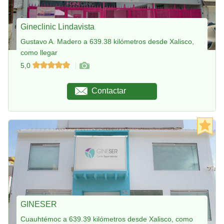
Gineclinic Lindavista
Gustavo A. Madero a 639.38 kilómetros desde Xalisco,
como llegar
5,0
Contactar
GINESER
Cuauhtémoc a 639.39 kilómetros desde Xalisco, como