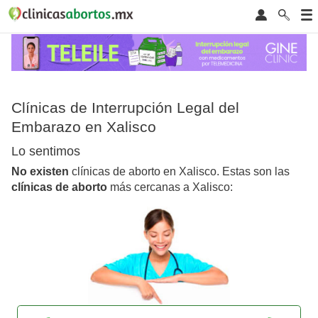
Clínicas de Interrupción Legal del
Embarazo en Xalisco
Lo sentimos
No existen
clínicas de aborto en Xalisco. Estas son las
clínicas de aborto
más cercanas a Xalisco: