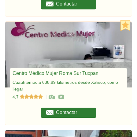
Contactar
Centro Médico Mujer Roma Sur Tuxpan
Cuauhtémoc a 638.89 kilómetros desde Xalisco, como
llegar
4,7
Contactar