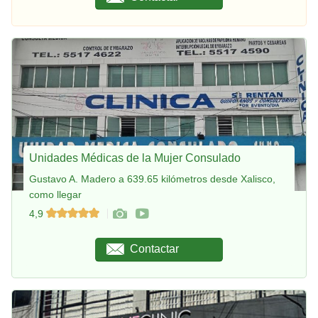
Unidades Médicas de la Mujer Consulado
Gustavo A. Madero a 639.65 kilómetros desde Xalisco,
como llegar
4,9
Contactar