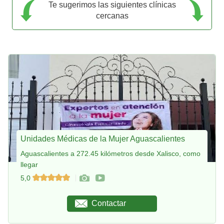
Te sugerimos las siguientes clínicas
cercanas
Unidades Médicas de la Mujer Aguascalientes
Aguascalientes a 272.45 kilómetros desde Xalisco, como
llegar
5,0
Contactar