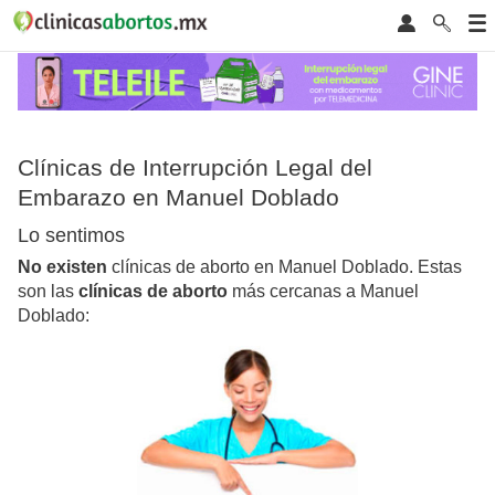
Clínicas de Interrupción Legal del
Embarazo en Manuel Doblado
Lo sentimos
No existen
clínicas de aborto en Manuel Doblado. Estas
son las
clínicas de aborto
más cercanas a Manuel
Doblado: