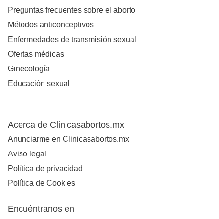
Preguntas frecuentes sobre el aborto
Métodos anticonceptivos
Enfermedades de transmisión sexual
Ofertas médicas
Ginecología
Educación sexual
Acerca de Clinicasabortos.mx
Anunciarme en Clinicasabortos.mx
Aviso legal
Política de privacidad
Política de Cookies
Encuéntranos en