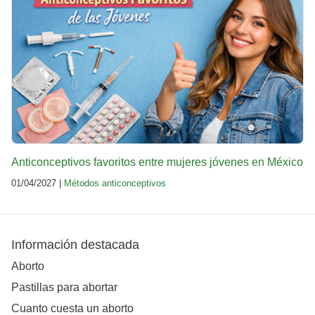
Anticonceptivos favoritos entre mujeres jóvenes en México
01/04/2027 |
Métodos anticonceptivos
Información destacada
Aborto
Pastillas para abortar
Cuanto cuesta un aborto