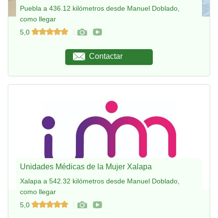
Puebla a 436.12 kilómetros desde Manuel Doblado,
como llegar
5,0
Contactar
Unidades Médicas de la Mujer Xalapa
Xalapa a 542.32 kilómetros desde Manuel Doblado,
como llegar
5,0