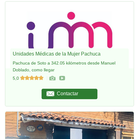
Unidades Médicas de la Mujer Pachuca
Pachuca de Soto a 342.05 kilómetros desde Manuel
Doblado, como llegar
5,0
Contactar