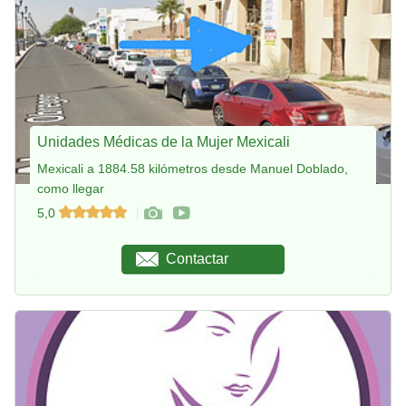
Unidades Médicas de la Mujer Mexicali
Mexicali a 1884.58 kilómetros desde Manuel Doblado,
como llegar
5,0
Contactar