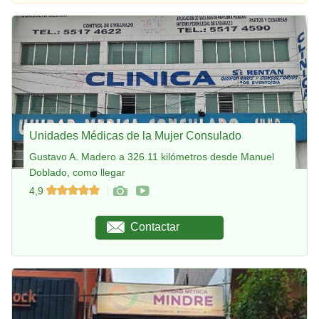
Unidades Médicas de la Mujer Consulado
Gustavo A. Madero a 326.11 kilómetros desde Manuel
Doblado, como llegar
4,9
Contactar