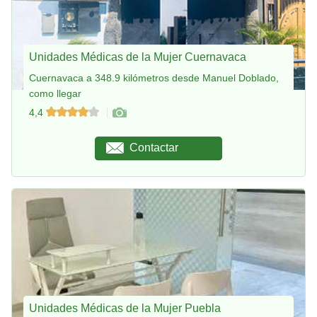
Unidades Médicas de la Mujer Cuernavaca
Cuernavaca a 348.9 kilómetros desde Manuel Doblado,
como llegar
4,4
Contactar
Unidades Médicas de la Mujer Puebla