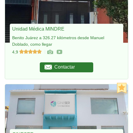
Unidad Médica MINDRE
Benito Juárez a 326.27 kilómetros desde Manuel
Doblado, como llegar
4,9
Contactar