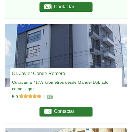
Contactar
Dr. Javier Conde Romero
Culiacán a 717.9 kilómetros desde Manuel Doblado,
como llegar
5,0
Contactar