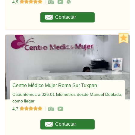
4,9
Contactar
Centro Médico Mujer Roma Sur Tuxpan
Cuauhtémoc a 326.01 kilómetros desde Manuel Doblado,
como llegar
4,7
Contactar