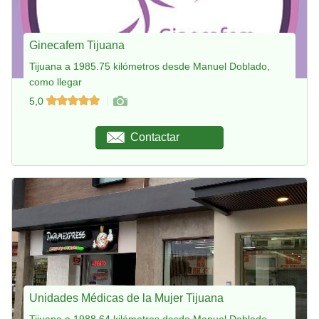
Ginecafem Tijuana
Tijuana a 1985.75 kilómetros desde Manuel Doblado,
como llegar
5,0
Contactar
Unidades Médicas de la Mujer Tijuana