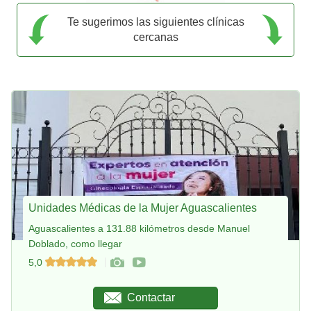
Te sugerimos las siguientes clínicas
cercanas
Unidades Médicas de la Mujer Aguascalientes
Aguascalientes a 131.88 kilómetros desde Manuel
Doblado, como llegar
5,0
Contactar