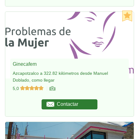
Ginecafem
Azcapotzalco a 322.82 kilómetros desde Manuel
Doblado, como llegar
5,0
Contactar