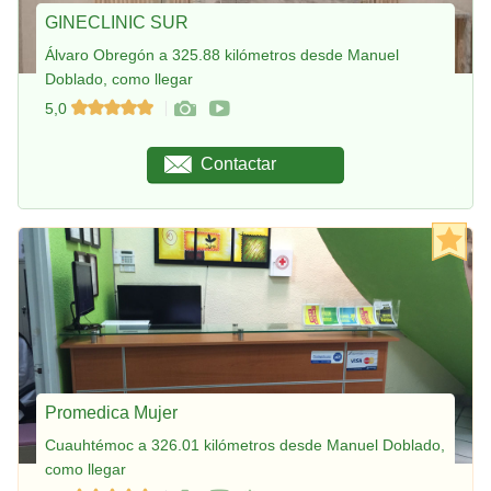
GINECLINIC SUR
Álvaro Obregón a 325.88 kilómetros desde Manuel
Doblado, como llegar
5,0
Contactar
Promedica Mujer
Cuauhtémoc a 326.01 kilómetros desde Manuel Doblado,
como llegar