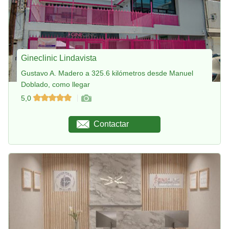
Gineclinic Lindavista
Gustavo A. Madero a 325.6 kilómetros desde Manuel
Doblado, como llegar
5,0
Contactar