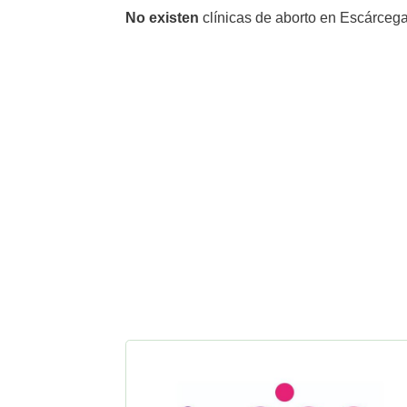
No existen
clínicas de aborto en Escárcega