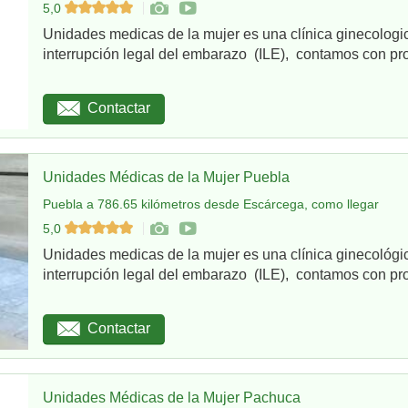
5,0
Unidades medicas de la mujer es una clínica ginecologi
interrupción legal del embarazo (ILE), contamos con pro
Contactar
Unidades Médicas de la Mujer Puebla
Puebla a 786.65 kilómetros desde Escárcega, como llegar
5,0
Unidades medicas de la mujer es una clínica ginecológi
interrupción legal del embarazo (ILE), contamos con pro
Contactar
Unidades Médicas de la Mujer Pachuca