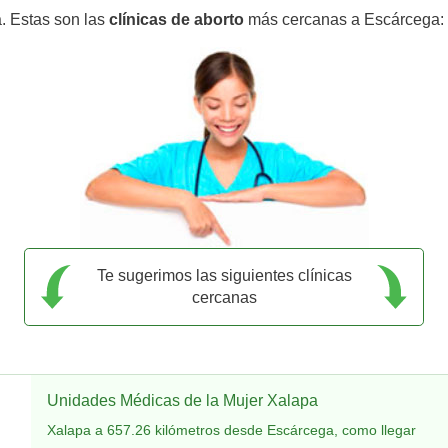
. Estas son las
clínicas de aborto
más cercanas a Escárcega:
Te sugerimos las siguientes clínicas
cercanas
Unidades Médicas de la Mujer Xalapa
Xalapa a 657.26 kilómetros desde Escárcega, como llegar