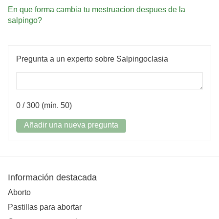
En que forma cambia tu mestruacion despues de la
salpingo?
Pregunta a un experto sobre Salpingoclasia
0
/ 300 (mín. 50)
Añadir una nueva pregunta
Información destacada
Aborto
Pastillas para abortar