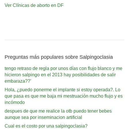
Ver Clínicas de aborto en DF
Preguntas más populares sobre Salpingoclasia
tengo retraso de regla por unos días con flujo blanco y me
hicieron salpingo en el 2013 hay posibilidades de salir
embaraza??'
Hola, ¿puedo ponerme el implante si estoy operada?. Lo
que pasa es que me baja mi mestruación mucho flujo y es
incómodo
despues de que me realice la otb puedo tener bebes
aunque sea por inseminacion artificial
Cual es el costo por una salpingoclasia?