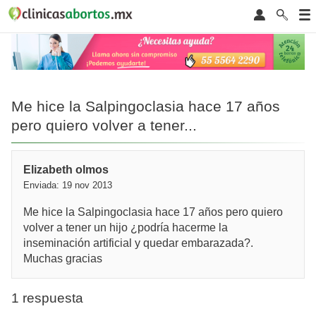
Me hice la Salpingoclasia hace 17 años
pero quiero volver a tener...
Elizabeth olmos
Enviada: 19 nov 2013
Me hice la Salpingoclasia hace 17 años pero quiero
volver a tener un hijo ¿podría hacerme la
inseminación artificial y quedar embarazada?.
Muchas gracias
1 respuesta