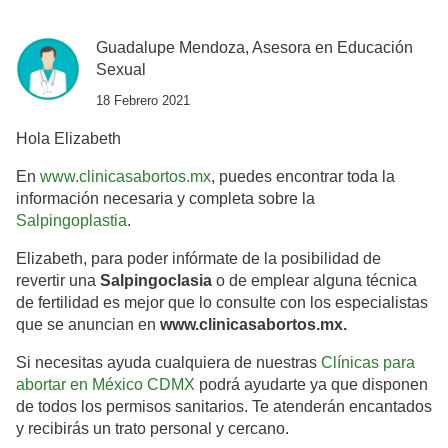
Guadalupe Mendoza, Asesora en Educación
Sexual
18 Febrero 2021
Hola Elizabeth
En
www.clinicasabortos.mx
, puedes encontrar toda la
información necesaria y completa sobre la
Salpingoplastia
.
Elizabeth, para poder infórmate de la posibilidad de
revertir una
Salpingoclasia
o de emplear alguna técnica
de fertilidad es mejor que lo consulte con los especialistas
que se anuncian en
www.clinicasabortos.mx.
Si necesitas ayuda cualquiera de nuestras
Clínicas para
abortar en México CDMX
podrá ayudarte ya que disponen
de todos los permisos sanitarios. Te atenderán encantados
y recibirás un trato personal y cercano.