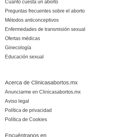
Cuanto cuesta un aborto
Preguntas frecuentes sobre el aborto
Métodos anticonceptivos
Enfermedades de transmisión sexual
Ofertas médicas
Ginecología
Educación sexual
Acerca de Clinicasabortos.mx
Anunciarme en Clinicasabortos.mx
Aviso legal
Política de privacidad
Política de Cookies
Encuéntranos en