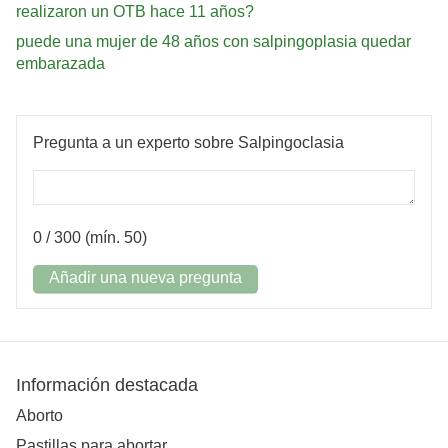
realizaron un OTB hace 11 años?
puede una mujer de 48 años con salpingoplasia quedar
embarazada
Pregunta a un experto sobre Salpingoclasia
0
/ 300 (mín. 50)
Añadir una nueva pregunta
Información destacada
Aborto
Pastillas para abortar