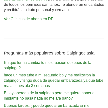
de todos los permisos sanitarios. Te atenderán encantados
y recibirás un trato personal y cercano.
Ver Clínicas de aborto en DF
Preguntas más populares sobre Salpingoclasia
En que forma cambia tu mestruacion despues de la
salpingo?
hace un mes tube a mi segundo bb y me realizaron la
zalpingo y tengo duda de quedar embarazada ya que tube
realaciones ala 3 semanas
Estoy operada de la salpingo pero me quiero poner el
implante no pasa nada no me ara daño?
Buenas tardes, ¿puedo quedar embarazada si me