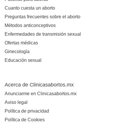
Cuanto cuesta un aborto
Preguntas frecuentes sobre el aborto
Métodos anticonceptivos
Enfermedades de transmisión sexual
Ofertas médicas
Ginecología
Educación sexual
Acerca de Clinicasabortos.mx
Anunciarme en Clinicasabortos.mx
Aviso legal
Política de privacidad
Política de Cookies