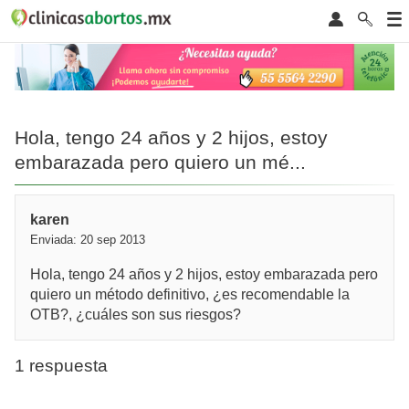
Hola, tengo 24 años y 2 hijos, estoy
embarazada pero quiero un mé...
karen
Enviada: 20 sep 2013
Hola, tengo 24 años y 2 hijos, estoy embarazada pero
quiero un método definitivo, ¿es recomendable la
OTB?, ¿cuáles son sus riesgos?
1 respuesta