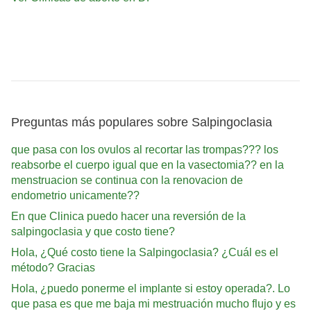
Preguntas más populares sobre Salpingoclasia
que pasa con los ovulos al recortar las trompas??? los
reabsorbe el cuerpo igual que en la vasectomia?? en la
menstruacion se continua con la renovacion de
endometrio unicamente??
En que Clinica puedo hacer una reversión de la
salpingoclasia y que costo tiene?
Hola, ¿Qué costo tiene la Salpingoclasia? ¿Cuál es el
método? Gracias
Hola, ¿puedo ponerme el implante si estoy operada?. Lo
que pasa es que me baja mi mestruación mucho flujo y es