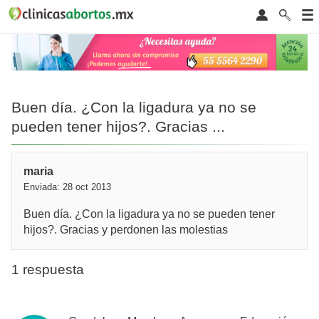
Buen día. ¿Con la ligadura ya no se
pueden tener hijos?. Gracias ...
maria
Enviada: 28 oct 2013
Buen día. ¿Con la ligadura ya no se pueden tener
hijos?. Gracias y perdonen las molestias
1 respuesta