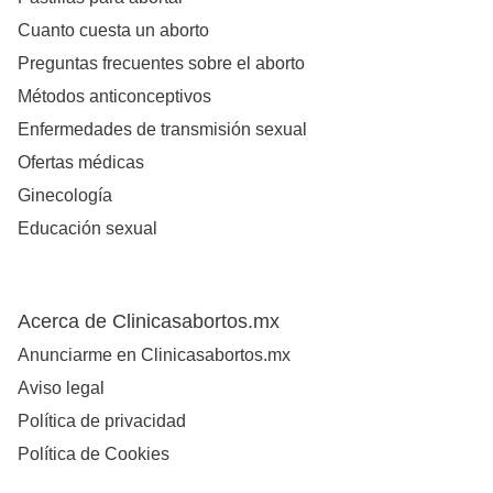
Cuanto cuesta un aborto
Preguntas frecuentes sobre el aborto
Métodos anticonceptivos
Enfermedades de transmisión sexual
Ofertas médicas
Ginecología
Educación sexual
Acerca de Clinicasabortos.mx
Anunciarme en Clinicasabortos.mx
Aviso legal
Política de privacidad
Política de Cookies