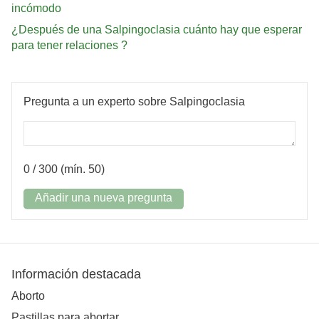
incómodo
¿Después de una Salpingoclasia cuánto hay que esperar
para tener relaciones ?
Pregunta a un experto sobre Salpingoclasia
0
/ 300 (mín. 50)
Añadir una nueva pregunta
Información destacada
Aborto
Pastillas para abortar