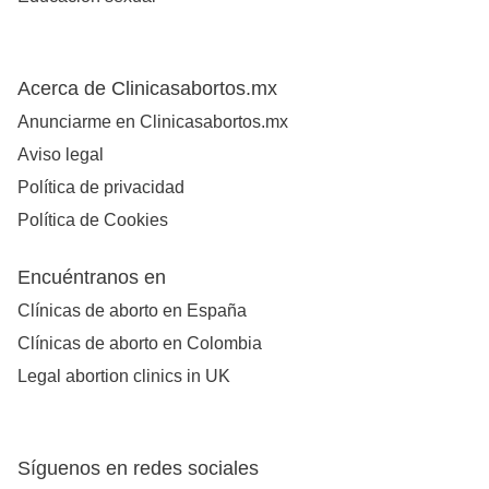
Acerca de Clinicasabortos.mx
Anunciarme en Clinicasabortos.mx
Aviso legal
Política de privacidad
Política de Cookies
Encuéntranos en
Clínicas de aborto en España
Clínicas de aborto en Colombia
Legal abortion clinics in UK
Síguenos en redes sociales