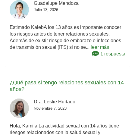
Guadalupe Mendoza
Julio 13, 2026
Estimado KalebA los 13 años es importante conocer
los riesgos antes de tener relaciones sexuales.
Además de existir riesgo de embarazo e infecciones
de transmisión sexual (ITS) si no se...
leer más
1 respuesta
¿Qué pasa si tengo relaciones sexuales con 14
años?
Dra. Leslie Hurtado
Noviembre 7, 2023
Hola, Kamila La actividad sexual con 14 años tiene
riesgos relacionados con la salud sexual y