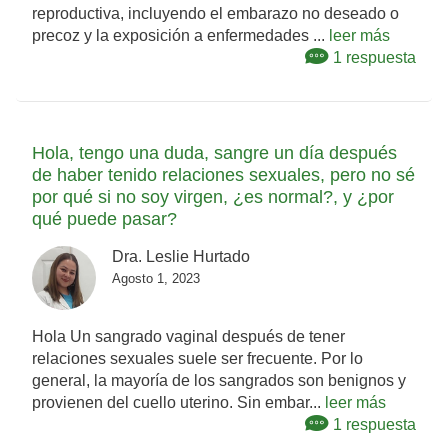
reproductiva, incluyendo el embarazo no deseado o
precoz y la exposición a enfermedades ...
leer más
1 respuesta
Hola, tengo una duda, sangre un día después
de haber tenido relaciones sexuales, pero no sé
por qué si no soy virgen, ¿es normal?, y ¿por
qué puede pasar?
Dra. Leslie Hurtado
Agosto 1, 2023
Hola Un sangrado vaginal después de tener
relaciones sexuales suele ser frecuente. Por lo
general, la mayoría de los sangrados son benignos y
provienen del cuello uterino. Sin embar...
leer más
1 respuesta