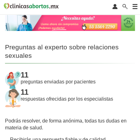
Preguntas al experto sobre relaciones
sexuales
11
preguntas enviadas por pacientes
11
respuestas ofrecidas por los especialistas
Podrás resolver, de forma anónima, todas tus dudas en
materia de salud.
Recibirás una respuesta fiable y de calidad