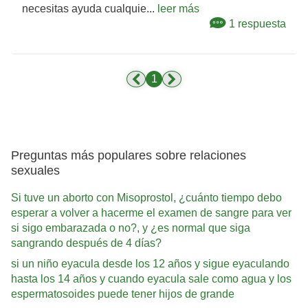
necesitas ayuda cualquie...
leer más
1 respuesta
1
Preguntas más populares sobre relaciones
sexuales
Si tuve un aborto con Misoprostol, ¿cuánto tiempo debo
esperar a volver a hacerme el examen de sangre para ver
si sigo embarazada o no?, y ¿es normal que siga
sangrando después de 4 días?
si un niño eyacula desde los 12 años y sigue eyaculando
hasta los 14 años y cuando eyacula sale como agua y los
espermatosoides puede tener hijos de grande