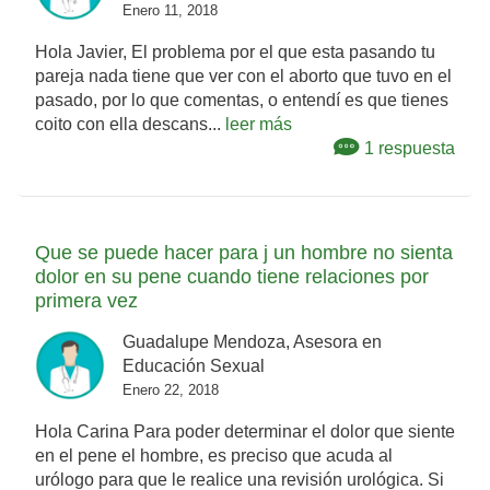
Enero 11, 2018
Hola Javier, El problema por el que esta pasando tu
pareja nada tiene que ver con el aborto que tuvo en el
pasado, por lo que comentas, o entendí es que tienes
coito con ella descans...
leer más
1 respuesta
Que se puede hacer para j un hombre no sienta
dolor en su pene cuando tiene relaciones por
primera vez
Guadalupe Mendoza, Asesora en
Educación Sexual
Enero 22, 2018
Hola Carina Para poder determinar el dolor que siente
en el pene el hombre, es preciso que acuda al
urólogo para que le realice una revisión urológica. Si