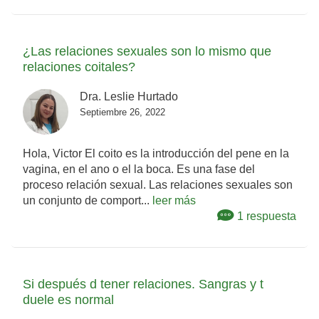
¿Las relaciones sexuales son lo mismo que
relaciones coitales?
Dra. Leslie Hurtado
Septiembre 26, 2022
Hola, Victor El coito es la introducción del pene en la
vagina, en el ano o el la boca. Es una fase del
proceso relación sexual. Las relaciones sexuales son
un conjunto de comport...
leer más
1 respuesta
Si después d tener relaciones. Sangras y t
duele es normal