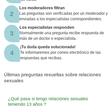
Los moderadores filtran
2
Las preguntas son verificadas por un moderador y
enviadas a los especialistas correspondientes.
Los especialistas responden
3
Normalmente una pregunta recibe respuesta de
más de un doctor o especialista.
¡Tu duda queda solucionada!
4
Te informaremos por correo electrónico de las
respuestas que recibas.
Últimas preguntas resueltas sobre relaciones
sexuales
¿Qué pasa si tengo relaciones sexuales
teniendo 13 años ?