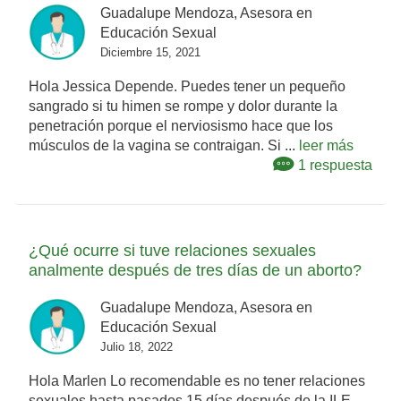
Guadalupe Mendoza, Asesora en
Educación Sexual
Diciembre 15, 2021
Hola Jessica Depende. Puedes tener un pequeño
sangrado si tu himen se rompe y dolor durante la
penetración porque el nerviosismo hace que los
músculos de la vagina se contraigan. Si ...
leer más
1 respuesta
¿Qué ocurre si tuve relaciones sexuales
analmente después de tres días de un aborto?
Guadalupe Mendoza, Asesora en
Educación Sexual
Julio 18, 2022
Hola Marlen Lo recomendable es no tener relaciones
sexuales hasta pasados 15 días después de la ILE