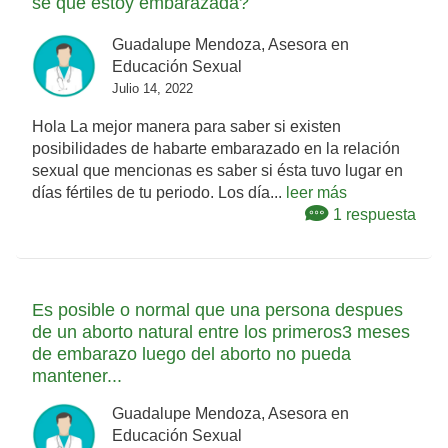
sé que estoy embarazada?
Guadalupe Mendoza, Asesora en
Educación Sexual
Julio 14, 2022
Hola La mejor manera para saber si existen
posibilidades de habarte embarazado en la relación
sexual que mencionas es saber si ésta tuvo lugar en
días fértiles de tu periodo. Los día...
leer más
1 respuesta
Es posible o normal que una persona despues
de un aborto natural entre los primeros3 meses
de embarazo luego del aborto no pueda
mantener...
Guadalupe Mendoza, Asesora en
Educación Sexual