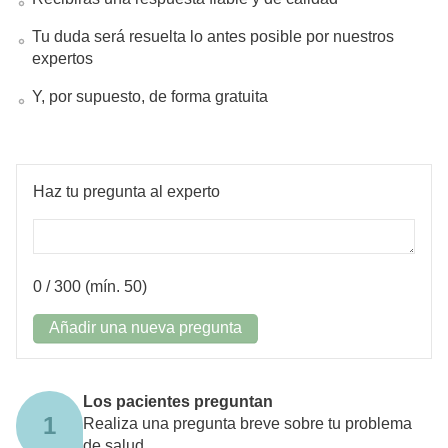
Tu duda será resuelta lo antes posible por nuestros
expertos
Y, por supuesto, de forma gratuita
Haz tu pregunta al experto
0
/ 300 (mín. 50)
Añadir una nueva pregunta
Los pacientes preguntan
1
Realiza una pregunta breve sobre tu problema
de salud.