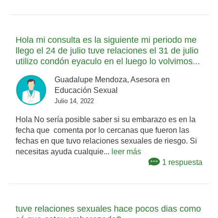
Hola mi consulta es la siguiente mi periodo me
llego el 24 de julio tuve relaciones el 31 de julio
utilizo condón eyaculo en el luego lo volvimos...
Guadalupe Mendoza, Asesora en
Educación Sexual
Julio 14, 2022
Hola No sería posible saber si su embarazo es en la
fecha que comenta por lo cercanas que fueron las
fechas en que tuvo relaciones sexuales de riesgo. Si
necesitas ayuda cualquie...
leer más
1 respuesta
tuve relaciones sexuales hace pocos dias como