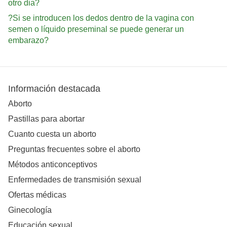
otro dia?
?Si se introducen los dedos dentro de la vagina con
semen o líquido preseminal se puede generar un
embarazo?
Información destacada
Aborto
Pastillas para abortar
Cuanto cuesta un aborto
Preguntas frecuentes sobre el aborto
Métodos anticonceptivos
Enfermedades de transmisión sexual
Ofertas médicas
Ginecología
Educación sexual