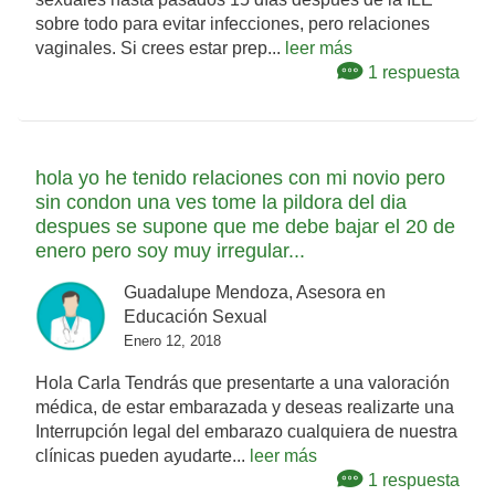
sobre todo para evitar infecciones, pero relaciones
vaginales. Si crees estar prep...
leer más
1 respuesta
hola yo he tenido relaciones con mi novio pero
sin condon una ves tome la pildora del dia
despues se supone que me debe bajar el 20 de
enero pero soy muy irregular...
Guadalupe Mendoza, Asesora en
Educación Sexual
Enero 12, 2018
Hola Carla Tendrás que presentarte a una valoración
médica, de estar embarazada y deseas realizarte una
Interrupción legal del embarazo cualquiera de nuestra
clínicas pueden ayudarte...
leer más
1 respuesta