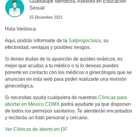
Guadalupe Mendoza, Asesora en Educación
Sexual
15 Diciembre 2021
Hola Verónica
Aquí, podrás informarte de la
Salpingoclasia
, su
efectividad, ventajas y posibles riesgos.
Si tienes dudas de la aparición de quistes ováricos, es
mejor que acudas a tu médico o si lo deseas puedes
ponerte en contacto con los médicos o ginecólogos que se
anuncian en esta web para poder realizarte una revisión
ginecológica.
Si necesitas ayuda cualquiera de nuestras
Clínicas para
abortar en México CDMX
podrá ayudarte ya que disponen
de todos los permisos sanitarios. Te atenderán encantados
y recibirás un trato personal y cercano.
Ver Clínicas de aborto en DF