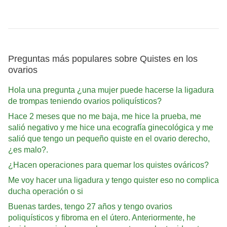
Preguntas más populares sobre Quistes en los
ovarios
Hola una pregunta ¿una mujer puede hacerse la ligadura
de trompas teniendo ovarios poliquísticos?
Hace 2 meses que no me baja, me hice la prueba, me
salió negativo y me hice una ecografía ginecológica y me
salió que tengo un pequeño quiste en el ovario derecho,
¿es malo?.
¿Hacen operaciones para quemar los quistes ováricos?
Me voy hacer una ligadura y tengo quister eso no complica
ducha operación o si
Buenas tardes, tengo 27 años y tengo ovarios
poliquísticos y fibroma en el útero. Anteriormente, he