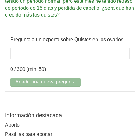
tenido un periodo normal, pero este mes he tenido retraso
de periodo de 15 días y pérdida de cabello, ¿será que han
crecido más los quistes?
Pregunta a un experto sobre Quistes en los ovarios
0
/ 300 (mín. 50)
Añadir una nueva pregunta
Información destacada
Aborto
Pastillas para abortar