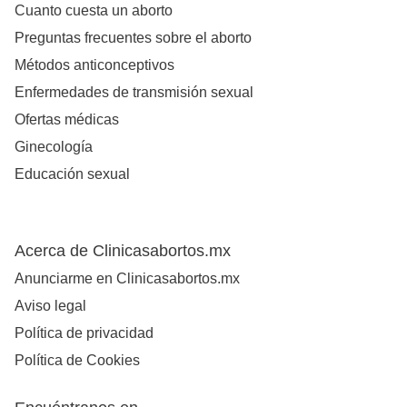
Cuanto cuesta un aborto
Preguntas frecuentes sobre el aborto
Métodos anticonceptivos
Enfermedades de transmisión sexual
Ofertas médicas
Ginecología
Educación sexual
Acerca de Clinicasabortos.mx
Anunciarme en Clinicasabortos.mx
Aviso legal
Política de privacidad
Política de Cookies