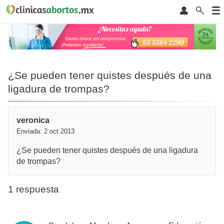
¿Se pueden tener quistes después de una
ligadura de trompas?
veronica
Enviada: 2 oct 2013
¿Se pueden tener quistes después de una ligadura
de trompas?
1 respuesta