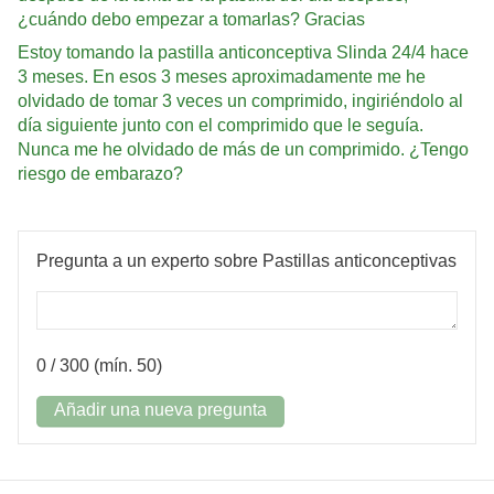
¿cuándo debo empezar a tomarlas? Gracias
Estoy tomando la pastilla anticonceptiva Slinda 24/4 hace
3 meses. En esos 3 meses aproximadamente me he
olvidado de tomar 3 veces un comprimido, ingiriéndolo al
día siguiente junto con el comprimido que le seguía.
Nunca me he olvidado de más de un comprimido. ¿Tengo
riesgo de embarazo?
Pregunta a un experto sobre Pastillas anticonceptivas
0
/ 300 (mín. 50)
Añadir una nueva pregunta