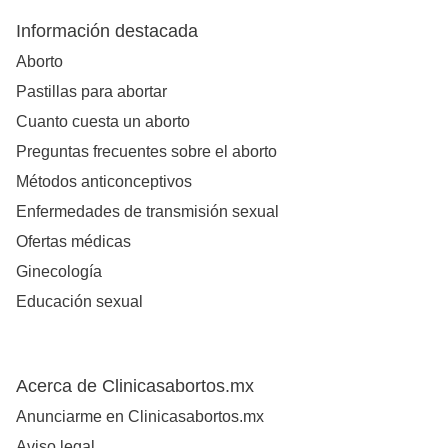
Información destacada
Aborto
Pastillas para abortar
Cuanto cuesta un aborto
Preguntas frecuentes sobre el aborto
Métodos anticonceptivos
Enfermedades de transmisión sexual
Ofertas médicas
Ginecología
Educación sexual
Acerca de Clinicasabortos.mx
Anunciarme en Clinicasabortos.mx
Aviso legal