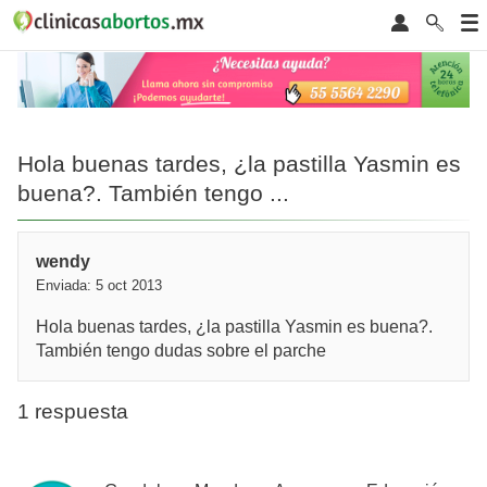
Hola buenas tardes, ¿la pastilla Yasmin es
buena?. También tengo ...
wendy
Enviada: 5 oct 2013
Hola buenas tardes, ¿la pastilla Yasmin es buena?.
También tengo dudas sobre el parche
1 respuesta