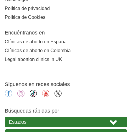
Política de privacidad
Política de Cookies
Encuéntranos en
Clínicas de aborto en España
Clínicas de aborto en Colombia
Legal abortion clinics in UK
Síguenos en redes sociales
facebook
instagram
tiktok
youtube
X
Búsquedas rápidas por