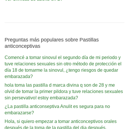
Preguntas más populares sobre Pastillas
anticonceptivas
Comencé a tomar sinovul el segundo día de mi periodo y
tuve relaciones sexuales sin otro método de protección el
día 18 de tomarme la sinovul, ¿tengo riesgos de quedar
embarazada?
hola toma las pastilla d marca divina q son de 28 y me
olvid de tomar la primer pildora y tuve relaciones sexuales
sin persevativo! estoy embarazada?
¿La pastilla anticonseptiva Anulit es segura para no
embarazarse?
Hola, si quiero empezar a tomar anticonceptivos orales
después de la toma de la pastilla del dia después,