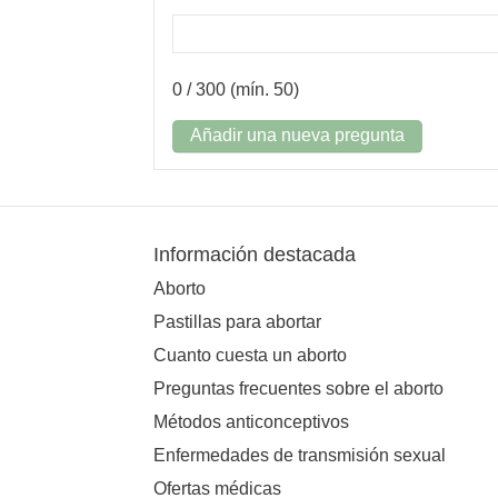
0
/ 300 (mín. 50)
Añadir una nueva pregunta
Información destacada
Aborto
Pastillas para abortar
Cuanto cuesta un aborto
Preguntas frecuentes sobre el aborto
Métodos anticonceptivos
Enfermedades de transmisión sexual
Ofertas médicas