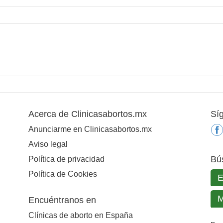
Acerca de Clinicasabortos.mx
Sí
Anunciarme en Clinicasabortos.mx
Aviso legal
Bú
Política de privacidad
Política de Cookies
Encuéntranos en
Clínicas de aborto en España