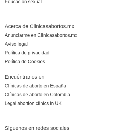
Educación sexual
Acerca de Clinicasabortos.mx
Anunciarme en Clinicasabortos.mx
Aviso legal
Política de privacidad
Política de Cookies
Encuéntranos en
Clínicas de aborto en España
Clínicas de aborto en Colombia
Legal abortion clinics in UK
Síguenos en redes sociales