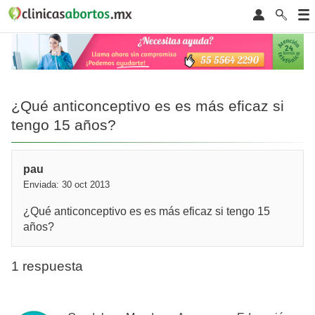
¿Qué anticonceptivo es es más eficaz si
tengo 15 años?
pau
Enviada: 30 oct 2013
¿Qué anticonceptivo es es más eficaz si tengo 15
años?
1 respuesta