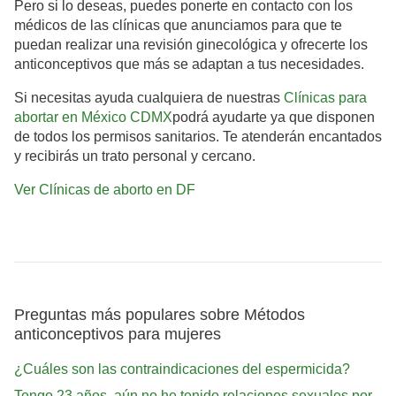
Pero si lo deseas, puedes ponerte en contacto con los
médicos de las clínicas que anunciamos para que te
puedan realizar una revisión ginecológica y ofrecerte los
anticonceptivos que más se adaptan a tus necesidades.
Si necesitas ayuda cualquiera de nuestras
Clínicas para
abortar en México CDMX
podrá ayudarte ya que disponen
de todos los permisos sanitarios. Te atenderán encantados
y recibirás un trato personal y cercano.
Ver Clínicas de aborto en DF
Preguntas más populares sobre Métodos
anticonceptivos para mujeres
¿Cuáles son las contraindicaciones del espermicida?
Tengo 23 años, aún no he tenido relaciones sexuales por