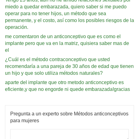
miedo a quedar embarazada, quiero saber si me puedo
operar para no tener hijos, un método que sea
permanente, y el costo, así como los posibles riesgos de la
operación.
me comentaron de un anticonceptivo que es como el
implante pero que va en la matriz, quisiera saber mas de
el
¿Cuál es el método contraconceptivo que usted
recomendaría a una pareja de 30 años de edad que tienen
un hijo y que solo utiliza métodos naturales?
aparte del implante que otro metodo anticonceptivo es
eficiente,y que no engorde ni quede embarazada!gracias
Pregunta a un experto sobre Métodos anticonceptivos
para mujeres