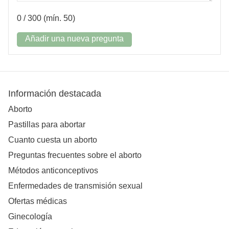
0
/ 300 (mín. 50)
Añadir una nueva pregunta
Información destacada
Aborto
Pastillas para abortar
Cuanto cuesta un aborto
Preguntas frecuentes sobre el aborto
Métodos anticonceptivos
Enfermedades de transmisión sexual
Ofertas médicas
Ginecología