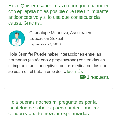
Hola. Quisiera saber la razón por que una mujer
con epilepsia no es posible que use un implante
anticonceptivo y si lo usa que consecuencia
causa. Gracias..
Guadalupe Mendoza, Asesora en
Educación Sexual
Septiembre 27, 2018
Hola Jennifer Puede haber interacciones entre las
hormonas (estrógeno y progesterona) contenidas en
el implante anticonceptivo con los medicamentos que
se usan en el tratamiento de l...
leer más
1 respuesta
Hola buenas noches mi pregunta es por la
inquietud de saber si puedo protegerme con
condon y aparte mezclar espermizidas