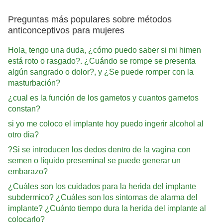
Preguntas más populares sobre métodos
anticonceptivos para mujeres
Hola, tengo una duda, ¿cómo puedo saber si mi himen
está roto o rasgado?. ¿Cuándo se rompe se presenta
algún sangrado o dolor?, y ¿Se puede romper con la
masturbación?
¿cual es la función de los gametos y cuantos gametos
constan?
si yo me coloco el implante hoy puedo ingerir alcohol al
otro dia?
?Si se introducen los dedos dentro de la vagina con
semen o líquido preseminal se puede generar un
embarazo?
¿Cuáles son los cuidados para la herida del implante
subdermico? ¿Cuáles son los sintomas de alarma del
implante? ¿Cuánto tiempo dura la herida del implante al
colocarlo?