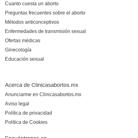
Cuanto cuesta un aborto
Preguntas frecuentes sobre el aborto
Métodos anticonceptivos
Enfermedades de transmisión sexual
Ofertas médicas
Ginecología
Educación sexual
Acerca de Clinicasabortos.mx
Anunciarme en Clinicasabortos.mx
Aviso legal
Política de privacidad
Política de Cookies