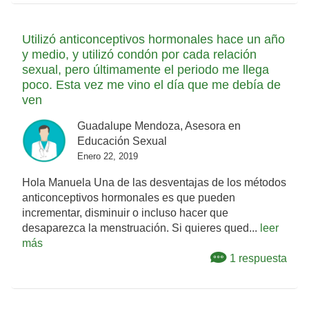
Utilizó anticonceptivos hormonales hace un año
y medio, y utilizó condón por cada relación
sexual, pero últimamente el periodo me llega
poco. Esta vez me vino el día que me debía de
ven
Guadalupe Mendoza, Asesora en
Educación Sexual
Enero 22, 2019
Hola Manuela Una de las desventajas de los métodos
anticonceptivos hormonales es que pueden
incrementar, disminuir o incluso hacer que
desaparezca la menstruación. Si quieres qued...
leer
más
1 respuesta