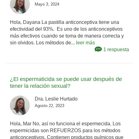
Mayo 3, 2024
Hola, Dayana La pastilla anticonceptiva tiene una
efectividad del 93%. Es uno de los anticonceptivos
más efectivos cuando se toma de manera correcta y
sin olvidos. Los métodos de...
leer más
1 respuesta
¿El espermaticida se puede usar después de
tener la relación sexual?
Dra. Leslie Hurtado
Agosto 22, 2023
Hola, Mar No, así no funciona el espermecida. Los
espermicidas son REFUERZOS para los métodos
anticonceptivos. Contienen productos químicos que