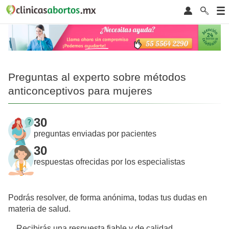
Preguntas al experto sobre métodos
anticonceptivos para mujeres
30
preguntas enviadas por pacientes
30
respuestas ofrecidas por los especialistas
Podrás resolver, de forma anónima, todas tus dudas en
materia de salud.
Recibirás una respuesta fiable y de calidad