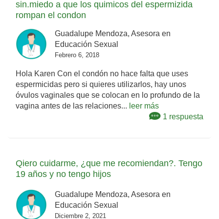
sin.miedo a que los quimicos del espermizida
rompan el condon
Guadalupe Mendoza, Asesora en
Educación Sexual
Febrero 6, 2018
Hola Karen Con el condón no hace falta que uses
espermicidas pero si quieres utilizarlos, hay unos
óvulos vaginales que se colocan en lo profundo de la
vagina antes de las relaciones...
leer más
1 respuesta
Qiero cuidarme, ¿que me recomiendan?. Tengo
19 años y no tengo hijos
Guadalupe Mendoza, Asesora en
Educación Sexual
Diciembre 2, 2021