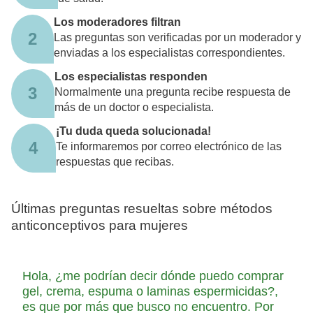
Los moderadores filtran
2
Las preguntas son verificadas por un moderador y
enviadas a los especialistas correspondientes.
Los especialistas responden
3
Normalmente una pregunta recibe respuesta de
más de un doctor o especialista.
¡Tu duda queda solucionada!
4
Te informaremos por correo electrónico de las
respuestas que recibas.
Últimas preguntas resueltas sobre métodos
anticonceptivos para mujeres
Hola, ¿me podrían decir dónde puedo comprar
gel, crema, espuma o laminas espermicidas?,
es que por más que busco no encuentro. Por