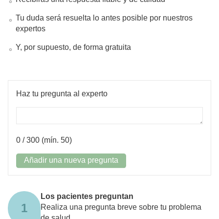
Tu duda será resuelta lo antes posible por nuestros
expertos
Y, por supuesto, de forma gratuita
Haz tu pregunta al experto
0
/ 300 (mín. 50)
Añadir una nueva pregunta
Los pacientes preguntan
1
Realiza una pregunta breve sobre tu problema
de salud.