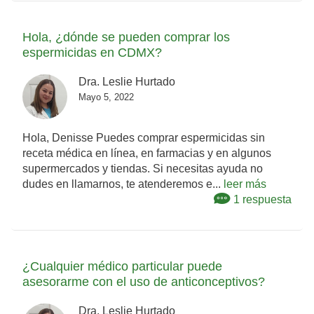
Hola, ¿dónde se pueden comprar los
espermicidas en CDMX?
Dra. Leslie Hurtado
Mayo 5, 2022
Hola, Denisse Puedes comprar espermicidas sin
receta médica en línea, en farmacias y en algunos
supermercados y tiendas. Si necesitas ayuda no
dudes en llamarnos, te atenderemos e...
leer más
1 respuesta
¿Cualquier médico particular puede
asesorarme con el uso de anticonceptivos?
Dra. Leslie Hurtado