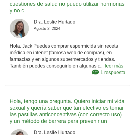
cuestiones de salud no puedo utilizar hormonas
y no c
Dra. Leslie Hurtado
Agosto 2, 2024
Hola, Jack Puedes comprar espermicida sin receta
médica en intenet (famosa web de compras), en
farmacias y en algunos supermercados y tiendas.
También puedes conseguirlo en algunas c...
leer más
1 respuesta
Hola, tengo una pregunta. Quiero iniciar mi vida
sexual y quería saber que tan efectivo es tomar
las pastillas anticonceptivas (con correcto uso)
y un método de barrera para prevenir un
Dra. Leslie Hurtado