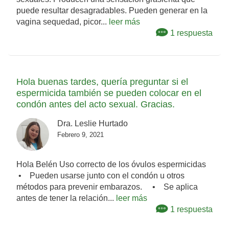
puede resultar desagradables. Pueden generar en la
vagina sequedad, picor...
leer más
1 respuesta
Hola buenas tardes, quería preguntar si el
espermicida también se pueden colocar en el
condón antes del acto sexual. Gracias.
Dra. Leslie Hurtado
Febrero 9, 2021
Hola Belén Uso correcto de los óvulos espermicidas
• Pueden usarse junto con el condón u otros
métodos para prevenir embarazos. • Se aplica
antes de tener la relación...
leer más
1 respuesta