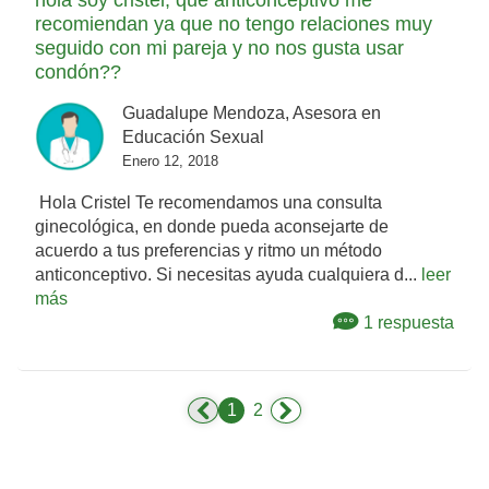
hola soy cristel, que anticonceptivo me
recomiendan ya que no tengo relaciones muy
seguido con mi pareja y no nos gusta usar
condón??
Guadalupe Mendoza, Asesora en
Educación Sexual
Enero 12, 2018
Hola Cristel Te recomendamos una consulta
ginecológica, en donde pueda aconsejarte de
acuerdo a tus preferencias y ritmo un método
anticonceptivo. Si necesitas ayuda cualquiera d...
leer
más
1 respuesta
1
2