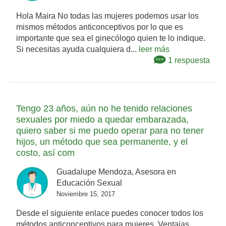
Hola Maira No todas las mujeres podemos usar los
mismos métodos anticonceptivos por lo que es
importante que sea el ginecólogo quien te lo indique.
Si necesitas ayuda cualquiera d...
leer más
1 respuesta
Tengo 23 años, aún no he tenido relaciones
sexuales por miedo a quedar embarazada,
quiero saber si me puedo operar para no tener
hijos, un método que sea permanente, y el
costo, así com
Guadalupe Mendoza, Asesora en
Educación Sexual
Noviembre 15, 2017
Desde el siguiente enlace puedes conocer todos los
métodos anticonceptivos para mujeres. Ventajas,