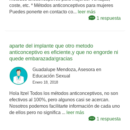
coste, etc. * Métodos anticonceptivos para mujeres
Puedes ponerte en contacto co...
leer más
1 respuesta
aparte del implante que otro metodo
anticonceptivo es eficiente,y que no engorde ni
quede embarazada!gracias
Guadalupe Mendoza, Asesora en
Educación Sexual
Enero 18, 2018
Hola Itzel Todos los métodos anticonceptivos, no son
efectivos al 100%, pero algunos casi se acercan.
Nosotros podemos facilitarte información de cada uno
de ellos pero no significa ...
leer más
1 respuesta