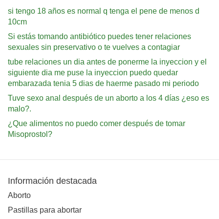
si tengo 18 años es normal q tenga el pene de menos d
10cm
Si estás tomando antibiótico puedes tener relaciones
sexuales sin preservativo o te vuelves a contagiar
tube relaciones un dia antes de ponerme la inyeccion y el
siguiente dia me puse la inyeccion puedo quedar
embarazada tenia 5 dias de haerme pasado mi periodo
Tuve sexo anal después de un aborto a los 4 días ¿eso es
malo?.
¿Que alimentos no puedo comer después de tomar
Misoprostol?
Información destacada
Aborto
Pastillas para abortar