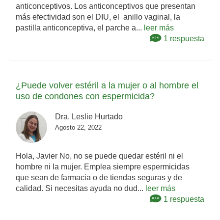
anticonceptivos. Los anticonceptivos que presentan
más efectividad son el DIU, el anillo vaginal, la
pastilla anticonceptiva, el parche a...
leer más
1 respuesta
¿Puede volver estéril a la mujer o al hombre el
uso de condones con espermicida?
Dra. Leslie Hurtado
Agosto 22, 2022
Hola, Javier No, no se puede quedar estéril ni el
hombre ni la mujer. Emplea siempre espermicidas
que sean de farmacia o de tiendas seguras y de
calidad. Si necesitas ayuda no dud...
leer más
1 respuesta