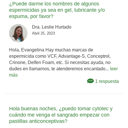
¿Puede darme los nombres de algunos
espermicidas ya sea en gel, lubricante y/o
espuma, por favor?
Dra. Leslie Hurtado
Abril 25, 2023
Hola, Evangelina Hay muchas marcas de
espermicida como VCF, Advantage-S, Conceptrol,
Crinone, Delfen Foam, etc. Si necesitas ayuda, no
dudes en llamarnos, te atenderemos encantado...
leer
más
1 respuesta
Hola buenas noches, ¿puedo tomar cytotec y
cuándo me venga el sangrado empezar con
pastillas anticonceptivas?