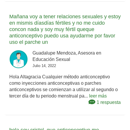
Mañana voy a tener relaciones sexuales y estoy
en mismis díasdías fértiles y no me cuido
concon nada y soy muy fértil queque
anticonceptivo puedo usa ayudarme por favor
uso el parche un
Guadalupe Mendoza, Asesora en
Educación Sexual
Julio 14, 2022
Hola Altagracia Cualquier método anticonceptivo
como inyecciones anticonceptivas o parches
anticonceptivos se comienzan a utilizar al segundo o
tercer día de tu periodo menstrual pa...
leer más
1 respuesta