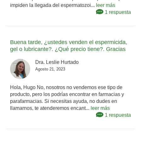
impiden la llegada del espermatozoi...
leer más
1 respuesta
Buena tarde, ¿ustedes venden el espermicida,
gel o lubricante?. ¿Qué precio tiene?. Gracias
Dra. Leslie Hurtado
Agosto 21, 2023
Hola, Hugo No, nosotros no vendemos ese tipo de
producto, pero los podrías encontrar en farmacias y
parafarmacias. Si necesitas ayuda, no dudes en
llamarnos, te atenderemos encant...
leer más
1 respuesta