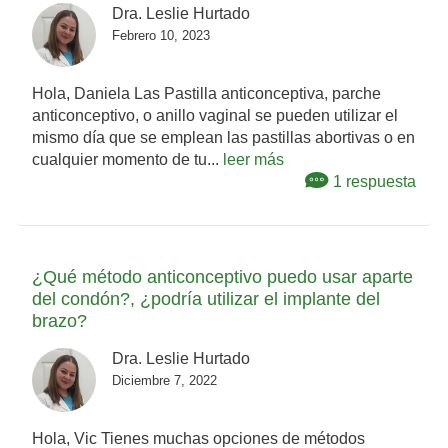
Dra. Leslie Hurtado
Febrero 10, 2023
Hola, Daniela Las Pastilla anticonceptiva, parche
anticonceptivo, o anillo vaginal se pueden utilizar el
mismo día que se emplean las pastillas abortivas o en
cualquier momento de tu...
leer más
1 respuesta
¿Qué método anticonceptivo puedo usar aparte
del condón?, ¿podría utilizar el implante del
brazo?
Dra. Leslie Hurtado
Diciembre 7, 2022
Hola, Vic Tienes muchas opciones de métodos