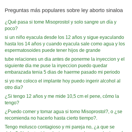
Preguntas más populares sobre ley aborto sinaloa
¿Qué pasa si tome Misoprostol y solo sangre un día y
poco?
si un niño eyacula desde los 12 años y sigue eyaculando
hasta los 14 años y cuando eyacula sale como agua y los
espermatosoides puede tener hijos de grande
tube relaciones un dia antes de ponerme la inyeccion y el
siguiente dia me puse la inyeccion puedo quedar
embarazada tenia 5 dias de haerme pasado mi periodo
si yo me coloco el implante hoy puedo ingerir alcohol al
otro dia?
¿Si tengo 12 años y me mide 10,5 cm el pene, cómo la
tengo?
¿Puedo comer y tomar agua si tomo Misoprostol?, o ¿se
recomienda no hacerlo hasta cierto tiempo?.
Tengo molusco contagioso y mi pareja no, ¿a que se