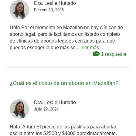
Dra. Leslie Hurtado
Febrero 10, 2025
Hola Por el momento en Mazatlán no hay clínicas de
aborto legal, pero te facilitamos un listado completo
de clínicas de abortos legales cercanas para que
puedas escoger la que más se...
leer más
1 respuesta
¿Cuál es el costo de un aborto en Mazatlán?
Dra. Leslie Hurtado
Julio 29, 2024
Hola, Arturo El precio de las pastillas para abortar
oscila entre los $2500 y $4000 aproximadamente.