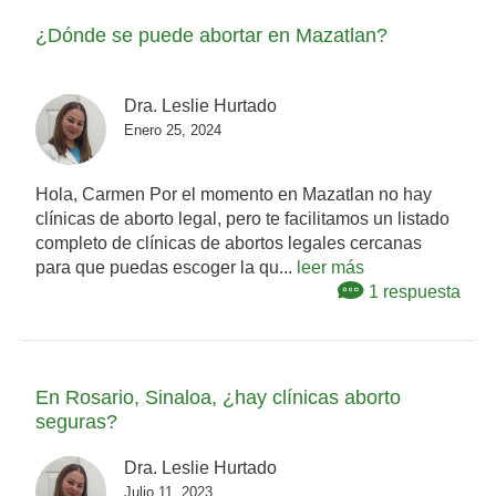
¿Dónde se puede abortar en Mazatlan?
Dra. Leslie Hurtado
Enero 25, 2024
Hola, Carmen Por el momento en Mazatlan no hay
clínicas de aborto legal, pero te facilitamos un listado
completo de clínicas de abortos legales cercanas
para que puedas escoger la qu...
leer más
1 respuesta
En Rosario, Sinaloa, ¿hay clínicas aborto
seguras?
Dra. Leslie Hurtado
Julio 11, 2023