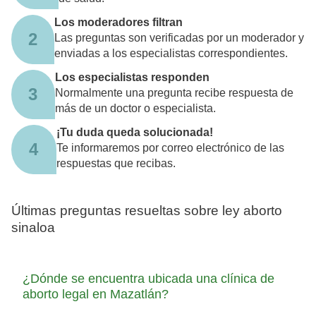
Los moderadores filtran
2
Las preguntas son verificadas por un moderador y
enviadas a los especialistas correspondientes.
Los especialistas responden
3
Normalmente una pregunta recibe respuesta de
más de un doctor o especialista.
¡Tu duda queda solucionada!
4
Te informaremos por correo electrónico de las
respuestas que recibas.
Últimas preguntas resueltas sobre ley aborto
sinaloa
¿Dónde se encuentra ubicada una clínica de
aborto legal en Mazatlán?