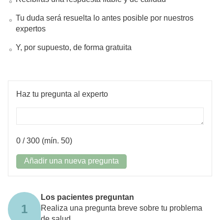
Tu duda será resuelta lo antes posible por nuestros
expertos
Y, por supuesto, de forma gratuita
Haz tu pregunta al experto
0
/ 300 (mín. 50)
Añadir una nueva pregunta
Los pacientes preguntan
1
Realiza una pregunta breve sobre tu problema
de salud.