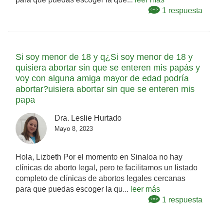
1 respuesta
Si soy menor de 18 y q¿Si soy menor de 18 y
quisiera abortar sin que se enteren mis papás y
voy con alguna amiga mayor de edad podría
abortar?uisiera abortar sin que se enteren mis
papa
Dra. Leslie Hurtado
Mayo 8, 2023
Hola, Lizbeth Por el momento en Sinaloa no hay
clínicas de aborto legal, pero te facilitamos un listado
completo de clínicas de abortos legales cercanas
para que puedas escoger la qu...
leer más
1 respuesta