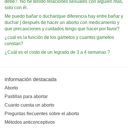
debe?. No he tenido relaciones sexuales con alguien más,
solo con él.
Me puedo bañar o duchar(que diferencia hay entre bañar y
duchar ) después de hacer un aborto con medicamento y
que precauciones y cuidados tengo que hacer por favor?
¿cual es la función de los gametos y cuantos gametos
constan?
¿Cuál es el costo de un legrado de 3 a 4 semanas ?
Información destacada
Aborto
Pastillas para abortar
Cuanto cuesta un aborto
Preguntas frecuentes sobre el aborto
Métodos anticonceptivos