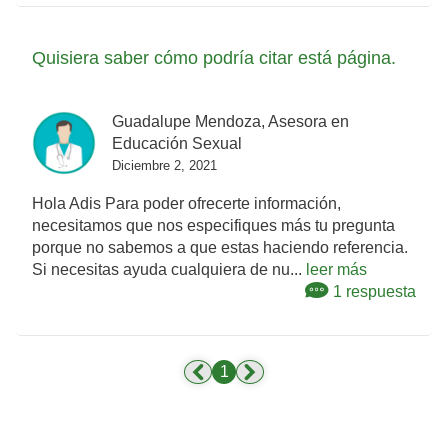
Quisiera saber cómo podría citar está página.
Guadalupe Mendoza, Asesora en
Educación Sexual
Diciembre 2, 2021
Hola Adis Para poder ofrecerte información,
necesitamos que nos especifiques más tu pregunta
porque no sabemos a que estas haciendo referencia.
Si necesitas ayuda cualquiera de nu...
leer más
1 respuesta
1