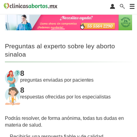
Preguntas al experto sobre ley aborto
sinaloa
8
preguntas enviadas por pacientes
8
respuestas ofrecidas por los especialistas
Podrás resolver, de forma anónima, todas tus dudas en
materia de salud.
Recibirás una respuesta fiable y de calidad