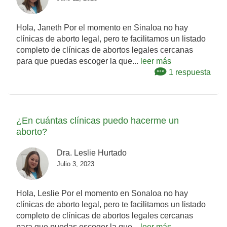
Hola, Janeth Por el momento en Sinaloa no hay
clínicas de aborto legal, pero te facilitamos un listado
completo de clínicas de abortos legales cercanas
para que puedas escoger la que...
leer más
1 respuesta
¿En cuántas clínicas puedo hacerme un
aborto?
Dra. Leslie Hurtado
Julio 3, 2023
Hola, Leslie Por el momento en Sonaloa no hay
clínicas de aborto legal, pero te facilitamos un listado
completo de clínicas de abortos legales cercanas
para que puedas escoger la que...
leer más