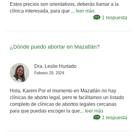
Estos precios son orientativos, deberás llamar a la
clínica interesada, para que ...
leer más
1 respuesta
¿Dónde puedo abortar en Mazatlán?
Dra. Leslie Hurtado
Febrero 29, 2024
Hola, Karem Por el momento en Mazatlán no hay
clínicas de aborto legal, pero te facilitamos un listado
completo de clínicas de abortos legales cercanas
para que puedas escoger la que...
leer más
1 respuesta