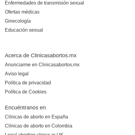
Enfermedades de transmisión sexual
Ofertas médicas
Ginecología
Educación sexual
Acerca de Clinicasabortos.mx
Anunciarme en Clinicasabortos.mx
Aviso legal
Política de privacidad
Política de Cookies
Encuéntranos en
Clínicas de aborto en España
Clínicas de aborto en Colombia
Legal abortion clinics in UK