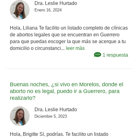
Dra. Leslie Hurtado
Enero 16, 2024
Hola, Liliana Te facilito un listado completo de clínicas
de abortos legales que se encuentran en Guerrero
para que puedas escoger la que más se acerque a tu
domicilio o circunstanci...
leer más
1 respuesta
Buenas noches, ¿si vivo en Morelos, donde el
aborto no es legal, puedo ir a Guerrero, para
realizarlo?
Dra. Leslie Hurtado
Diciembre 5, 2023
Hola, Brigitte Sí, podrías. Te facilito un listado