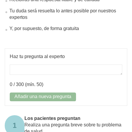
Tu duda será resuelta lo antes posible por nuestros
expertos
Y, por supuesto, de forma gratuita
Haz tu pregunta al experto
0
/ 300 (mín. 50)
Añadir una nueva pregunta
Los pacientes preguntan
1
Realiza una pregunta breve sobre tu problema
de salud.