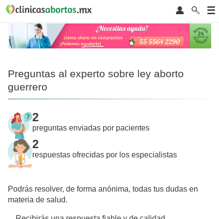
Preguntas al experto sobre ley aborto
guerrero
2
preguntas enviadas por pacientes
2
respuestas ofrecidas por los especialistas
Podrás resolver, de forma anónima, todas tus dudas en
materia de salud.
Recibirás una respuesta fiable y de calidad