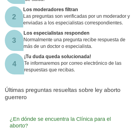
Los moderadores filtran
2
Las preguntas son verificadas por un moderador y
enviadas a los especialistas correspondientes.
Los especialistas responden
3
Normalmente una pregunta recibe respuesta de
más de un doctor o especialista.
¡Tu duda queda solucionada!
4
Te informaremos por correo electrónico de las
respuestas que recibas.
Últimas preguntas resueltas sobre ley aborto
guerrero
¿En dónde se encuentra la Clínica para el
aborto?