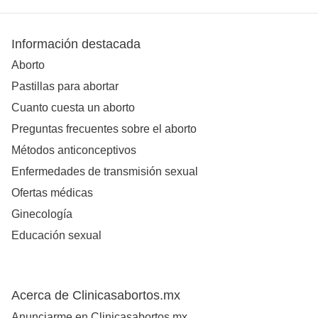
Información destacada
Aborto
Pastillas para abortar
Cuanto cuesta un aborto
Preguntas frecuentes sobre el aborto
Métodos anticonceptivos
Enfermedades de transmisión sexual
Ofertas médicas
Ginecología
Educación sexual
Acerca de Clinicasabortos.mx
Anunciarme en Clinicasabortos.mx