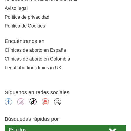
Aviso legal
Política de privacidad
Política de Cookies
Encuéntranos en
Clínicas de aborto en España
Clínicas de aborto en Colombia
Legal abortion clinics in UK
Síguenos en redes sociales
facebook
instagram
tiktok
youtube
X
Búsquedas rápidas por