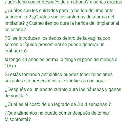
¿que debo comer después de un aborto? muchas gracias
¿Cuáles son los cuidados para la herida del implante
subdermico? ¿Cuáles son los sintomas de alarma del
implante? ¿Cuánto tiempo dura la herida del implante al
colocarlo?
?Si se introducen los dedos dentro de la vagina con
semen o líquido preseminal se puede generar un
embarazo?
si tengo 18 años es normal q tenga el pene de menos d
10cm
Si estás tomando antibiótico puedes tener relaciones
sexuales sin preservativo o te vuelves a contagiar
¿Después de un aborto cuanto dura las náuseas y ganas
de vomitar?
¿Cuál es el costo de un legrado de 3 a 4 semanas ?
¿Que alimentos no puedo comer después de tomar
Misoprostol?