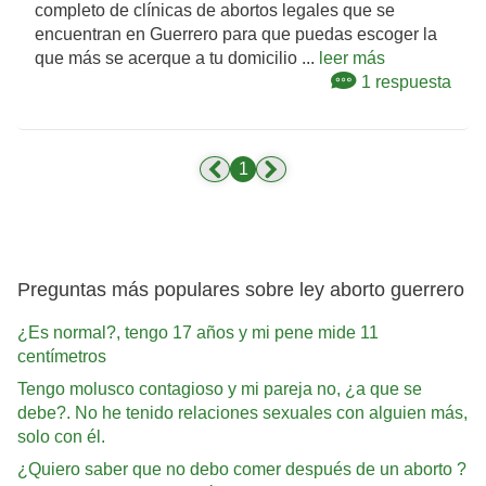
completo de clínicas de abortos legales que se
encuentran en Guerrero para que puedas escoger la
que más se acerque a tu domicilio ...
leer más
1 respuesta
1
Preguntas más populares sobre ley aborto guerrero
¿Es normal?, tengo 17 años y mi pene mide 11
centímetros
Tengo molusco contagioso y mi pareja no, ¿a que se
debe?. No he tenido relaciones sexuales con alguien más,
solo con él.
¿Quiero saber que no debo comer después de un aborto ?