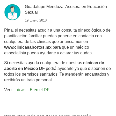
Guadalupe Mendoza, Asesora en Educación
Sexual
19 Enero 2018
Pina, si necesitas acudir a una consulta ginecológica o de
planificación familiar puedes ponerte en contacto con
cualquiera de las clínicas que anunciamos en
www.clinicasabortos.mx
para que un médico
especialista pueda ayudarte y aclarar tus dudas.
Si necesitas ayuda cualquiera de nuestras
clínicas de
aborto en México DF
podrá ayudarte ya que disponen de
todos los permisos sanitarios. Te atenderán encantados y
recibirás un trato personal.
Ver
clínicas ILE en el DF