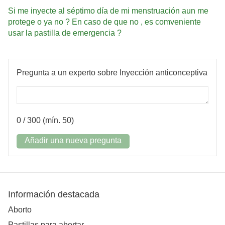
Si me inyecte al séptimo día de mi menstruación aun me
protege o ya no ? En caso de que no , es comveniente
usar la pastilla de emergencia ?
Pregunta a un experto sobre Inyección anticonceptiva
0
/ 300 (mín. 50)
Añadir una nueva pregunta
Información destacada
Aborto
Pastillas para abortar