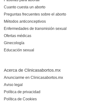
Cuanto cuesta un aborto
Preguntas frecuentes sobre el aborto
Métodos anticonceptivos
Enfermedades de transmisión sexual
Ofertas médicas
Ginecología
Educación sexual
Acerca de Clinicasabortos.mx
Anunciarme en Clinicasabortos.mx
Aviso legal
Política de privacidad
Política de Cookies