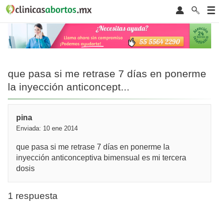
que pasa si me retrase 7 días en ponerme
la inyección anticoncept...
pina
Enviada: 10 ene 2014
que pasa si me retrase 7 días en ponerme la
inyección anticonceptiva bimensual es mi tercera
dosis
1 respuesta