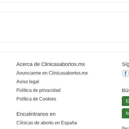
Acerca de Clinicasabortos.mx
Sí
Anunciarme en Clinicasabortos.mx
Aviso legal
Bú
Política de privacidad
Política de Cookies
Encuéntranos en
Clínicas de aborto en España
Per