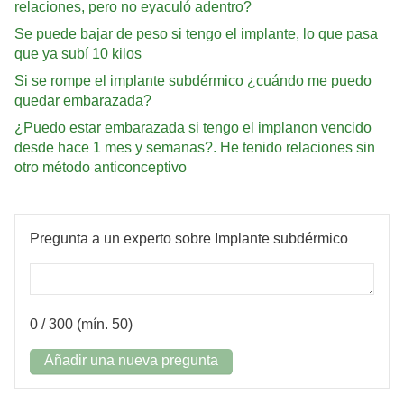
relaciones, pero no eyaculó adentro?
Se puede bajar de peso si tengo el implante, lo que pasa
que ya subí 10 kilos
Si se rompe el implante subdérmico ¿cuándo me puedo
quedar embarazada?
¿Puedo estar embarazada si tengo el implanon vencido
desde hace 1 mes y semanas?. He tenido relaciones sin
otro método anticonceptivo
Pregunta a un experto sobre Implante subdérmico
0
/ 300 (mín. 50)
Añadir una nueva pregunta