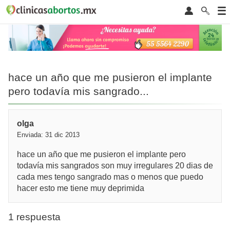
hace un año que me pusieron el implante
pero todavía mis sangrado...
olga
Enviada: 31 dic 2013
hace un año que me pusieron el implante pero
todavía mis sangrados son muy irregulares 20 dias de
cada mes tengo sangrado mas o menos que puedo
hacer esto me tiene muy deprimida
1 respuesta