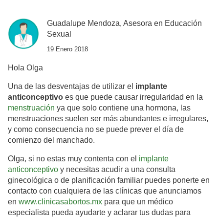
Guadalupe Mendoza, Asesora en Educación
Sexual
19 Enero 2018
Hola Olga
Una de las desventajas de utilizar el
implante
anticonceptivo
es que puede causar irregularidad en la
menstruación
ya que solo contiene una hormona, las
menstruaciones suelen ser más abundantes e irregulares,
y como consecuencia no se puede prever el día de
comienzo del manchado.
Olga, si no estas muy contenta con el
implante
anticonceptivo
y necesitas acudir a una consulta
ginecológica o de planificación familiar puedes ponerte en
contacto con cualquiera de las clínicas que anunciamos
en
www.clinicasabortos.mx
para que un médico
especialista pueda ayudarte y aclarar tus dudas para