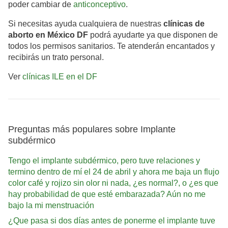
poder cambiar de
anticonceptivo
.
Si necesitas ayuda cualquiera de nuestras
clínicas de
aborto en México DF
podrá ayudarte ya que disponen de
todos los permisos sanitarios. Te atenderán encantados y
recibirás un trato personal.
Ver
clínicas ILE en el DF
Preguntas más populares sobre Implante
subdérmico
Tengo el implante subdérmico, pero tuve relaciones y
termino dentro de mí el 24 de abril y ahora me baja un flujo
color café y rojizo sin olor ni nada, ¿es normal?, o ¿es que
hay probabilidad de que esté embarazada? Aún no me
bajo la mi menstruación
¿Que pasa si dos días antes de ponerme el implante tuve