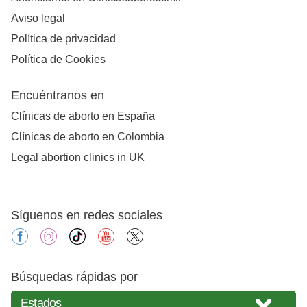
Aviso legal
Política de privacidad
Política de Cookies
Encuéntranos en
Clínicas de aborto en España
Clínicas de aborto en Colombia
Legal abortion clinics in UK
Síguenos en redes sociales
facebook
instagram
tiktok
youtube
X
Búsquedas rápidas por