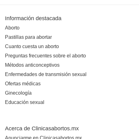
Información destacada
Aborto
Pastillas para abortar
Cuanto cuesta un aborto
Preguntas frecuentes sobre el aborto
Métodos anticonceptivos
Enfermedades de transmisión sexual
Ofertas médicas
Ginecología
Educación sexual
Acerca de Clinicasabortos.mx
Anunciarme en Clinicasabortos.mx