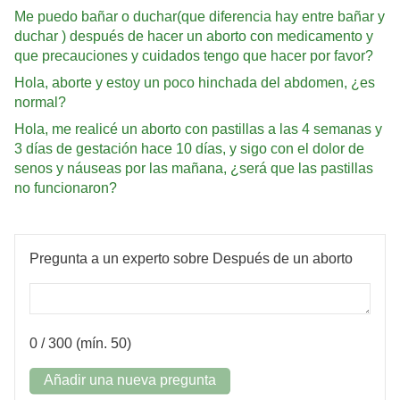
Me puedo bañar o duchar(que diferencia hay entre bañar y
duchar ) después de hacer un aborto con medicamento y
que precauciones y cuidados tengo que hacer por favor?
Hola, aborte y estoy un poco hinchada del abdomen, ¿es
normal?
Hola, me realicé un aborto con pastillas a las 4 semanas y
3 días de gestación hace 10 días, y sigo con el dolor de
senos y náuseas por las mañana, ¿será que las pastillas
no funcionaron?
Pregunta a un experto sobre Después de un aborto
0
/ 300 (mín. 50)
Añadir una nueva pregunta