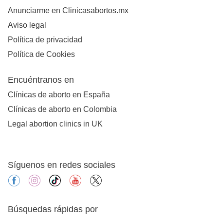
Anunciarme en Clinicasabortos.mx
Aviso legal
Política de privacidad
Política de Cookies
Encuéntranos en
Clínicas de aborto en España
Clínicas de aborto en Colombia
Legal abortion clinics in UK
Síguenos en redes sociales
facebook
instagram
tiktok
youtube
X
Búsquedas rápidas por