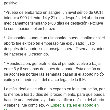
positivo.
*Prueba de embarazo en sangre: un nivel sérico de GCH
inferior a 900 UI entre 14 y 21 días después del aborto con
medicamentos temprano (<63 días de gestación) excluye
la continuación del embarazo
* Ultrasonido: aunque un ultrasonido puede confirmar si el
aborto fue exitoso (el embarazo fue expulsado) justo
después del aborto, se aconseja esperar 2 semanas antes
de hacerse el ultrasonido.
* Menstruación: generalmente, el periodo vuelve a bajar
entre 3 y 6 semanas después del aborto. Esta opción no
se aconseja porque las semanas pasan si el aborto no tío
éxito y se puede salir del marco legal de la ILE.
Lo más ideal es acudir a un experto en la interrupción, por
lo menos a los 15 días del procedimiento, para que pueda
hacerte una revisión, ayudarte, verificar el éxito del aborto
y saber si fue completo. ->
Especialista en el aborto en