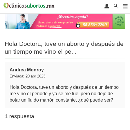
Hola Doctora, tuve un aborto y después de
un tiempo me vino el pe...
Andrea Monroy
Enviada: 20 abr 2023
Hola Doctora, tuve un aborto y después de un tiempo
me vino el periodo y ya se me fue, pero no dejo de
botar un fluido marrón constante, ¿qué puede ser?
1 respuesta