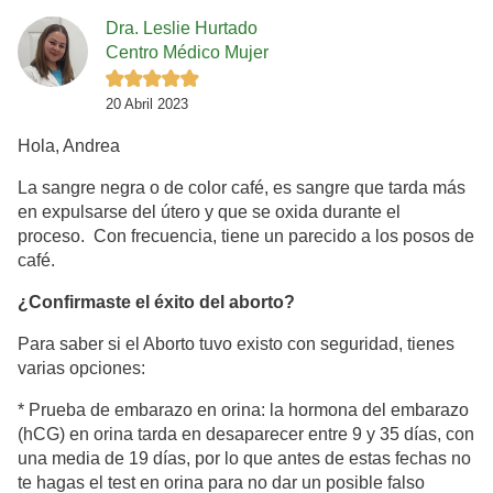
Dra. Leslie Hurtado
Centro Médico Mujer
20 Abril 2023
Hola, Andrea
La sangre negra o de color café, es sangre que tarda más
en expulsarse del útero y que se oxida durante el
proceso. Con frecuencia, tiene un parecido a los posos de
café.
¿Confirmaste el éxito del aborto?
Para saber si el Aborto tuvo existo con seguridad, tienes
varias opciones:
* Prueba de embarazo en orina: la hormona del embarazo
(hCG) en orina tarda en desaparecer entre 9 y 35 días, con
una media de 19 días, por lo que antes de estas fechas no
te hagas el test en orina para no dar un posible falso