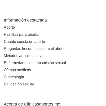
Información destacada
Aborto
Pastillas para abortar
Cuanto cuesta un aborto
Preguntas frecuentes sobre el aborto
Métodos anticonceptivos
Enfermedades de transmisión sexual
Ofertas médicas
Ginecología
Educación sexual
Acerca de Clinicasabortos.mx