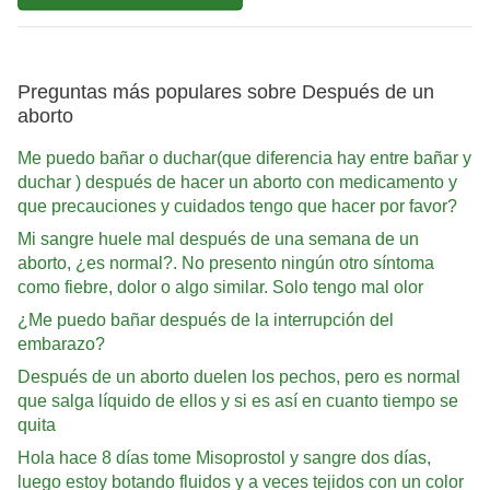
Preguntas más populares sobre Después de un
aborto
Me puedo bañar o duchar(que diferencia hay entre bañar y
duchar ) después de hacer un aborto con medicamento y
que precauciones y cuidados tengo que hacer por favor?
Mi sangre huele mal después de una semana de un
aborto, ¿es normal?. No presento ningún otro síntoma
como fiebre, dolor o algo similar. Solo tengo mal olor
¿Me puedo bañar después de la interrupción del
embarazo?
Después de un aborto duelen los pechos, pero es normal
que salga líquido de ellos y si es así en cuanto tiempo se
quita
Hola hace 8 días tome Misoprostol y sangre dos días,
luego estoy botando fluidos y a veces tejidos con un color