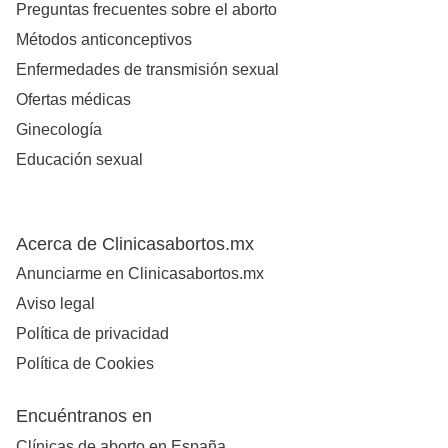
Preguntas frecuentes sobre el aborto
Métodos anticonceptivos
Enfermedades de transmisión sexual
Ofertas médicas
Ginecología
Educación sexual
Acerca de Clinicasabortos.mx
Anunciarme en Clinicasabortos.mx
Aviso legal
Política de privacidad
Política de Cookies
Encuéntranos en
Clínicas de aborto en España