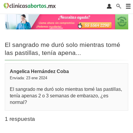
El sangrado me duró solo mientras tomé
las pastillas, tenía apena...
Angelica Hernández Coba
Enviada: 23 ene 2024
El sangrado me duró solo mientras tomé las pastillas,
tenía apenas 2 o 3 semanas de embarazo, ¿es
normal?
1 respuesta