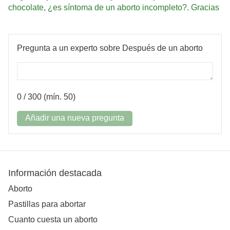
chocolate, ¿es síntoma de un aborto incompleto?. Gracias
Pregunta a un experto sobre Después de un aborto
0
/ 300 (mín. 50)
Añadir una nueva pregunta
Información destacada
Aborto
Pastillas para abortar
Cuanto cuesta un aborto