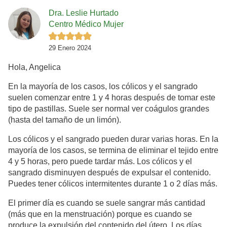
Dra. Leslie Hurtado
Centro Médico Mujer
29 Enero 2024
Hola, Angelica
En la mayoría de los casos, los cólicos y el sangrado
suelen comenzar entre 1 y 4 horas después de tomar este
tipo de pastillas. Suele ser normal ver coágulos grandes
(hasta del tamaño de un limón).
Los cólicos y el sangrado pueden durar varias horas. En la
mayoría de los casos, se termina de eliminar el tejido entre
4 y 5 horas, pero puede tardar más. Los cólicos y el
sangrado disminuyen después de expulsar el contenido.
Puedes tener cólicos intermitentes durante 1 o 2 días más.
El primer día es cuando se suele sangrar más cantidad
(más que en la menstruación) porque es cuando se
produce la expulsión del contenido del útero. Los días