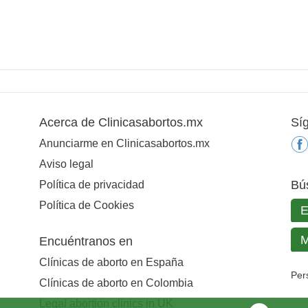
Acerca de Clinicasabortos.mx
Sí
Anunciarme en Clinicasabortos.mx
Aviso legal
Bú
Política de privacidad
Política de Cookies
Encuéntranos en
Clínicas de aborto en España
Per
Clínicas de aborto en Colombia
Legal abortion clinics in UK