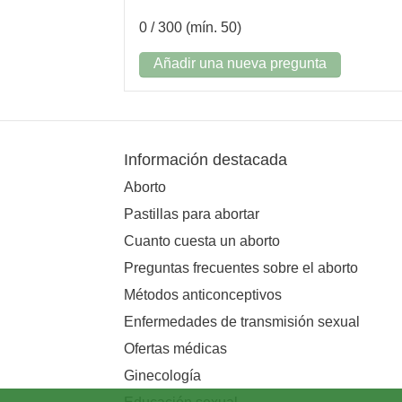
0
/ 300 (mín. 50)
Añadir una nueva pregunta
Información destacada
Aborto
Pastillas para abortar
Cuanto cuesta un aborto
Preguntas frecuentes sobre el aborto
Métodos anticonceptivos
Enfermedades de transmisión sexual
Ofertas médicas
Ginecología