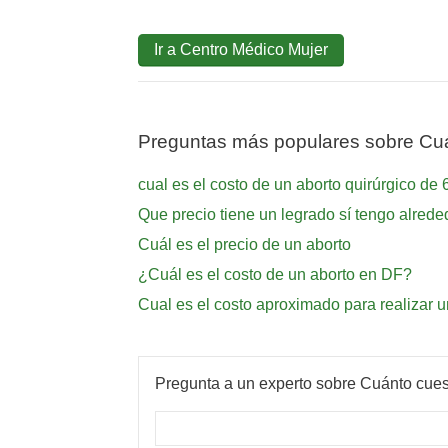
Ir a Centro Médico Mujer
Preguntas más populares sobre Cuá
cual es el costo de un aborto quirúrgico d
Que precio tiene un legrado sí tengo alre
Cuál es el precio de un aborto
¿Cuál es el costo de un aborto en DF?
Cual es el costo aproximado para realizar 
Pregunta a un experto sobre Cuánto cues