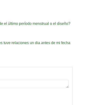
e el último período menstrual o el diseño?
tuve relaciones un dia antes de mi fecha