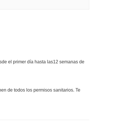
sde el primer día hasta las12 semanas de
en de todos los permisos sanitarios. Te