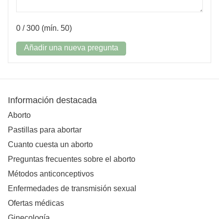
0
/ 300 (mín. 50)
Añadir una nueva pregunta
Información destacada
Aborto
Pastillas para abortar
Cuanto cuesta un aborto
Preguntas frecuentes sobre el aborto
Métodos anticonceptivos
Enfermedades de transmisión sexual
Ofertas médicas
Ginecología