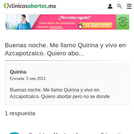
Buenas noche. Me llamo Quirina y vivo en
Azcapotzalco. Quiero abo...
Quirina
Enviada: 5 sep 2013
Buenas noche. Me llamo Quirina y vivo en
Azcapotzalco. Quiero abortar pero no se donde
1 respuesta