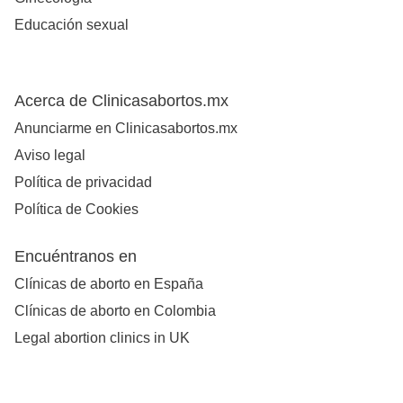
Educación sexual
Acerca de Clinicasabortos.mx
Anunciarme en Clinicasabortos.mx
Aviso legal
Política de privacidad
Política de Cookies
Encuéntranos en
Clínicas de aborto en España
Clínicas de aborto en Colombia
Legal abortion clinics in UK