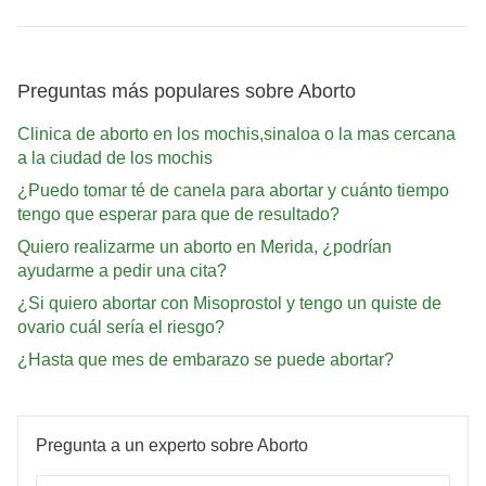
Preguntas más populares sobre Aborto
Clinica de aborto en los mochis,sinaloa o la mas cercana
a la ciudad de los mochis
¿Puedo tomar té de canela para abortar y cuánto tiempo
tengo que esperar para que de resultado?
Quiero realizarme un aborto en Merida, ¿podrían
ayudarme a pedir una cita?
¿Si quiero abortar con Misoprostol y tengo un quiste de
ovario cuál sería el riesgo?
¿Hasta que mes de embarazo se puede abortar?
Pregunta a un experto sobre Aborto