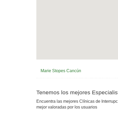
Marie Stopes Cancún
Tenemos los mejores Especialis
Encuentra las mejores Clínicas de Interru
mejor valoradas por los usuarios