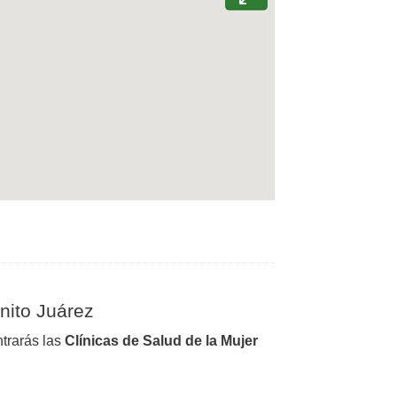
nito Juárez
trarás las
Clínicas de Salud de la Mujer