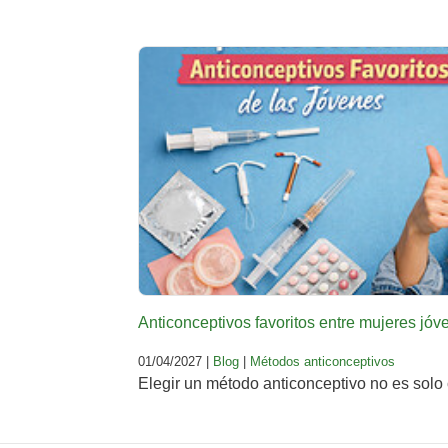
Anticonceptivos favoritos entre mujeres jó
01/04/2027 |
Blog
|
Métodos anticonceptivos
Elegir un método anticonceptivo no es solo 