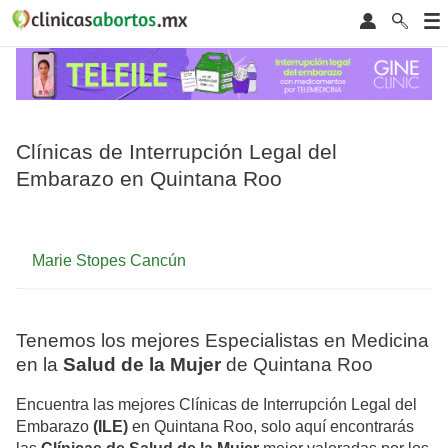
Clínicas de Interrupción Legal del
Embarazo en Quintana Roo
Marie Stopes Cancún
Tenemos los mejores Especialistas en Medicina
en la
Salud de la Mujer
de Quintana Roo
Encuentra las mejores Clínicas de Interrupción Legal del
Embarazo
(ILE)
en Quintana Roo, solo aquí encontrarás