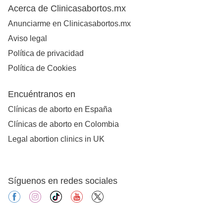
Acerca de Clinicasabortos.mx
Anunciarme en Clinicasabortos.mx
Aviso legal
Política de privacidad
Política de Cookies
Encuéntranos en
Clínicas de aborto en España
Clínicas de aborto en Colombia
Legal abortion clinics in UK
Síguenos en redes sociales
facebook
instagram
tiktok
youtube
X