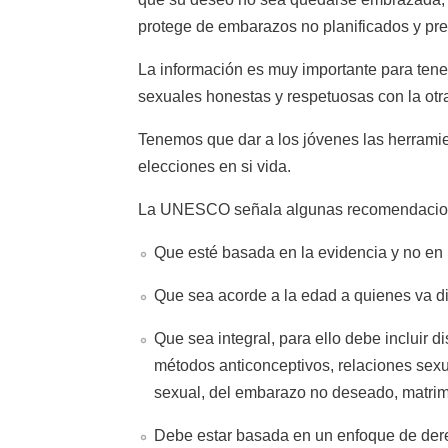
protege de embarazos no planificados y pre
La información es muy importante para tene
sexuales honestas y respetuosas con la otr
Tenemos que dar a los jóvenes las herrami
elecciones en si vida.
La UNESCO señala algunas recomendaciones 
Que esté basada en la evidencia y no en m
Que sea acorde a la edad a quienes va di
Que sea integral, para ello debe incluir d
métodos anticonceptivos, relaciones sexu
sexual, del embarazo no deseado, matrimon
Debe estar basada en un enfoque de dere