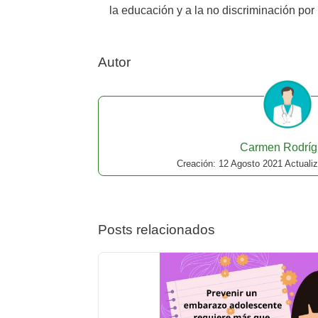
la educación y a la no discriminación por
Autor
Carmen Rodríg
Creación: 12 Agosto 2021 Actualiz
Posts relacionados