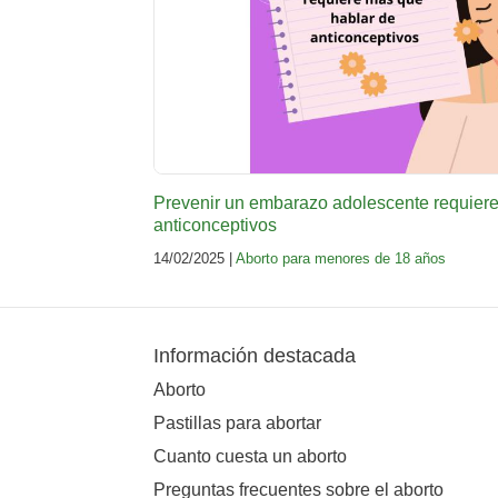
Prevenir un embarazo adolescente requier
anticonceptivos
14/02/2025 |
Aborto para menores de 18 años
Información destacada
Aborto
Pastillas para abortar
Cuanto cuesta un aborto
Preguntas frecuentes sobre el aborto