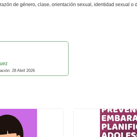
 razón de género, clase, orientación sexual, identidad sexual o
uez
ación: 28 Abril 2026