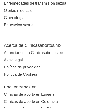
Enfermedades de transmisión sexual
Ofertas médicas
Ginecología
Educación sexual
Acerca de Clinicasabortos.mx
Anunciarme en Clinicasabortos.mx
Aviso legal
Política de privacidad
Política de Cookies
Encuéntranos en
Clínicas de aborto en España
Clínicas de aborto en Colombia