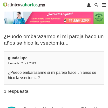
¿Puedo embarazarme si mi pareja hace un
años se hico la vsectomía...
guadalupe
Enviada: 2 oct 2013
¿Puedo embarazarme si mi pareja hace un años se
hico la vsectomía?
1 respuesta