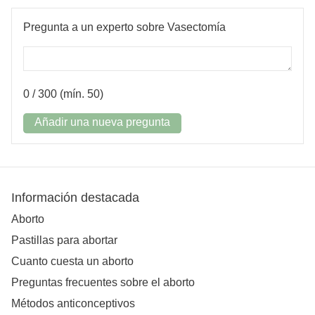
Pregunta a un experto sobre Vasectomía
0
/ 300 (mín. 50)
Añadir una nueva pregunta
Información destacada
Aborto
Pastillas para abortar
Cuanto cuesta un aborto
Preguntas frecuentes sobre el aborto
Métodos anticonceptivos