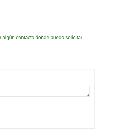
 algún contacto donde puedo solicitar