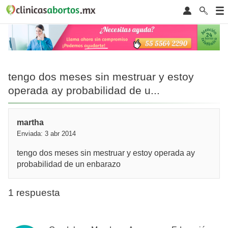
tengo dos meses sin mestruar y estoy
operada ay probabilidad de u...
martha
Enviada: 3 abr 2014
tengo dos meses sin mestruar y estoy operada ay
probabilidad de un enbarazo
1 respuesta