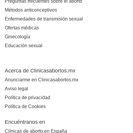
Preguntas frecuentes sobre el aborto
Métodos anticonceptivos
Enfermedades de transmisión sexual
Ofertas médicas
Ginecología
Educación sexual
Acerca de Clinicasabortos.mx
Anunciarme en Clinicasabortos.mx
Aviso legal
Política de privacidad
Política de Cookies
Encuéntranos en
Clínicas de aborto en España