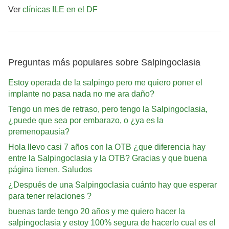
Ver
clínicas ILE en el DF
Preguntas más populares sobre Salpingoclasia
Estoy operada de la salpingo pero me quiero poner el
implante no pasa nada no me ara daño?
Tengo un mes de retraso, pero tengo la Salpingoclasia,
¿puede que sea por embarazo, o ¿ya es la
premenopausia?
Hola llevo casi 7 años con la OTB ¿que diferencia hay
entre la Salpingoclasia y la OTB? Gracias y que buena
página tienen. Saludos
¿Después de una Salpingoclasia cuánto hay que esperar
para tener relaciones ?
buenas tarde tengo 20 años y me quiero hacer la
salpingoclasia y estoy 100% segura de hacerlo cual es el