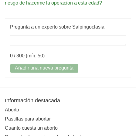
riesgo de hacerme la operacion a esta edad?
Pregunta a un experto sobre Salpingoclasia
0
/ 300 (mín. 50)
Añadir una nueva pregunta
Información destacada
Aborto
Pastillas para abortar
Cuanto cuesta un aborto