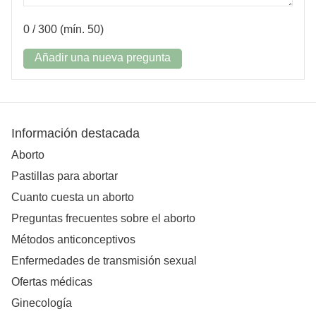
0
/ 300 (mín. 50)
Añadir una nueva pregunta
Información destacada
Aborto
Pastillas para abortar
Cuanto cuesta un aborto
Preguntas frecuentes sobre el aborto
Métodos anticonceptivos
Enfermedades de transmisión sexual
Ofertas médicas
Ginecología