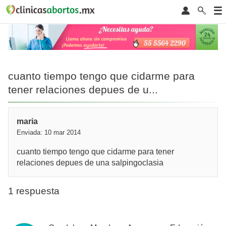
cuanto tiempo tengo que cidarme para
tener relaciones depues de u...
maria
Enviada: 10 mar 2014
cuanto tiempo tengo que cidarme para tener
relaciones depues de una salpingoclasia
1 respuesta