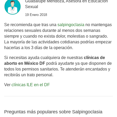
Guadalupe Mendoza, Asesora en Educación
Sexual
19 Enero 2018
Se recomienda que tras una
salpingoclasia
no mantengas
relaciones sexuales durante al menos dos semanas
siempre y cuando no exista dolor, molestias o sangrado.
La mayoría de las actividades cotidianas podrías empezar
hacerlas a los 3 días de la operación.
Si necesitas ayuda cualquiera de nuestras
clínicas de
aborto en México DF
podrá ayudarte ya que disponen de
todos los permisos sanitarios. Te atenderán encantados y
recibirás un trato personal.
Ver
clínicas ILE en el DF
Preguntas más populares sobre Salpingoclasia