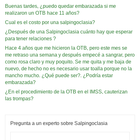
Buenas tardes, ¿puedo quedar embarazada si me
realizaron un OTB hace 11 años?
Cual es el costo por una salpingoclasia?
¿Después de una Salpingoclasia cuánto hay que esperar
para tener relaciones ?
Hace 4 años que me hicieron la OTB, pero este mes se
me retraso una semana y después empecé a sangrar, pero
como rosa claro y muy poquito. Se me quita y me baja de
nuevo, de hecho no es necesario usar toalla porque no la
mancho mucho. ¿Qué puede ser?. ¿Podría estar
embarazada?
¿En el procedimiento de la OTB en el IMSS, cauterizan
las trompas?
Pregunta a un experto sobre Salpingoclasia