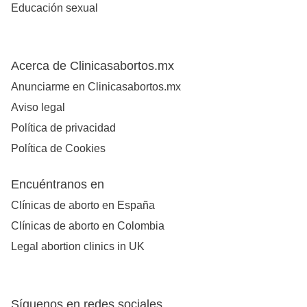
Educación sexual
Acerca de Clinicasabortos.mx
Anunciarme en Clinicasabortos.mx
Aviso legal
Política de privacidad
Política de Cookies
Encuéntranos en
Clínicas de aborto en España
Clínicas de aborto en Colombia
Legal abortion clinics in UK
Síguenos en redes sociales